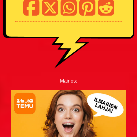
Kouluvitsit
Ladavitsit
Laihialaisvitsit
Lääkärivitsit
Maalaisvitsit
Mies vs Nainen -vitsit
Mainos:
Miesvitsit
Mitä eroa? -vitsit
Mitä yhteistä? -vitsit