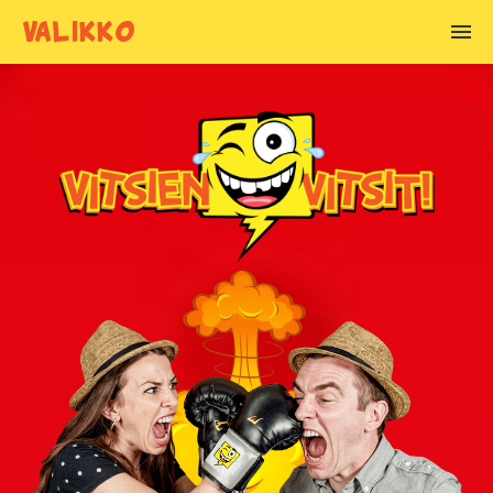
VALIKKO
VITSIEN AIHEET
Alkoholivitsit
Anoppivitsit
Armeijavitsit
Asianajajavitsit
Basistivitsit
Blondivitsit
Chuck Norris vitsit