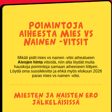
Vanhusvitsit
Poimintoja
Vankilavitsit
aiheesta Mies vs
Yleisvitsit
Nainen -vitsit
SUOSITUIMMAT VITSIT
Mikäli pidit mies vs nainen -vitsi aihealueen
Eniten tykätyt vitsit
Aivojen hinta
vitsistä, niin alta löydät muita
hauskoja poimintoja samaan aiheeseen liittyen.
Löydä oma suosikkivitsi ja ehkä myös elokuun 2026
Päivän katsotuimmat vitsit
paras mies vs nainen -vitsi.
Viikon katsotuimmat vitsit
Miesten ja naisten ero
Kuukauden katsotuimmat vitsit
jälkeläisissä
100 suosituinta vitsiä