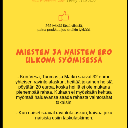
Mies vs Nainen -vitsit
| Lisätty: 11.05.2022
265 tykkää tästä vitsistä,
paina peukkua jos sinäkin tykkäät.
Miesten ja naisten ero
ulkona syömisessä
- Kun Vesa, Tuomas ja Marko saavat 32 euron
yhteisen ravintolalaskun, heittää jokainen heistä
pöytään 20 euroa, koska heillä ei ole mukana
pienempää rahaa. Kukaan ei myöskään kehtaa
myöntää haluavansa saada rahasta vaihtorahat
takaisin.
- Kun naiset saavat ravintolalaskun, kaivaa joku
naisista esiin taskulaskimen.