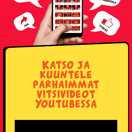
Katso ja
kuuntele
parhaimmat
vitsivideot
Youtubessa