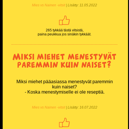
Mies vs Nainen -vitsit
| Lisätty: 11.05.2022
265 tykkää tästä vitsistä,
paina peukkua jos sinäkin tykkäät.
Miksi miehet menestyvät
paremmin kuin naiset?
Miksi miehet pääasiassa menestyvät paremmin
kuin naiset?
- Koska menestymiselle ei ole reseptiä.
Mies vs Nainen -vitsit
| Lisätty: 16.07.2022