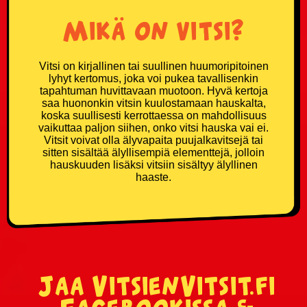
Mikä on vitsi?
Vitsi on kirjallinen tai suullinen huumoripitoinen
lyhyt kertomus, joka voi pukea tavallisenkin
tapahtuman huvittavaan muotoon. Hyvä kertoja
saa huononkin vitsin kuulostamaan hauskalta,
koska suullisesti kerrottaessa on mahdollisuus
vaikuttaa paljon siihen, onko vitsi hauska vai ei.
Vitsit voivat olla älyvapaita puujalkavitsejä tai
sitten sisältää älyllisempiä elementtejä, jolloin
hauskuuden lisäksi vitsiin sisältyy älyllinen
haaste.
Jaa VitsienVitsit.fi