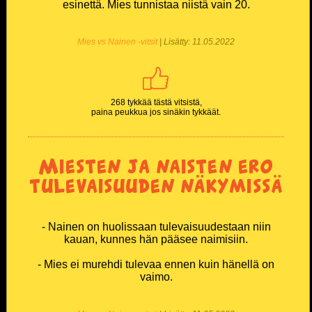
esinettä. Mies tunnistaa niistä vain 20.
Mies vs Nainen -vitsit
| Lisätty: 11.05.2022
268 tykkää tästä vitsistä,
paina peukkua jos sinäkin tykkäät.
Miesten ja naisten ero
tulevaisuuden näkymissä
- Nainen on huolissaan tulevaisuudestaan niin
kauan, kunnes hän pääsee naimisiin.
- Mies ei murehdi tulevaa ennen kuin hänellä on
vaimo.