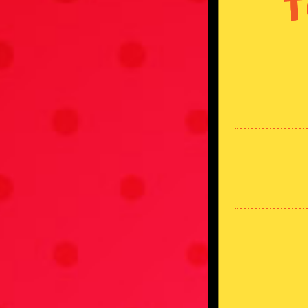
t
SOSIAALINEN MEDIA
Facebook
Youtube
TikTok
Twitter 