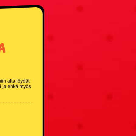
a
niin alta löydät
i ja ehkä myös