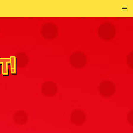
Chuck Norris vitsit
Donald Trump vitsit
Jouluvitsit
Kasinovitsit
Kouluvitsit
Mitä eroa? -vitsit
Mitä yhteistä? -vitsit
Politiikkavitsit
Pottukoira vitsit
lainen vitsit
Tauski vitsit
Tesla-vitsit
Yleisvitsit