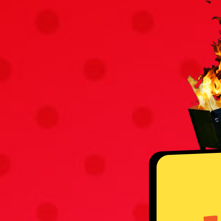
SUOSITUIMMAT VITSIT
Eniten tykätyt vitsit
Päivän katsotuimmat vitsit
KATSO, KUUNTELE TAI PELAA
Kaikki vitsit
Kuuntele valmiiksi luettuja vitsejä
TIEDÄTKÖ HYVÄN VITSIN?
Lähetä oma vitsi ja tee historiaa
VERKKOKAUPPA
Miesten T-paidat
Naisten T-paidat
Lasten p