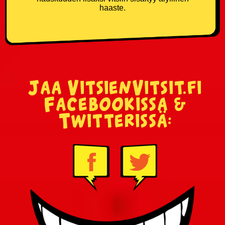
haaste.
Jaa VitsienVitsit.fi
Facebookissa &
Twitterissä: