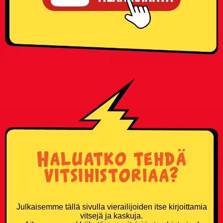
Haluatko tehdä
vitsihistoriaa?
Julkaisemme tällä sivulla vierailijoiden itse kirjoittamia
vitsejä ja kaskuja.