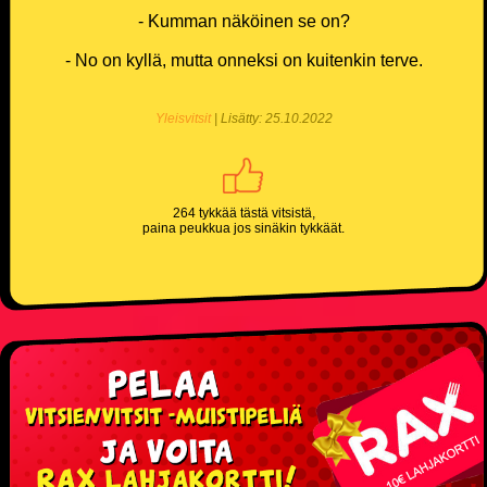
- Kumman näköinen se on?
- No on kyllä, mutta onneksi on kuitenkin terve.
Yleisvitsit
| Lisätty: 25.10.2022
264 tykkää tästä vitsistä,
paina peukkua jos sinäkin tykkäät.