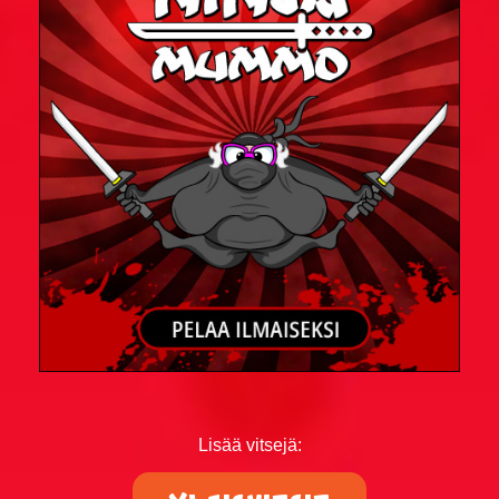
Ruotsalaisvitsit
Sairaat vitsit
Savolaisvitsit
Suomalainen ruotsalainen ja norjalainen vitsit
Tauski vitsit
Tesla-vitsit
Tuksu vitsit
Turkulaisvitsit
Urheiluvitsit
Lisää vitsejä:
Uskonto vitsit