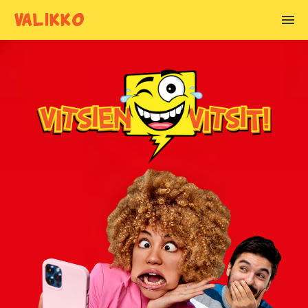
VALIKKO
VITSIEN AIHEET
Alkoholivitsit
Anoppivitsit
Armeijavitsit
Asianajajavitsit
Basistivitsit
Blondivitsit
Chuck Norris vitsit