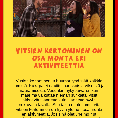
Vitsien kertominen on
osa monta eri
aktiviteettia
Vitsien kertominen ja huumori yhdistää kaikkia
ihmisiä. Kukapa ei nauttisi hauskoista vitseistä ja
nauramisesta. Varsinkin nykypäivänä, kun
maailma vaikuttaa hieman synkältä, vitsit
piristävät tilannetta kuin tilannetta hyvin
mukavalla tavalla. Sen takia ei ole ihme, että
vitsien kertominen on hyvin yleinen osa monta
eri aktiviteettia. Jos sinä olet unelmoinut