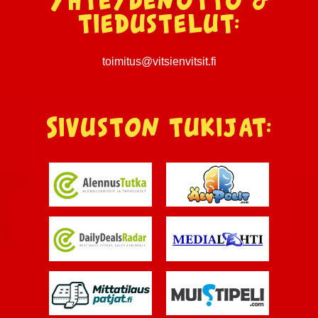
tiedustelut:
toimitus@vitsienvitsit.fi
Sivuston tukijat: