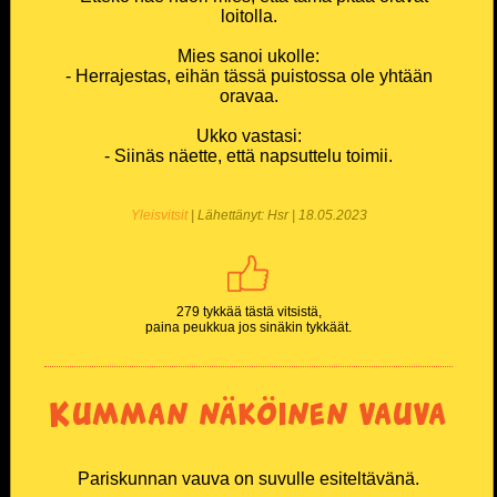
loitolla.
Mies sanoi ukolle:
- Herrajestas, eihän tässä puistossa ole yhtään
oravaa.
Ukko vastasi:
- Siinäs näette, että napsuttelu toimii.
Yleisvitsit
| Lähettänyt: Hsr | 18.05.2023
279 tykkää tästä vitsistä,
paina peukkua jos sinäkin tykkäät.
Kumman näköinen vauva
Pariskunnan vauva on suvulle esiteltävänä.