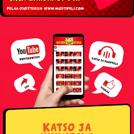
Katso ja