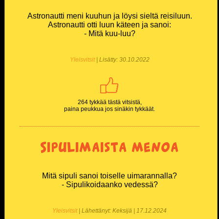
Astronautti meni kuuhun ja löysi sieltä reisiluun.
Miesten T-paidat
Astronautti otti luun käteen ja sanoi:
- Mitä kuu-luu?
Naisten T-paidat
Yleisvitsit
| Lisätty: 30.10.2022
Lasten paidat
Lippikset ja myssyt
264 tykkää tästä vitsistä,
paina peukkua jos sinäkin tykkäät.
Mukit ja tarvikkeet
Vitsien Vitsit Verkkokauppa
Sipulimaista menoa
SOSIAALINEN MEDIA
Mitä sipuli sanoi toiselle uimarannalla?
Facebook
- Sipulikoidaanko vedessä?
Youtube
Yleisvitsit
| Lähettänyt: Keksijä | 17.12.2024