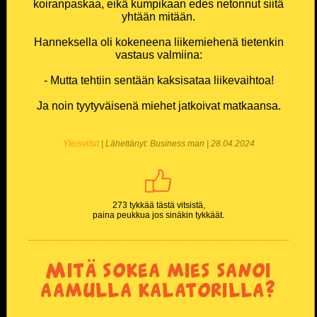
koiranpaskaa, eikä kumpikaan edes netonnut siitä
yhtään mitään.
Hanneksella oli kokeneena liikemiehenä tietenkin
vastaus valmiina:
- Mutta tehtiin sentään kaksisataa liikevaihtoa!
Ja noin tyytyväisenä miehet jatkoivat matkaansa.
Yleisvitsit
| Lähettänyt: Business man | 28.04.2024
273 tykkää tästä vitsistä,
paina peukkua jos sinäkin tykkäät.
Mitä sokea mies sanoi
aamulla kalatorilla?