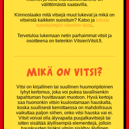
välittömästä saatavilla.
Kiinnostaako mitä vitsejä muut lukevat ja mikä on
vitseistä kaikkein suosituin? Katso ja
tutustu
suosituimpiin vitseihin tästä
.
Tervetuloa lukemaan netin parhaimmat vitsit ja
osoitteena on tietenkin VitsienVitsit.fi.
Mikä on vitsi?
Vitsi on kirjallinen tai suullinen huumoripitoinen
lyhyt kertomus, joka voi pukea tavallisenkin
tapahtuman huvittavaan muotoon. Hyvä kertoja
saa huononkin vitsin kuulostamaan hauskalta,
koska suullisesti kerrottaessa on mahdollisuus
vaikuttaa paljon siihen, onko vitsi hauska vai ei.
Vitsit voivat olla älyvapaita puujalkavitsejä tai
sitten sisältää älyllisempiä elementtejä, jolloin
hauskuuden lisäksi vitsiin sisältyy älyllinen