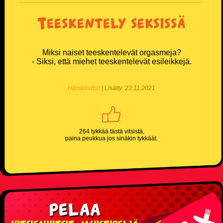
Teeskentely seksissä
Miksi naiset teeskentelevät orgasmeja?
- Siksi, että miehet teeskentelevät esileikkejä.
Härskit vitsit
| Lisätty: 23.11.2021
264 tykkää tästä vitsistä,
paina peukkua jos sinäkin tykkäät.