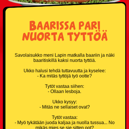
Donald Trump vitsit
Baarissa pari
Eläinvitsit
nuorta tyttöä
Härskit vitsit
Hölmöläisvitsit
Savolaisukko meni Lapin matkalla baariin ja näki
baaritiskillä kaksi nuorta tyttöä.
Insinöörivitsit
Ukko halusi tehdä tuttavuutta ja kyselee:
- Ka mitäs tyttöjä työ ootte?
Japanilaisvitsit
Tytöt vastaa siihen:
- Ollaan lesboja.
Jonnevitsit
Ukko kysyy:
Jouluvitsit
- Mitäs ne sellaiset ovat?
Tytöt vastaa:
Kasinovitsit
- Myö tykätään juoda kaljaa ja nuolla tussua... No
mikäs mies se sie sitten oot?