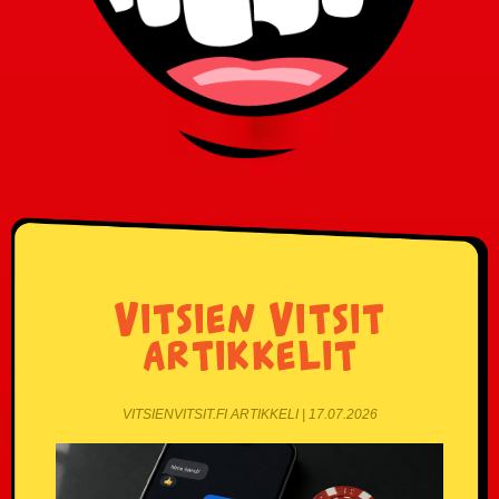
Vitsien Vitsit
artikkelit
VITSIENVITSIT.FI ARTIKKELI | 17.07.2026