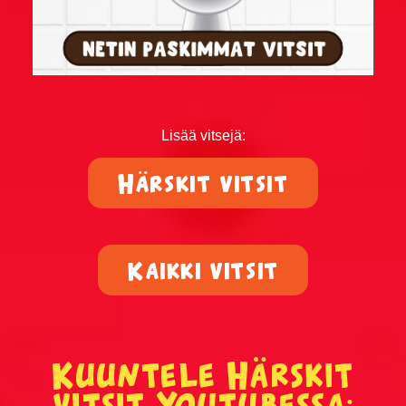
Ruotsalaisvitsit
Sairaat vitsit
Savolaisvitsit
Lisää vitsejä:
Suomalainen ruotsalainen ja norjalainen vitsit
Härskit vitsit
Tauski vitsit
Tesla-vitsit
Kaikki vitsit
Tuksu vitsit
Turkulaisvitsit
Urheiluvitsit
Kuuntele Härskit
vitsit Youtubessa:
Uskonto vitsit