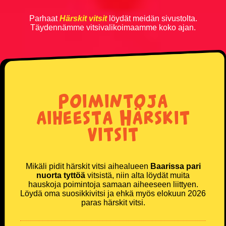
Miesten T-paidat
Parhaat
Härskit vitsit
löydät meidän sivustolta.
Täydennämme vitsivalikoimaamme koko ajan.
Naisten T-paidat
Lasten paidat
Lippikset ja myssyt
Poimintoja
aiheesta Härskit
Mukit ja tarvikkeet
vitsit
Vitsien Vitsit Verkkokauppa
SOSIAALINEN MEDIA
Mikäli pidit härskit vitsi aihealueen
Baarissa pari
nuorta tyttöä
vitsistä, niin alta löydät muita
hauskoja poimintoja samaan aiheeseen liittyen.
Facebook
Löydä oma suosikkivitsi ja ehkä myös elokuun 2026
paras härskit vitsi.
Youtube