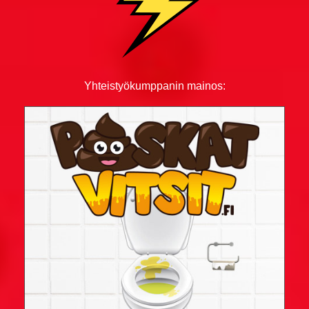
Naisvitsit
Niilo22 vitsit
Parisuhdevitsit
Yhteistyökumppanin mainos:
Pieruvitsit
Pikku-Kalle vitsit
Poliisivitsit
Politiikkavitsit
Pottukoira vitsit
Puujalkavitsit