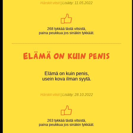
Härskit vitsit
| Lisätty: 11.05.2022
268 tykkää tästä vitsistä,
paina peukkua jos sinäkin tykkäät.
Elämä on kuin penis
Elämä on kuin penis,
usein kova ilman syytä.
Härskit vitsit
| Lisätty: 28.10.2022
263 tykkää tästä vitsistä,
paina peukkua jos sinäkin tykkäät.