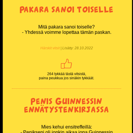
Pakara sanoi toiselle
TikTok
Twitter X
Mitä pakara sanoi toiselle?
- Yhdessä voimme lopettaa tämän paskan.
Instagram
Härskit vitsit
| Lisätty: 28.10.2022
264 tykkää tästä vitsistä,
paina peukkua jos sinäkin tykkäät.
Penis Guinnessin
ennätystenkirjassa
Mies kehui ensitreffeillä:
- Penikseni oli jonkin aikaa jopa Guinnessin