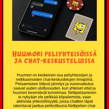
Huumori peliyhteisöissä
ja chat-keskusteluissa
Huumori on keskeinen osa peliyhteisöjen ja
nettikasinoiden chat-keskustelujen ilmapiiriä.
Pelaamiseen liittyvä jännitys ja vuorovaikutus
saavat uuden ulottuvuuden, kun yhteiset vitsit ja
huumori keventävät tunnelmaa. Nettipelaaminen
ei nykyään ole pelkkää kilpailemista, vaan
aktiivista yhteisöllisyyttä, jossa chattien läpät
rakentavat jaettua pelikulttuuria.Nettipelien chat-