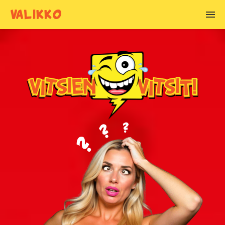
VALIKKO
VITSIEN AIHEET
Alkoholivitsit
Anoppivitsit
Armeijavitsit
Asianajajavitsit
Basistivitsit
Blondivitsit
Chuck Norris vitsit