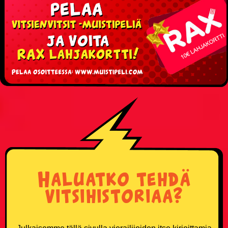
Haluatko tehdä
vitsihistoriaa?