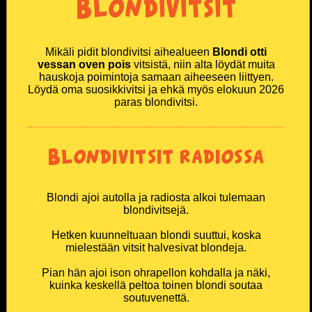
Blondivitsit
Miesten T-paidat
Mikäli pidit blondivitsi aihealueen
Blondi otti
Naisten T-paidat
vessan oven pois
vitsistä, niin alta löydät muita
hauskoja poimintoja samaan aiheeseen liittyen.
Löydä oma suosikkivitsi ja ehkä myös elokuun 2026
Lasten paidat
paras blondivitsi.
Lippikset ja myssyt
Blondivitsit radiossa
Mukit ja tarvikkeet
Vitsien Vitsit Verkkokauppa
Blondi ajoi autolla ja radiosta alkoi tulemaan
blondivitsejä.
SOSIAALINEN MEDIA
Hetken kuunneltuaan blondi suuttui, koska
mielestään vitsit halvesivat blondeja.
Facebook
Pian hän ajoi ison ohrapellon kohdalla ja näki,
kuinka keskellä peltoa toinen blondi soutaa
Youtube
soutuvenettä.