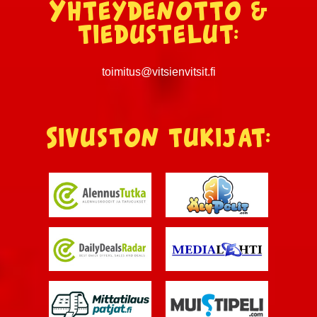
Yhteydenotto &
tiedustelut:
toimitus@vitsienvitsit.fi
Sivuston tukijat: