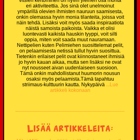
vitsien kertominen on hyvin yleinen osa monta
eri aktiviteettia. Jos sinä olet unelmoinut
ympärillä olevien ihmisten nauruun saamisesta,
onkin olemassa hyvin monia tilanteita, joissa voit
näin tehdä. Lisäksi voit myös saada inspiraatiota
näistä samoista paikoista. Vaikka et olisi
luontevasti kaikista hauskin tyyppi, voit silti
oppia, miten voit saada muut nauramaan.
Nettipelien kuten Pelimiehen suosittelemat pelit,
on pelaamisesta netissä tullut hyvin suosittua.
Tietenkin erilaiset pelit ovat kiinnostaneet ihmisiä
jo hyvin kauan aikaa, mutta sen lisäksi ne ovat
nyt nousseet aivan uudenlaiseen suosioon.
Tämä onkin mahdollistanut huumorin nousun
osaksi myös pelaamista.Tämä tapahtuu
striimaus-kulttuurin kautta. Nykypäivä
...Lue
artikkeli kokonaan
Lisää artikkeleita: