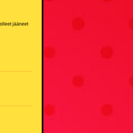
olleet jääneet