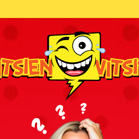
Asianajajavitsit
Basistivitsit
Blondivitsit
Insinöörivitsit
Japanilaisvitsit
Jonnevitsit
Maalaisvitsit
Mies vs Nainen -vitsit
Miesvitsit
Pieruvitsit
Pikku-Kalle vitsit
Poliisivitsit
Savolaisvitsit
Suomalainen ruotsalainen ja norja
Uskonto vitsit
Vanhusvitsit
Vankilavitsit