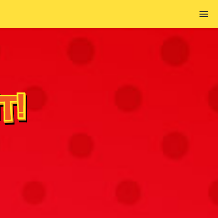
Chuck Norris vitsit
Donald Trump vitsit
Jouluvitsit
Kasinovitsit
Kouluvitsit
Mitä eroa? -vitsit
Mitä yhteistä? -vitsit
Politiikkavitsit
Pottukoira vitsit
lainen vitsit
Tauski vitsit
Tesla-vitsit
Yleisvitsit