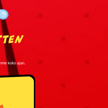
itten
mme koko ajan.
a