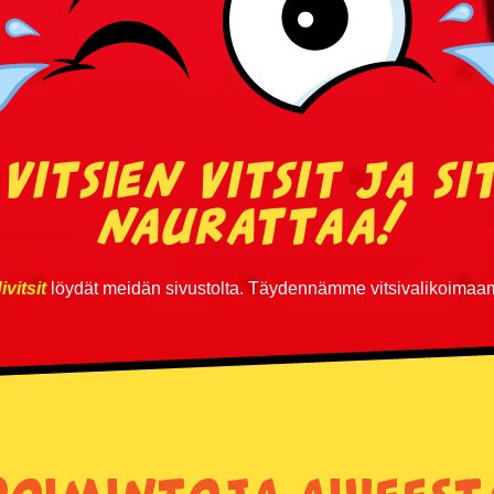
vitsien vitsit ja s
naurattaa!
vitsit
löydät meidän sivustolta. Täydennämme vitsivalikoimaa
Poimintoja aiheest