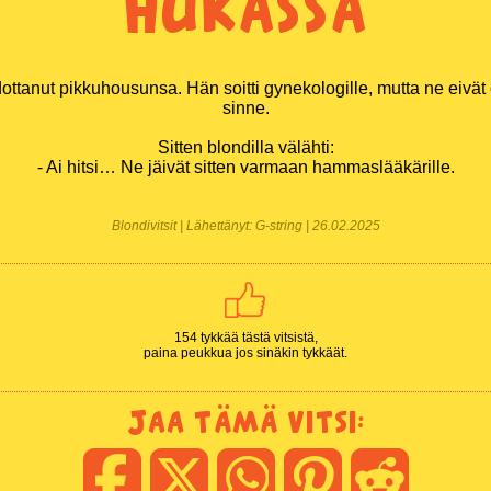
hukassa
X
Instagram
dottanut pikkuhousunsa. Hän soitti gynekologille, mutta ne eivät 
sinne.
Sitten blondilla välähti:
- Ai hitsi… Ne jäivät sitten varmaan hammaslääkärille.
Blondivitsit | Lähettänyt: G-string | 26.02.2025
154 tykkää tästä vitsistä,
paina peukkua jos sinäkin tykkäät.
Jaa tämä vitsi: