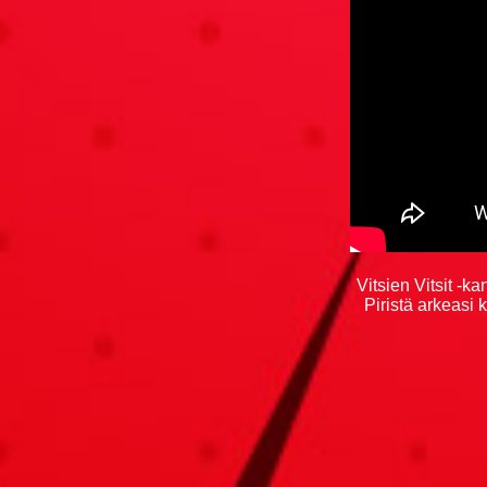
Vitsien Vitsit -ka
Piristä arkeasi 