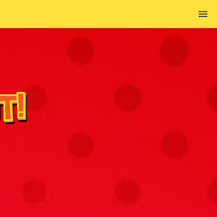
Chuck Norris vitsit
Donald Trump vitsit
Jouluvitsit
Kasinovitsit
Kouluvitsit
Mitä eroa? -vitsit
Mitä yhteistä? -vitsit
Politiikkavitsit
Pottukoira vitsit
lainen vitsit
Tauski vitsit
Tesla-vitsit
Yleisvitsit