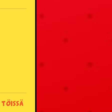
töissä