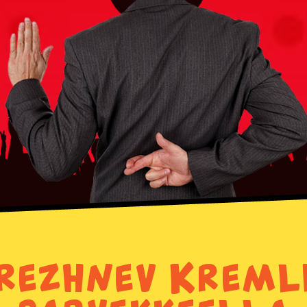
Viikon katsotuimmat vitsit
Kuukauden katsotuimmat vi
Pelaa Vitsien Vitsit -peliä ja voita
Satunnainen vitsi
rezhnev Kreml
aidat
Lippikset ja myssyt
Mukit ja tarvikkeet