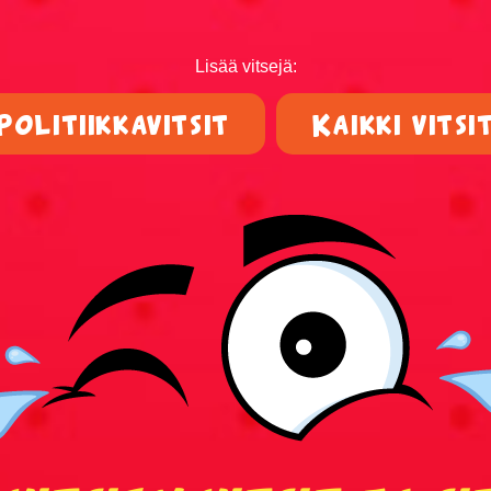
Lisää vitsejä:
Politiikkavitsit
Kaikki vitsi