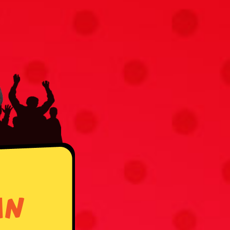
tsit
100 suosituinta vitsiä
Vitsi & huumori artikkelit
in
Vitsien Vitsit Verkkokauppa