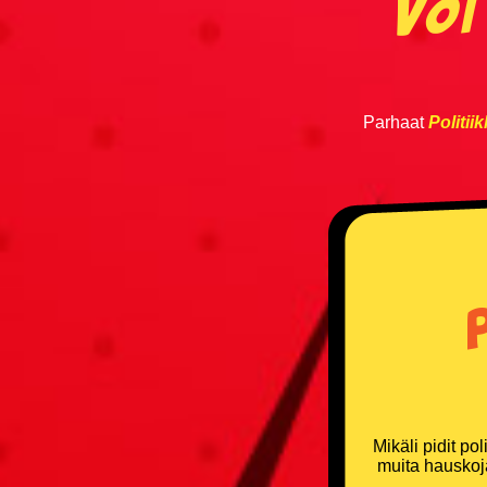
Voi 
Parhaat
Politiik
Mikäli pidit po
muita hauskoj