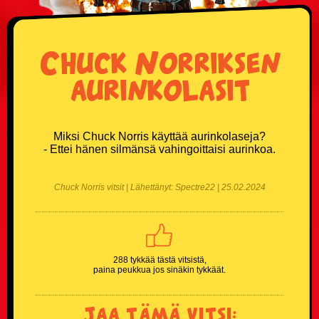
Donald Trump vitsit
Chuck Norriksen
Eläinvitsit
aurinkolasit
Härskit vitsit
Hölmöläisvitsit
Miksi Chuck Norris käyttää aurinkolaseja?
- Ettei hänen silmänsä vahingoittaisi aurinkoa.
Insinöörivitsit
Chuck Norris vitsit | Lähettänyt: Spectre22 | 25.02.2024
Japanilaisvitsit
Jonnevitsit
288 tykkää tästä vitsistä,
Jouluvitsit
paina peukkua jos sinäkin tykkäät.
Kasinovitsit
Jaa tämä vitsi: