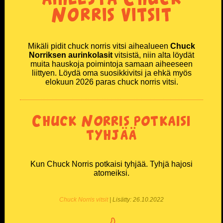
Norris vitsit
Miesten T-paidat
Naisten T-paidat
Mikäli pidit chuck norris vitsi aihealueen
Chuck
Norriksen aurinkolasit
vitsistä, niin alta löydät
muita hauskoja poimintoja samaan aiheeseen
Lasten paidat
liittyen. Löydä oma suosikkivitsi ja ehkä myös
elokuun 2026 paras chuck norris vitsi.
Lippikset ja myssyt
Mukit ja tarvikkeet
Chuck Norris potkaisi
tyhjää
Vitsien Vitsit Verkkokauppa
SOSIAALINEN MEDIA
Kun Chuck Norris potkaisi tyhjää. Tyhjä hajosi
atomeiksi.
Facebook
Chuck Norris vitsit
| Lisätty: 26.10.2022
Youtube