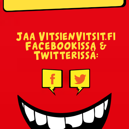
Jaa VitsienVitsit.fi
Facebookissa &
Twitterissä: