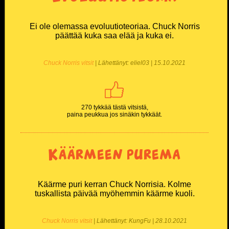
Ei ole olemassa evoluutioteoriaa. Chuck Norris
päättää kuka saa elää ja kuka ei.
Chuck Norris vitsit
| Lähettänyt: eliel03 | 15.10.2021
270 tykkää tästä vitsistä,
paina peukkua jos sinäkin tykkäät.
Käärmeen purema
Käärme puri kerran Chuck Norrisia. Kolme
tuskallista päivää myöhemmin käärme kuoli.
Chuck Norris vitsit
| Lähettänyt: KungFu | 28.10.2021