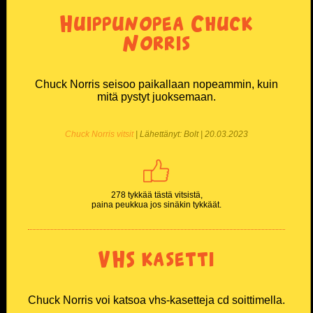
Huippunopea Chuck
Norris
Chuck Norris seisoo paikallaan nopeammin, kuin
mitä pystyt juoksemaan.
Chuck Norris vitsit
| Lähettänyt: Bolt | 20.03.2023
278 tykkää tästä vitsistä,
paina peukkua jos sinäkin tykkäät.
VHS kasetti
Chuck Norris voi katsoa vhs-kasetteja cd soittimella.