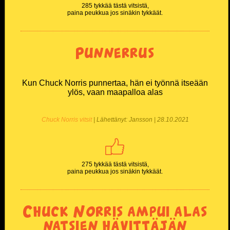
285 tykkää tästä vitsistä,
paina peukkua jos sinäkin tykkäät.
Punnerrus
Kun Chuck Norris punnertaa, hän ei työnnä itseään
ylös, vaan maapalloa alas
Chuck Norris vitsit
| Lähettänyt: Jansson | 28.10.2021
275 tykkää tästä vitsistä,
paina peukkua jos sinäkin tykkäät.
Chuck Norris ampui alas
natsien hävittäjän