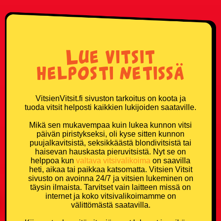
Lue vitsit
helposti netissä
VitsienVitsit.fi sivuston tarkoitus on koota ja
tuoda vitsit helposti kaikkien lukijoiden saataville.
Mikä sen mukavempaa kuin lukea kunnon vitsi
päivän piristykseksi, oli kyse sitten kunnon
puujalkavitsistä, seksikkäästä blondivitsistä tai
haisevan hauskasta pieruvitsistä. Nyt se on
helppoa kun
valtava vitsivalikoima
on saavilla
heti, aikaa tai paikkaa katsomatta. Vitsien Vitsit
sivusto on avoinna 24/7 ja vitsien lukeminen on
täysin ilmaista. Tarvitset vain laitteen missä on
internet ja koko vitsivalikoimamme on
välittömästä saatavilla.