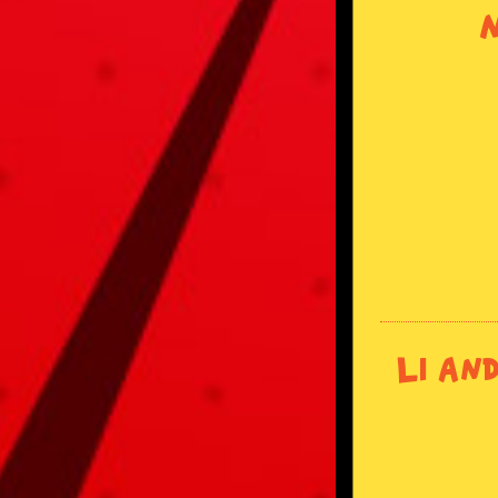
M
Li And