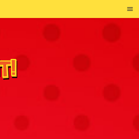
Chuck Norris vitsit
Donald Trump vitsit
Jouluvitsit
Kasinovitsit
Kouluvitsit
Mitä eroa? -vitsit
Mitä yhteistä? -vitsit
Politiikkavitsit
Pottukoira vitsit
lainen vitsit
Tauski vitsit
Tesla-vitsit
Yleisvitsit