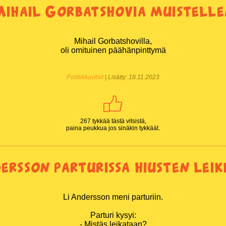
ihail Gorbatshovia muistell
Mihail Gorbatshovilla,
oli omituinen päähänpinttymä
Politiikkavitsit
| Lisätty: 18.11.2023
267 tykkää tästä vitsistä,
paina peukkua jos sinäkin tykkäät.
ersson parturissa hiusten lei
Li Andersson meni parturiin.
Parturi kysyi:
- Mistäs leikataan?