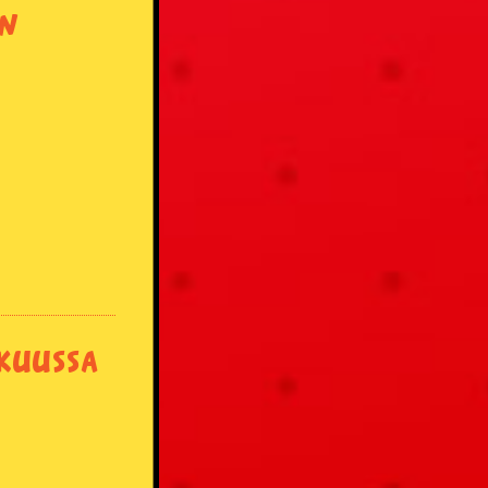
en
kkuussa