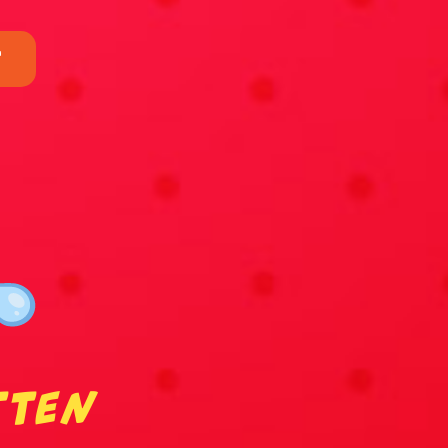
t
itten