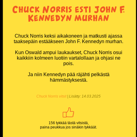
Chuck Norris esti John F.
Kennedyn murhan
Chuck Norris keksi aikakoneen ja matkusti ajassa
taaksepäin estääkseen John F. Kennedyn murhan.
Kun Oswald ampui laukaukset, Chuck Norris osui
kaikkiin kolmeen luotiin vartalollaan ja ohjasi ne
pois.
Ja niin Kennedyn pää räjähti pelkästä
hämmästyksestä.
Chuck Norris vitsit
| Lisätty: 14.03.2025
156 tykkää tästä vitsistä,
paina peukkua jos sinäkin tykkäät.