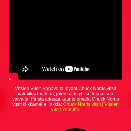
Vanhusvitsit
Vankilavitsit
Yleisvitsit
SUOSITUIMMAT VITSIT
Eniten tykätyt vitsit
Päivän katsotuimmat vitsit
Vitsien Vitsit -kanavalta löydät Chuck Norris vitsit
valmiiksi luettuna, joten säästyt itse lukemisen
vaivalta. Piristä arkeasi kuuntelemalla Chuck Norris
Viikon katsotuimmat vitsit
vitsit klikkamalla linkkiä:
Chuck Norris vitsit | Vitsien
Vitsit Youtube
.
Kuukauden katsotuimmat vitsit
100 suosituinta vitsiä