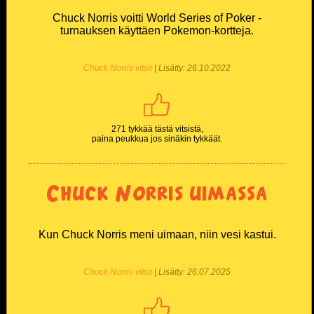
Chuck Norris voitti World Series of Poker -
turnauksen käyttäen Pokemon-kortteja.
Chuck Norris vitsit
| Lisätty: 26.10.2022
271 tykkää tästä vitsistä,
paina peukkua jos sinäkin tykkäät.
Chuck Norris uimassa
Kun Chuck Norris meni uimaan, niin vesi kastui.
Chuck Norris vitsit
| Lisätty: 26.07.2025