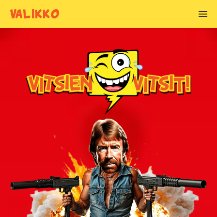
VALIKKO
VITSIEN AIHEET
Alkoholivitsit
Anoppivitsit
Armeijavitsit
Asianajajavitsit
Basistivitsit
Blondivitsit
Chuck Norris vitsit