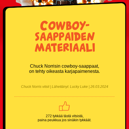
Donald Trump vitsit
Cowboy-
Eläinvitsit
saappaiden
Härskit vitsit
materiaali
Hölmöläisvitsit
Insinöörivitsit
Chuck Norrisin cowboy-saappaat,
on tehty oikeasta karjapaimenesta.
Japanilaisvitsit
Chuck Norris vitsit | Lähettänyt: Lucky Luke | 26.03.2024
Jonnevitsit
Jouluvitsit
272 tykkää tästä vitsistä,
Kasinovitsit
paina peukkua jos sinäkin tykkäät.