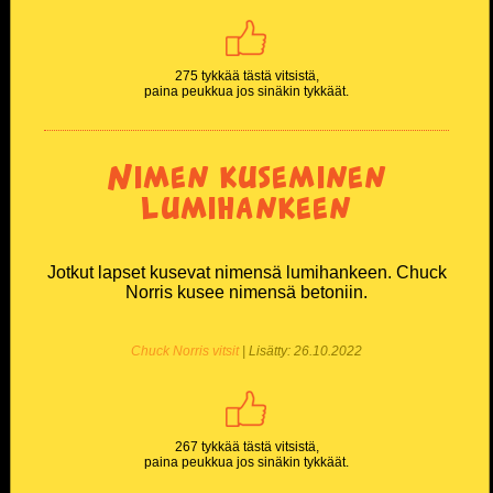
275 tykkää tästä vitsistä,
paina peukkua jos sinäkin tykkäät.
Nimen kuseminen
lumihankeen
Jotkut lapset kusevat nimensä lumihankeen. Chuck
Norris kusee nimensä betoniin.
Chuck Norris vitsit
| Lisätty: 26.10.2022
267 tykkää tästä vitsistä,
paina peukkua jos sinäkin tykkäät.