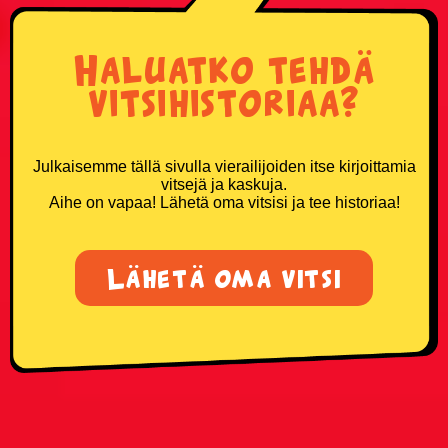
Haluatko tehdä
vitsihistoriaa?
Julkaisemme tällä sivulla vierailijoiden itse kirjoittamia
vitsejä ja kaskuja.
Aihe on vapaa! Lähetä oma vitsisi ja tee historiaa!
Lähetä oma vitsi