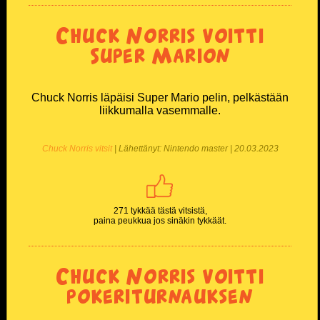
Chuck Norris voitti
Super Marion
Chuck Norris läpäisi Super Mario pelin, pelkästään
liikkumalla vasemmalle.
Chuck Norris vitsit
| Lähettänyt: Nintendo master | 20.03.2023
271 tykkää tästä vitsistä,
paina peukkua jos sinäkin tykkäät.
Chuck Norris voitti
pokeriturnauksen