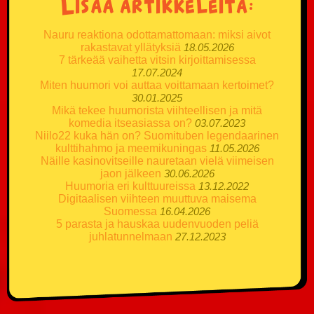
Lisää artikkeleita:
Nauru reaktiona odottamattomaan: miksi aivot
rakastavat yllätyksiä
18.05.2026
7 tärkeää vaihetta vitsin kirjoittamisessa
17.07.2024
Miten huumori voi auttaa voittamaan kertoimet?
30.01.2025
Mikä tekee huumorista viihteellisen ja mitä
komedia itseasiassa on?
03.07.2023
Niilo22 kuka hän on? Suomituben legendaarinen
kulttihahmo ja meemikuningas
11.05.2026
Näille kasinovitseille nauretaan vielä viimeisen
jaon jälkeen
30.06.2026
Huumoria eri kulttuureissa
13.12.2022
Digitaalisen viihteen muuttuva maisema
Suomessa
16.04.2026
5 parasta ja hauskaa uudenvuoden peliä
juhlatunnelmaan
27.12.2023