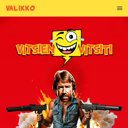
VALIKKO
VITSIEN AIHEET
Alkoholivitsit
Anoppivitsit
Armeijavitsit
Asianajajavitsit
Basistivitsit
Blondivitsit
Chuck Norris vitsit