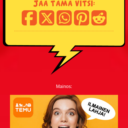
Jaa tämä vitsi:
Kouluvitsit
Ladavitsit
Laihialaisvitsit
Lääkärivitsit
Maalaisvitsit
Mies vs Nainen -vitsit
Mainos:
Miesvitsit
Mitä eroa? -vitsit
Mitä yhteistä? -vitsit