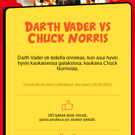
Donald Trump vitsit
Darth Vader vs
Eläinvitsit
Chuck Norris
Härskit vitsit
Hölmöläisvitsit
Darth Vader oli todella onnekas, kun asui hyvin
hyvin kaukaisessa galaksissa, kaukana Chuck
Insinöörivitsit
Norrisista.
Japanilaisvitsit
Chuck Norris vitsit | Lähettänyt: Star wars | 05.08.2023
Jonnevitsit
Jouluvitsit
283 tykkää tästä vitsistä,
paina peukkua jos sinäkin tykkäät.
Kasinovitsit