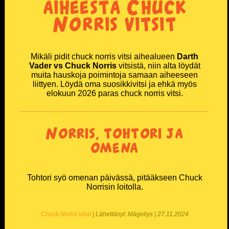
aiheesta Chuck
Norris vitsit
Miesten T-paidat
Naisten T-paidat
Mikäli pidit chuck norris vitsi aihealueen
Darth
Vader vs Chuck Norris
vitsistä, niin alta löydät
Lasten paidat
muita hauskoja poimintoja samaan aiheeseen
liittyen. Löydä oma suosikkivitsi ja ehkä myös
Lippikset ja myssyt
elokuun 2026 paras chuck norris vitsi.
Mukit ja tarvikkeet
Norris, tohtori ja
Vitsien Vitsit Verkkokauppa
omena
SOSIAALINEN MEDIA
Tohtori syö omenan päivässä, pitääkseen Chuck
Norrisin loitolla.
Facebook
Chuck Norris vitsit
| Lähettänyt: Mägeliys | 27.11.2024
Youtube