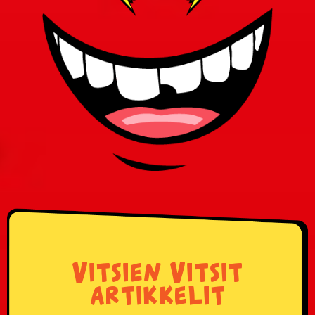
Vitsien Vitsit
artikkelit