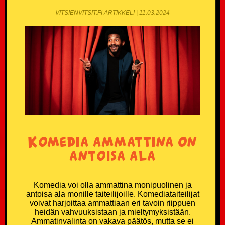
VITSIENVITSIT.FI ARTIKKELI | 11.03.2024
Komedia ammattina on
antoisa ala
Komedia voi olla ammattina monipuolinen ja
antoisa ala monille taiteilijoille. Komediataiteilijat
voivat harjoittaa ammattiaan eri tavoin riippuen
heidän vahvuuksistaan ja mieltymyksistään.
Ammatinvalinta on vakava päätös, mutta se ei