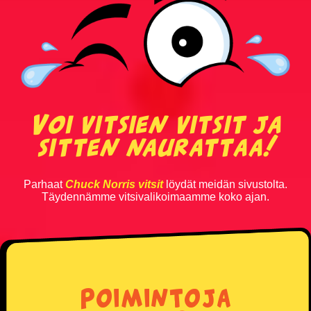
KATSO, KUUNTELE TAI PELAA
Kaikki vitsit
Kuuntele valmiiksi luettuja vitsejä
Voi vitsien vitsit ja
Pelaa Vitsien Vitsit -peliä ja voita
sitten naurattaa!
Satunnainen vitsi
Parhaat
Chuck Norris vitsit
löydät meidän sivustolta.
Täydennämme vitsivalikoimaamme koko ajan.
Vitsi & huumori artikkelit
TIEDÄTKÖ HYVÄN VITSIN?
Lähetä oma vitsi ja tee historiaa
Poimintoja
VERKKOKAUPPA