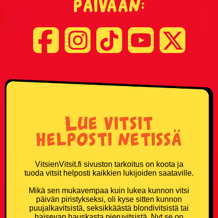
päivään:
Lue vitsit
helposti netissä
VitsienVitsit.fi sivuston tarkoitus on koota ja
tuoda vitsit helposti kaikkien lukijoiden saataville.
Mikä sen mukavempaa kuin lukea kunnon vitsi
päivän piristykseksi, oli kyse sitten kunnon
puujalkavitsistä, seksikkäästä blondivitsistä tai
haisevan hauskasta pieruvitsistä. Nyt se on