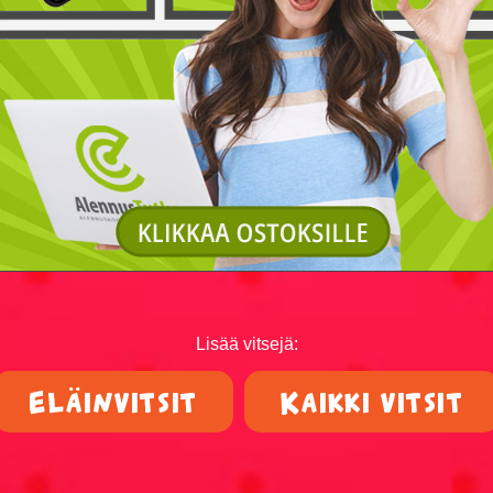
Lisää vitsejä:
Eläinvitsit
Kaikki vitsit