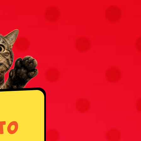
tsit
100 suosituinta vitsiä
Vitsi & huumori artikkelit
to
Vitsien Vitsit Verkkokauppa