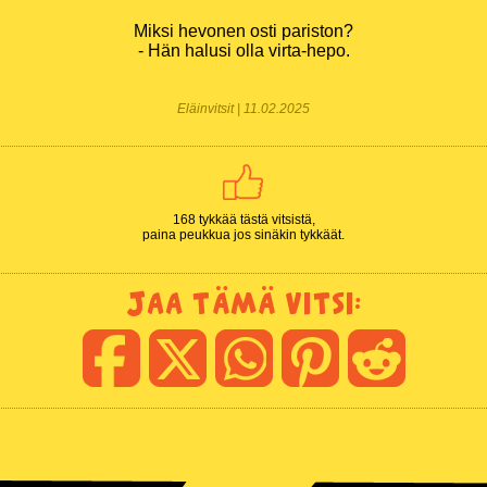
Miksi hevonen osti pariston?
- Hän halusi olla virta-hepo.
X
Instagram
Eläinvitsit | 11.02.2025
168 tykkää tästä vitsistä,
paina peukkua jos sinäkin tykkäät.
Jaa tämä vitsi: