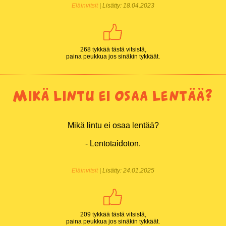
Eläinvitsit
| Lisätty: 18.04.2023
268 tykkää tästä vitsistä,
paina peukkua jos sinäkin tykkäät.
Mikä lintu ei osaa lentää?
Mikä lintu ei osaa lentää?
- Lentotaidoton.
Eläinvitsit
| Lisätty: 24.01.2025
209 tykkää tästä vitsistä,
paina peukkua jos sinäkin tykkäät.