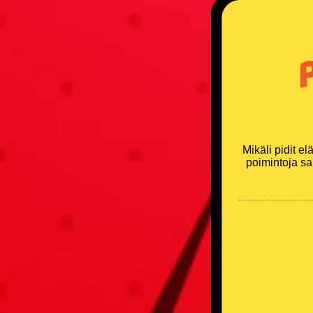
Mikäli pidit e
poimintoja sa