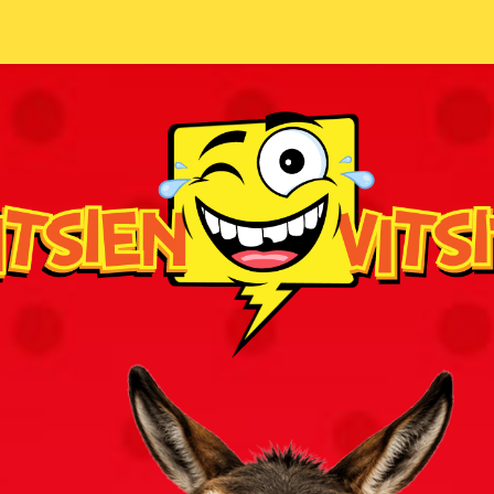
Asianajajavitsit
Basistivitsit
Blondivitsit
Insinöörivitsit
Japanilaisvitsit
Jonnevitsit
Maalaisvitsit
Mies vs Nainen -vitsit
Miesvitsit
Pieruvitsit
Pikku-Kalle vitsit
Poliisivitsit
Savolaisvitsit
Suomalainen ruotsalainen ja norja
Uskonto vitsit
Vanhusvitsit
Vankilavitsit