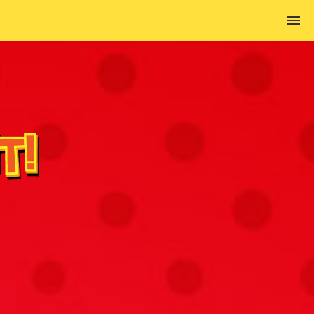
Chuck Norris vitsit
Donald Trump vitsit
Jouluvitsit
Kasinovitsit
Kouluvitsit
Mitä eroa? -vitsit
Mitä yhteistä? -vitsit
Politiikkavitsit
Pottukoira vitsit
lainen vitsit
Tauski vitsit
Tesla-vitsit
Yleisvitsit