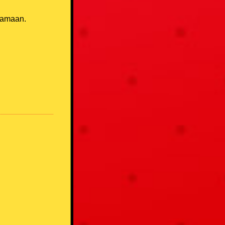
stamaan.