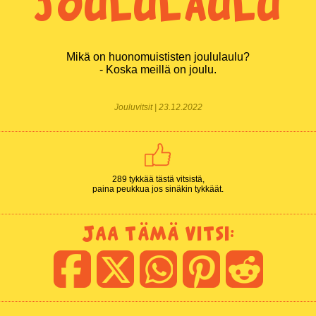
joululaulu
X
Instagram
Mikä on huonomuististen joululaulu?
- Koska meillä on joulu.
Jouluvitsit | 23.12.2022
289 tykkää tästä vitsistä,
paina peukkua jos sinäkin tykkäät.
Jaa tämä vitsi: