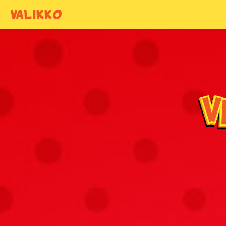
VALIKKO
VITSIEN AIHEET
Alkoholivitsit
Anoppivitsit
Armeijavitsit
Eläinvitsit
Härskit vitsit
Hölmöläisvitsit
Ladavitsit
Laihialaisvitsit
Lääkärivitsit
Naisvitsit
Niilo22 vitsit
Parisuhdevitsit
Puujalkavitsit
Ruotsalaisvitsit
Sairaat vitsit
Tuksu vitsit
Turkulaisvitsit
Urheiluvitsit