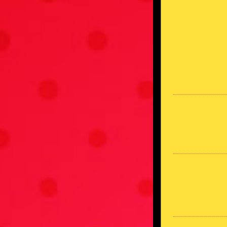
SOSIAALINEN MEDIA
Facebook
Youtube
TikTok
Twitter 