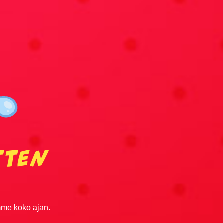
itten
mme koko ajan.