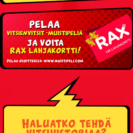
Haluatko tehdä
vitsihistoriaa?