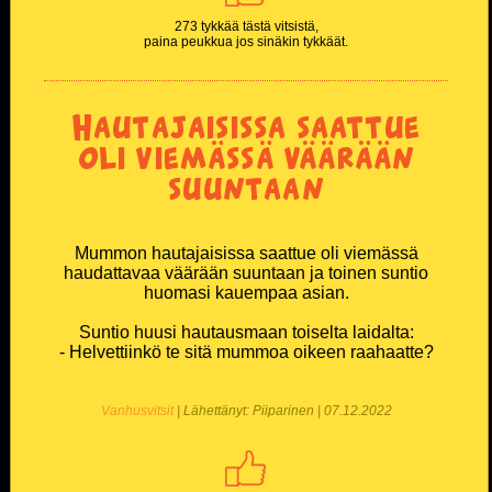
273 tykkää tästä vitsistä,
paina peukkua jos sinäkin tykkäät.
Hautajaisissa saattue
oli viemässä väärään
suuntaan
Mummon hautajaisissa saattue oli viemässä
haudattavaa väärään suuntaan ja toinen suntio
huomasi kauempaa asian.
Suntio huusi hautausmaan toiselta laidalta:
- Helvettiinkö te sitä mummoa oikeen raahaatte?
Vanhusvitsit
| Lähettänyt: Piiparinen | 07.12.2022