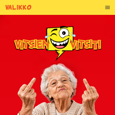
VALIKKO
VITSIEN AIHEET
Alkoholivitsit
Anoppivitsit
Armeijavitsit
Asianajajavitsit
Basistivitsit
Blondivitsit
Chuck Norris vitsit