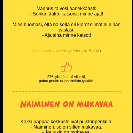
TikTok
Vanhus raivosi äänekkäästi:
- Senkin ääliö, katsoisit minne ajat!
Twitter X
Mies huomasi, että naisella oli kierot silmät niin hän
vastasi:
- Aja sinä minne katsot!
Instagram
Vanhusvitsit
| Lähettänyt: Tutu | 24.05.2023
276 tykkää tästä vitsistä,
paina peukkua jos sinäkin tykkäät.
Naiminen on mukavaa
Kaksi pappaa keskustelivat puistonpenkillä:
- Naiminen, se on sitten mukavaa.
- Joulukin on mukavaa.