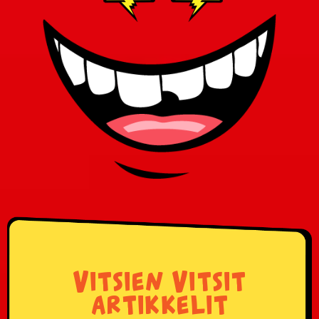
Vitsien Vitsit
artikkelit