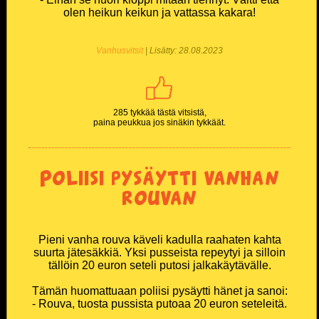
olen heikun keikun ja vattassa kakara!
Vanhusvitsit
| Lisätty: 28.08.2023
285 tykkää tästä vitsistä,
paina peukkua jos sinäkin tykkäät.
Poliisi pysäytti vanhan
rouvan
Pieni vanha rouva käveli kadulla raahaten kahta
suurta jätesäkkiä. Yksi pusseista repeytyi ja silloin
tällöin 20 euron seteli putosi jalkakäytävälle.
Tämän huomattuaan poliisi pysäytti hänet ja sanoi:
- Rouva, tuosta pussista putoaa 20 euron seteleitä.