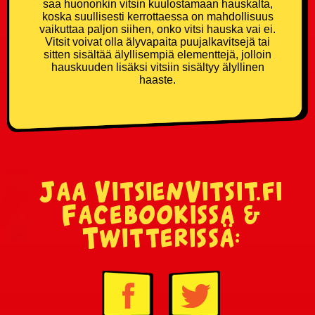
saa huononkin vitsin kuulostamaan hauskalta,
koska suullisesti kerrottaessa on mahdollisuus
vaikuttaa paljon siihen, onko vitsi hauska vai ei.
Vitsit voivat olla älyvapaita puujalkavitsejä tai
sitten sisältää älyllisempiä elementtejä, jolloin
hauskuuden lisäksi vitsiin sisältyy älyllinen
haaste.
Jaa VitsienVitsit.fi
Facebookissa &
Twitterissä: