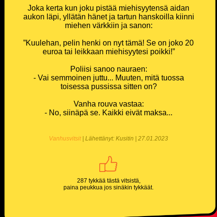
Joka kerta kun joku pistää miehisyytensä aidan
aukon läpi, yllätän hänet ja tartun hanskoilla kiinni
miehen värkkiin ja sanon:
”Kuulehan, pelin henki on nyt tämä! Se on joko 20
euroa tai leikkaan miehisyytesi poikki!”
Poliisi sanoo nauraen:
- Vai semmoinen juttu... Muuten, mitä tuossa
toisessa pussissa sitten on?
Vanha rouva vastaa:
- No, siinäpä se. Kaikki eivät maksa...
Vanhusvitsit
| Lähettänyt: Kusitin | 27.01.2023
287 tykkää tästä vitsistä,
paina peukkua jos sinäkin tykkäät.