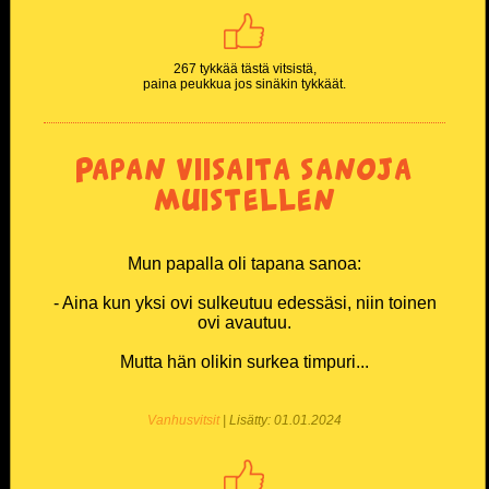
267 tykkää tästä vitsistä,
paina peukkua jos sinäkin tykkäät.
Papan viisaita sanoja
muistellen
Mun papalla oli tapana sanoa:
- Aina kun yksi ovi sulkeutuu edessäsi, niin toinen
ovi avautuu.
Mutta hän olikin surkea timpuri...
Vanhusvitsit
| Lisätty: 01.01.2024