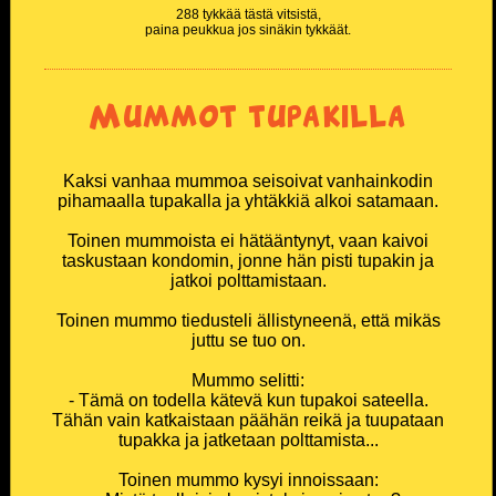
288 tykkää tästä vitsistä,
paina peukkua jos sinäkin tykkäät.
Mummot tupakilla
Kaksi vanhaa mummoa seisoivat vanhainkodin
pihamaalla tupakalla ja yhtäkkiä alkoi satamaan.
Toinen mummoista ei hätääntynyt, vaan kaivoi
taskustaan kondomin, jonne hän pisti tupakin ja
jatkoi polttamistaan.
Toinen mummo tiedusteli ällistyneenä, että mikäs
juttu se tuo on.
Mummo selitti:
- Tämä on todella kätevä kun tupakoi sateella.
Tähän vain katkaistaan päähän reikä ja tuupataan
tupakka ja jatketaan polttamista...
Toinen mummo kysyi innoissaan: