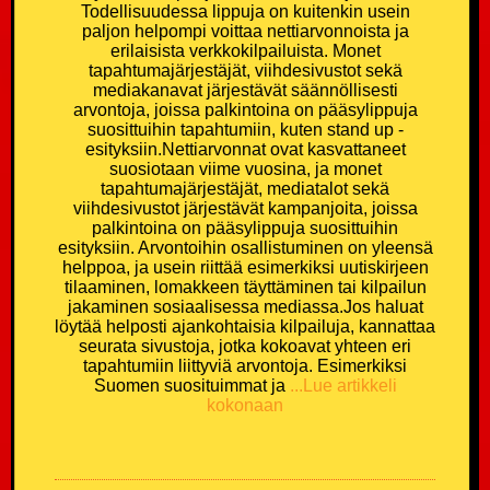
Todellisuudessa lippuja on kuitenkin usein
paljon helpompi voittaa nettiarvonnoista ja
erilaisista verkkokilpailuista. Monet
tapahtumajärjestäjät, viihdesivustot sekä
mediakanavat järjestävät säännöllisesti
arvontoja, joissa palkintoina on pääsylippuja
suosittuihin tapahtumiin, kuten stand up -
esityksiin.Nettiarvonnat ovat kasvattaneet
suosiotaan viime vuosina, ja monet
tapahtumajärjestäjät, mediatalot sekä
viihdesivustot järjestävät kampanjoita, joissa
palkintoina on pääsylippuja suosittuihin
esityksiin. Arvontoihin osallistuminen on yleensä
helppoa, ja usein riittää esimerkiksi uutiskirjeen
tilaaminen, lomakkeen täyttäminen tai kilpailun
jakaminen sosiaalisessa mediassa.Jos haluat
löytää helposti ajankohtaisia kilpailuja, kannattaa
seurata sivustoja, jotka kokoavat yhteen eri
tapahtumiin liittyviä arvontoja. Esimerkiksi
Suomen suosituimmat ja
...Lue artikkeli
kokonaan