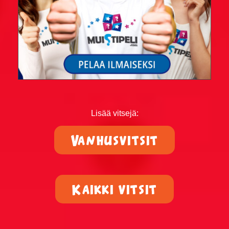
Ruotsalaisvitsit
Sairaat vitsit
Savolaisvitsit
Suomalainen ruotsalainen ja norjalainen vitsit
Tauski vitsit
Lisää vitsejä:
Tesla-vitsit
Vanhusvitsit
Tuksu vitsit
Turkulaisvitsit
Kaikki vitsit
Urheiluvitsit
Uskonto vitsit