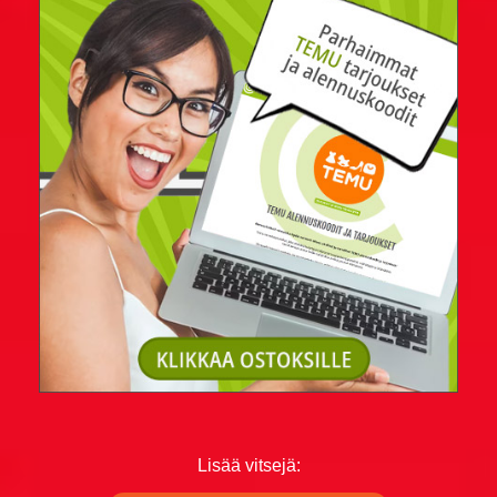
Naisvitsit
Niilo22 vitsit
Parisuhdevitsit
Pieruvitsit
Pikku-Kalle vitsit
Poliisivitsit
Politiikkavitsit
Pottukoira vitsit
Puujalkavitsit
Lisää vitsejä: