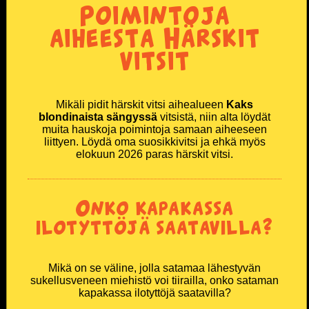
Poimintoja
Miesten T-paidat
aiheesta Härskit
vitsit
Naisten T-paidat
Lasten paidat
Mikäli pidit härskit vitsi aihealueen
Kaks
blondinaista sängyssä
vitsistä, niin alta löydät
Lippikset ja myssyt
muita hauskoja poimintoja samaan aiheeseen
liittyen. Löydä oma suosikkivitsi ja ehkä myös
elokuun 2026 paras härskit vitsi.
Mukit ja tarvikkeet
Vitsien Vitsit Verkkokauppa
Onko kapakassa
ilotyttöjä saatavilla?
SOSIAALINEN MEDIA
Facebook
Mikä on se väline, jolla satamaa lähestyvän
sukellusveneen miehistö voi tiirailla, onko sataman
kapakassa ilotyttöjä saatavilla?
Youtube