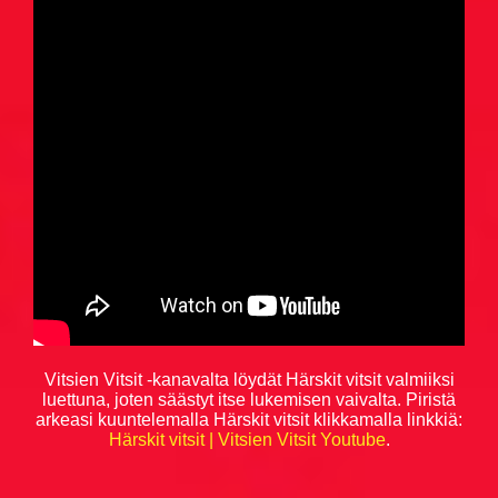
Vanhusvitsit
Vankilavitsit
Yleisvitsit
SUOSITUIMMAT VITSIT
Eniten tykätyt vitsit
Päivän katsotuimmat vitsit
Viikon katsotuimmat vitsit
Vitsien Vitsit -kanavalta löydät Härskit vitsit valmiiksi
luettuna, joten säästyt itse lukemisen vaivalta. Piristä
arkeasi kuuntelemalla Härskit vitsit klikkamalla linkkiä:
Kuukauden katsotuimmat vitsit
Härskit vitsit | Vitsien Vitsit Youtube
.
100 suosituinta vitsiä