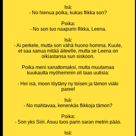
Isä:
- No hienua poika, kukas flikka son?
Poika:
- No son tuo naapurin flikka, Leena.
Isä:
- Ai perkele, mutta son vähä huono homma. Kuule,
et saa sanua mitää äiteelle, mutta se Leena on
oikiastansa sun siskoon.
Poika meni sanattomaksi, mutta muutamaa
kuukautta myöhemmin oli taas uutisia:
- Hei isä, moon löytäny ny toisen ja tämon viäki
paree!
Isä:
- No mahtavaa, kenenkäs flikkoja tämon?
Poika:
- Son yks Siiri. Asuu tuos parin saran metrin pääs.
Isä: