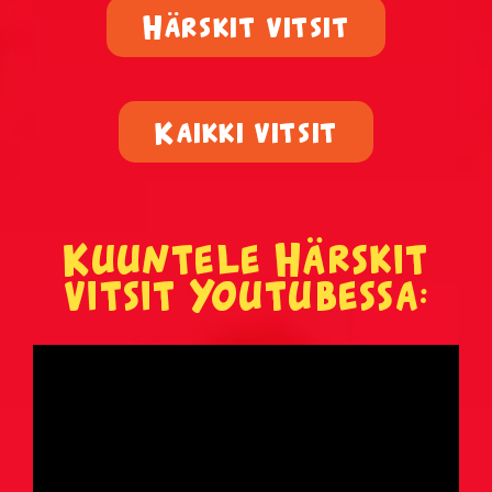
Ruotsalaisvitsit
Härskit vitsit
Sairaat vitsit
Savolaisvitsit
Kaikki vitsit
Suomalainen ruotsalainen ja norjalainen vitsit
Tauski vitsit
Kuuntele Härskit
Tesla-vitsit
vitsit Youtubessa:
Tuksu vitsit
Turkulaisvitsit
Urheiluvitsit
Uskonto vitsit