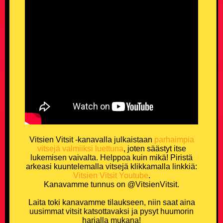
Vitsien Vitsit -kanavalla julkaistaan
parhaimpia
vitsejä valmiiksi luettuna
, joten säästyt itse
lukemisen vaivalta. Helppoa kuin mikä! Piristä
arkeasi kuuntelemalla vitsejä klikkamalla linkkiä:
Vitsien Vitsit Youtube
.
Kanavamme tunnus on @VitsienVitsit.
Laita toki kanavamme tilaukseen, niin saat aina
uusimmat vitsit katsottavaksi ja pysyt huumorin
harjalla mukana!