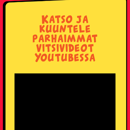
Katso ja
kuuntele
parhaimmat
vitsivideot
Youtubessa