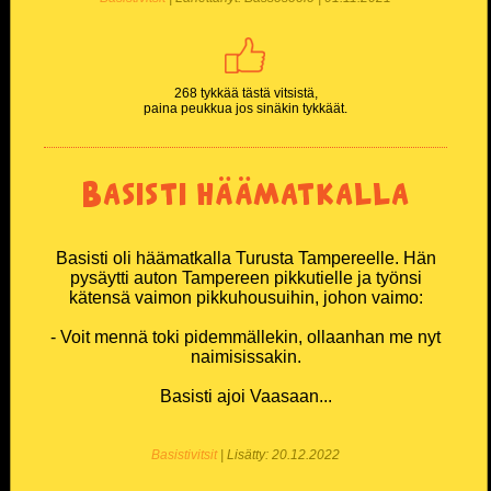
Miesten T-paidat
Naisten T-paidat
268 tykkää tästä vitsistä,
paina peukkua jos sinäkin tykkäät.
Lasten paidat
Basisti häämatkalla
Lippikset ja myssyt
Mukit ja tarvikkeet
Basisti oli häämatkalla Turusta Tampereelle. Hän
pysäytti auton Tampereen pikkutielle ja työnsi
kätensä vaimon pikkuhousuihin, johon vaimo:
Vitsien Vitsit Verkkokauppa
- Voit mennä toki pidemmällekin, ollaanhan me nyt
SOSIAALINEN MEDIA
naimisissakin.
Basisti ajoi Vaasaan...
Facebook
Basistivitsit
| Lisätty: 20.12.2022
Youtube