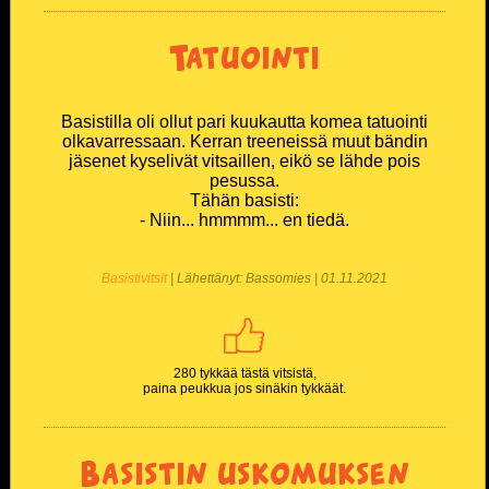
Tatuointi
Basistilla oli ollut pari kuukautta komea tatuointi
olkavarressaan. Kerran treeneissä muut bändin
jäsenet kyselivät vitsaillen, eikö se lähde pois
pesussa.
Tähän basisti:
- Niin... hmmmm... en tiedä.
Basistivitsit
| Lähettänyt: Bassomies | 01.11.2021
280 tykkää tästä vitsistä,
paina peukkua jos sinäkin tykkäät.
Basistin uskomuksen