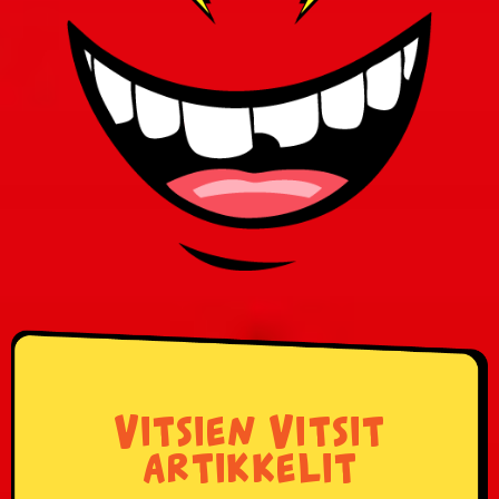
Vitsien Vitsit
artikkelit