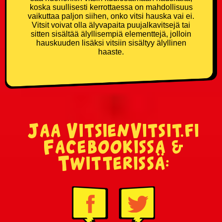
koska suullisesti kerrottaessa on mahdollisuus
vaikuttaa paljon siihen, onko vitsi hauska vai ei.
Vitsit voivat olla älyvapaita puujalkavitsejä tai
sitten sisältää älyllisempiä elementtejä, jolloin
hauskuuden lisäksi vitsiin sisältyy älyllinen
haaste.
Jaa VitsienVitsit.fi
Facebookissa &
Twitterissä: