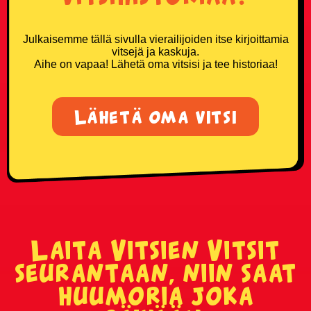
Julkaisemme tällä sivulla vierailijoiden itse kirjoittamia
vitsejä ja kaskuja.
Aihe on vapaa! Lähetä oma vitsisi ja tee historiaa!
Lähetä oma vitsi
Laita Vitsien Vitsit
seurantaan, niin saat
huumoria joka