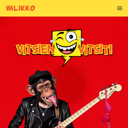
VALIKKO
VITSIEN AIHEET
Alkoholivitsit
Anoppivitsit
Armeijavitsit
Asianajajavitsit
Basistivitsit
Blondivitsit
Chuck Norris vitsit