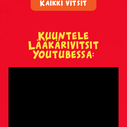
Kaikki vitsit
Ruotsalaisvitsit
Sairaat vitsit
Savolaisvitsit
Kuuntele
Lääkärivitsit
Suomalainen ruotsalainen ja norjalainen vitsit
Youtubessa:
Tauski vitsit
Tesla-vitsit
Tuksu vitsit
Turkulaisvitsit
Urheiluvitsit
Uskonto vitsit