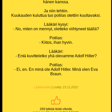
hänen kanssa.
Ja niin tehtiin.
Kuukauden kuluttua tuo potilas otettiin kuultavaksi.
Lääkäri kysyi:
- No, miten on mennyt, oletteko viihtyneet täällä?
Potilas:
- Kiitos, ihan hyvin.
Lääkäri:
- Entä kuvitteletko yhä olevamme Adolf Hitler?
Potilas:
- Ei, en. En minä ole Adolf Hitler. Minä olen Eva
Braun.
Lääkärivitsit
| Lisätty: 23.11.2022
269 tykkää tästä vitsistä,