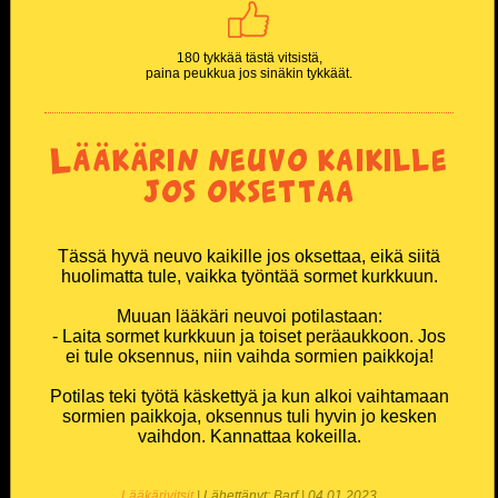
180 tykkää tästä vitsistä,
paina peukkua jos sinäkin tykkäät.
Lääkärin neuvo kaikille
jos oksettaa
Tässä hyvä neuvo kaikille jos oksettaa, eikä siitä
huolimatta tule, vaikka työntää sormet kurkkuun.
Muuan lääkäri neuvoi potilastaan:
- Laita sormet kurkkuun ja toiset peräaukkoon. Jos
ei tule oksennus, niin vaihda sormien paikkoja!
Potilas teki työtä käskettyä ja kun alkoi vaihtamaan
sormien paikkoja, oksennus tuli hyvin jo kesken
vaihdon. Kannattaa kokeilla.
Lääkärivitsit
| Lähettänyt: Barf | 04.01.2023