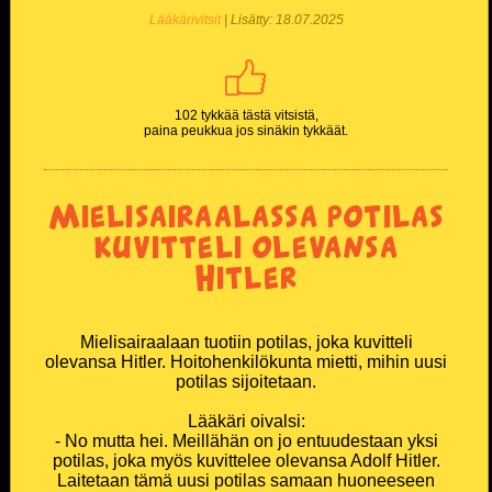
Lääkärivitsit
| Lisätty: 18.07.2025
102 tykkää tästä vitsistä,
paina peukkua jos sinäkin tykkäät.
Mielisairaalassa potilas
kuvitteli olevansa
Hitler
Mielisairaalaan tuotiin potilas, joka kuvitteli
olevansa Hitler. Hoitohenkilökunta mietti, mihin uusi
potilas sijoitetaan.
Lääkäri oivalsi:
- No mutta hei. Meillähän on jo entuudestaan yksi
potilas, joka myös kuvittelee olevansa Adolf Hitler.
Laitetaan tämä uusi potilas samaan huoneeseen