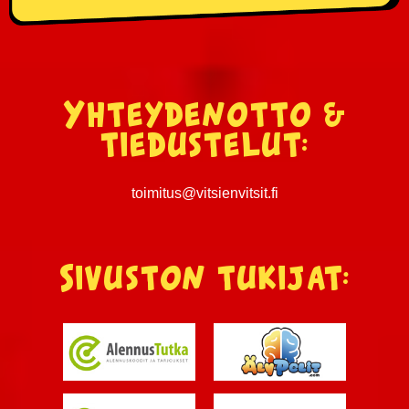
Yhteydenotto &
tiedustelut:
toimitus@vitsienvitsit.fi
Sivuston tukijat: