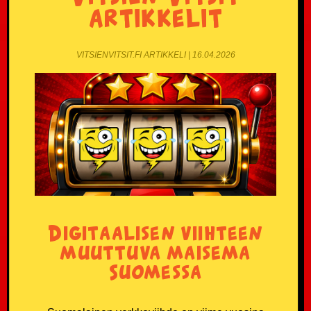
artikkelit
VITSIENVITSIT.FI ARTIKKELI | 16.04.2026
Digitaalisen viihteen
muuttuva maisema
Suomessa