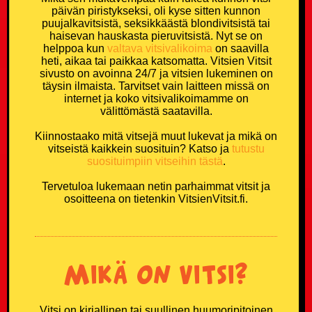
päivän piristykseksi, oli kyse sitten kunnon
puujalkavitsistä, seksikkäästä blondivitsistä tai
haisevan hauskasta pieruvitsistä. Nyt se on
helppoa kun
valtava vitsivalikoima
on saavilla
heti, aikaa tai paikkaa katsomatta. Vitsien Vitsit
sivusto on avoinna 24/7 ja vitsien lukeminen on
täysin ilmaista. Tarvitset vain laitteen missä on
internet ja koko vitsivalikoimamme on
välittömästä saatavilla.
Kiinnostaako mitä vitsejä muut lukevat ja mikä on
vitseistä kaikkein suosituin? Katso ja
tutustu
suosituimpiin vitseihin tästä
.
Tervetuloa lukemaan netin parhaimmat vitsit ja
osoitteena on tietenkin VitsienVitsit.fi.
Mikä on vitsi?
Vitsi on kirjallinen tai suullinen huumoripitoinen