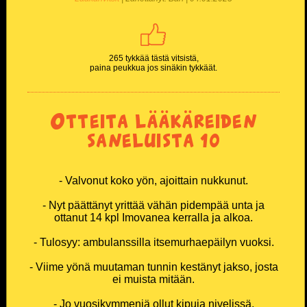
265 tykkää tästä vitsistä,
paina peukkua jos sinäkin tykkäät.
Otteita lääkäreiden
saneluista 10
- Valvonut koko yön, ajoittain nukkunut.
- Nyt päättänyt yrittää vähän pidempää unta ja
ottanut 14 kpl Imovanea kerralla ja alkoa.
- Tulosyy: ambulanssilla itsemurhaepäilyn vuoksi.
- Viime yönä muutaman tunnin kestänyt jakso, josta
ei muista mitään.
- Jo vuosikymmeniä ollut kipuja nivelissä,