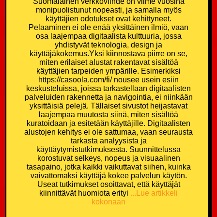
Suomalainen verkkoviihde on viime vuosina
monipuolistunut nopeasti, ja samalla myös
käyttäjien odotukset ovat kehittyneet.
Pelaaminen ei ole enää yksittäinen ilmiö, vaan
osa laajempaa digitaalista kulttuuria, jossa
yhdistyvät teknologia, design ja
käyttäjäkokemus.Yksi kiinnostava piirre on se,
miten erilaiset alustat rakentavat sisältöä
käyttäjien tarpeiden ympärille. Esimerkiksi
https://casoola.com/fi/ nousee usein esiin
keskusteluissa, joissa tarkastellaan digitaalisten
palveluiden rakennetta ja navigointia, ei niinkään
yksittäisiä pelejä. Tällaiset sivustot heijastavat
laajempaa muutosta siinä, miten sisältöä
kuratoidaan ja esitetään käyttäjille. Digitaalisten
alustojen kehitys ei ole sattumaa, vaan seurausta
tarkasta analyysista ja
käyttäytymistutkimuksesta. Suunnittelussa
korostuvat selkeys, nopeus ja visuaalinen
tasapaino, jotka kaikki vaikuttavat siihen, kuinka
vaivattomaksi käyttäjä kokee palvelun käytön.
Useat tutkimukset osoittavat, että käyttäjät
kiinnittävät huomiota erityi
...Lue artikkeli
kokonaan