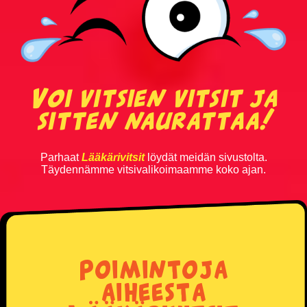
KATSO, KUUNTELE TAI PELAA
Kaikki vitsit
Voi vitsien vitsit ja
Kuuntele valmiiksi luettuja vitsejä
sitten naurattaa!
Pelaa Vitsien Vitsit -peliä ja voita
Parhaat
Lääkärivitsit
löydät meidän sivustolta.
Satunnainen vitsi
Täydennämme vitsivalikoimaamme koko ajan.
Vitsi & huumori artikkelit
TIEDÄTKÖ HYVÄN VITSIN?
Poimintoja
Lähetä oma vitsi ja tee historiaa
aiheesta
VERKKOKAUPPA