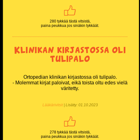
280 tykkää tästä vitsistä,
paina peukkua jos sinäkin tykkäät.
Klinikan kirjastossa oli
tulipalo
Ortopedian klinikan kirjastossa oli tulipalo.
- Molemmat kirjat paloivat, eikä toista oltu edes vielä
väritetty.
Lääkärivitsit
| Lisätty: 01.10.2023
278 tykkää tästä vitsistä,
paina peukkua jos sinäkin tykkäät.