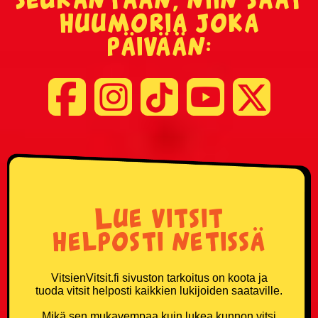
huumoria joka
päivään:
Lue vitsit
helposti netissä
VitsienVitsit.fi sivuston tarkoitus on koota ja
tuoda vitsit helposti kaikkien lukijoiden saataville.
Mikä sen mukavempaa kuin lukea kunnon vitsi