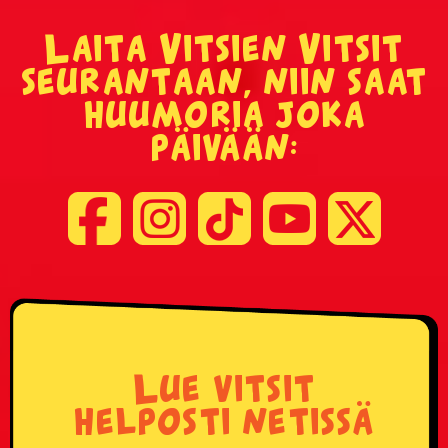
Laita Vitsien Vitsit
seurantaan, niin saat
huumoria joka
päivään:
Lue vitsit
helposti netissä