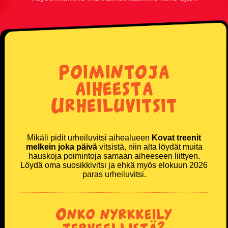
Vanhusvitsit
Vankilavitsit
Poimintoja
Yleisvitsit
aiheesta
SUOSITUIMMAT VITSIT
Urheiluvitsit
Eniten tykätyt vitsit
Mikäli pidit urheiluvitsi aihealueen
Kovat treenit
melkein joka päivä
vitsistä, niin alta löydät muita
Päivän katsotuimmat vitsit
hauskoja poimintoja samaan aiheeseen liittyen.
Löydä oma suosikkivitsi ja ehkä myös elokuun 2026
Viikon katsotuimmat vitsit
paras urheiluvitsi.
Kuukauden katsotuimmat vitsit
Onko nyrkkeily
terveellistä?
100 suosituinta vitsiä