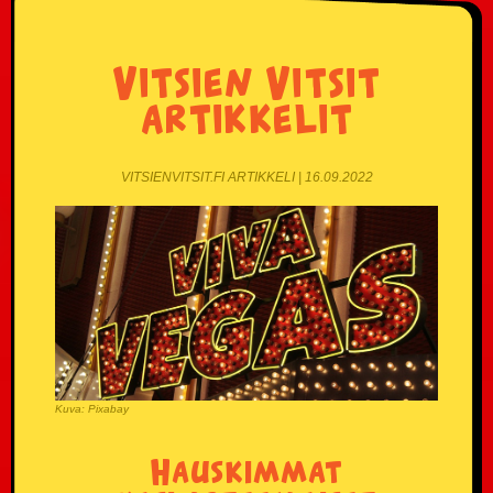
Vitsien Vitsit
artikkelit
VITSIENVITSIT.FI ARTIKKELI | 16.09.2022
Kuva: Pixabay
Hauskimmat