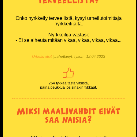
KATSO, KUUNTELE TAI PELAA
Onko nyrkkeily terveellistä, kysyi urheilutoimittaja
nyrkkeilijältä.
Kaikki vitsit
Nyrkkeilijä vastasi:
- Ei se aiheuta mitään vikaa, vikaa, vikaa, vikaa...
Kuuntele valmiiksi luettuja vitsejä
Urheiluvitsit
| Lähettänyt: Tyson | 12.04.2023
Pelaa Vitsien Vitsit -peliä ja voita
Satunnainen vitsi
264 tykkää tästä vitsistä,
Vitsi & huumori artikkelit
paina peukkua jos sinäkin tykkäät.
TIEDÄTKÖ HYVÄN VITSIN?
Miksi maalivahdit eivät
saa naisia?
Lähetä oma vitsi ja tee historiaa
VERKKOKAUPPA