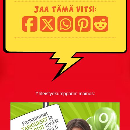
Kouluvitsit
Jaa tämä vitsi:
Ladavitsit
Laihialaisvitsit
Lääkärivitsit
Maalaisvitsit
Mies vs Nainen -vitsit
Miesvitsit
Yhteistyökumppanin mainos:
Mitä eroa? -vitsit
Mitä yhteistä? -vitsit