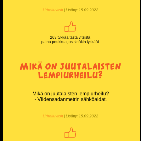
Urheiluvitsit
| Lisätty: 15.09.2022
263 tykkää tästä vitsistä,
paina peukkua jos sinäkin tykkäät.
Mikä on juutalaisten
lempiurheilu?
Mikä on juutalaisten lempiurheilu?
- Viidensadanmetrin sähköaidat.
Urheiluvitsit
| Lisätty: 15.09.2022