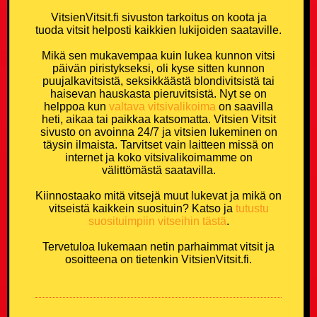
VitsienVitsit.fi sivuston tarkoitus on koota ja
tuoda vitsit helposti kaikkien lukijoiden saataville.
Mikä sen mukavempaa kuin lukea kunnon vitsi
päivän piristykseksi, oli kyse sitten kunnon
puujalkavitsistä, seksikkäästä blondivitsistä tai
haisevan hauskasta pieruvitsistä. Nyt se on
helppoa kun
valtava vitsivalikoima
on saavilla
heti, aikaa tai paikkaa katsomatta. Vitsien Vitsit
sivusto on avoinna 24/7 ja vitsien lukeminen on
täysin ilmaista. Tarvitset vain laitteen missä on
internet ja koko vitsivalikoimamme on
välittömästä saatavilla.
Kiinnostaako mitä vitsejä muut lukevat ja mikä on
vitseistä kaikkein suosituin? Katso ja
tutustu
suosituimpiin vitseihin tästä
.
Tervetuloa lukemaan netin parhaimmat vitsit ja
osoitteena on tietenkin VitsienVitsit.fi.