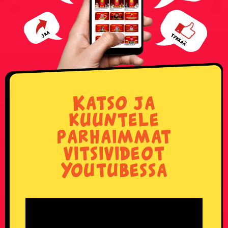
Katso ja
kuuntele
parhaimmat
vitsivideot
Youtubessa