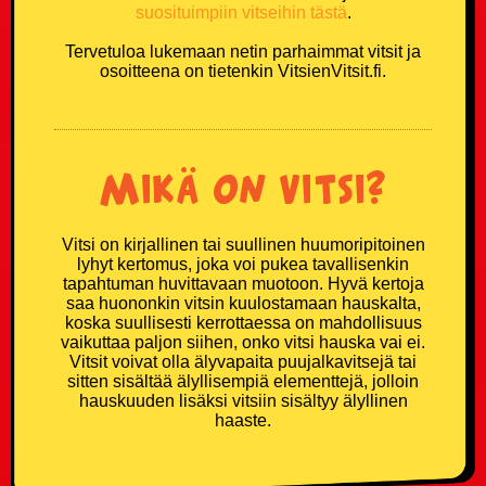
suosituimpiin vitseihin tästä
.
Tervetuloa lukemaan netin parhaimmat vitsit ja
osoitteena on tietenkin VitsienVitsit.fi.
Mikä on vitsi?
Vitsi on kirjallinen tai suullinen huumoripitoinen
lyhyt kertomus, joka voi pukea tavallisenkin
tapahtuman huvittavaan muotoon. Hyvä kertoja
saa huononkin vitsin kuulostamaan hauskalta,
koska suullisesti kerrottaessa on mahdollisuus
vaikuttaa paljon siihen, onko vitsi hauska vai ei.
Vitsit voivat olla älyvapaita puujalkavitsejä tai
sitten sisältää älyllisempiä elementtejä, jolloin
hauskuuden lisäksi vitsiin sisältyy älyllinen
haaste.