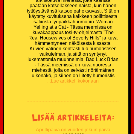
arkistokuva miehestä, joka kääntää
päätään katsellakseen naista, kun hänen
tyttöystävänsä katsoo paheksuvasti. Sitä on
käytetty kuvituksena kaikkeen poliittisesta
satiirista työpaikkahuumoriin. Woman
Yelling at a Cat - Tässä meemissä on
kuvakaappaus tosi-tv-ohjelmasta "The
Real Housewives of Beverly Hills" ja kuva
hämmentyneen näköisestä kissasta.
Kuvien välinen kontrasti luo humoristisen
vaikutelman, ja siitä on syntynyt
lukemattomia muunnelmia. Bad Luck Brian
- Tässä meemissä on kuva nuoresta
miehestä, jolla on selvästi nörttimäinen
ulkonäkö, ja siihen on liitetty humoristis
...Lue artikkeli kokonaan
Lisää artikkeleita:
Aprillipäivä on vuoden jekuin päivä