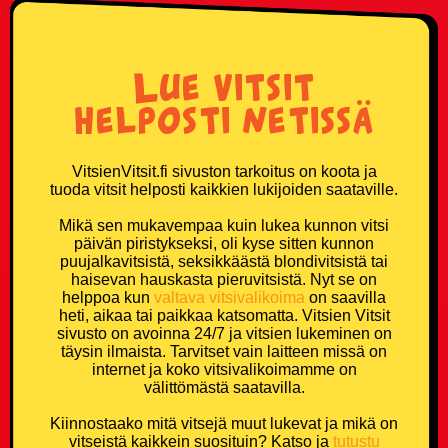
Lue vitsit
helposti netissä
VitsienVitsit.fi sivuston tarkoitus on koota ja
tuoda vitsit helposti kaikkien lukijoiden saataville.
Mikä sen mukavempaa kuin lukea kunnon vitsi
päivän piristykseksi, oli kyse sitten kunnon
puujalkavitsistä, seksikkäästä blondivitsistä tai
haisevan hauskasta pieruvitsistä. Nyt se on
helppoa kun
valtava vitsivalikoima
on saavilla
heti, aikaa tai paikkaa katsomatta. Vitsien Vitsit
sivusto on avoinna 24/7 ja vitsien lukeminen on
täysin ilmaista. Tarvitset vain laitteen missä on
internet ja koko vitsivalikoimamme on
välittömästä saatavilla.
Kiinnostaako mitä vitsejä muut lukevat ja mikä on
vitseistä kaikkein suosituin? Katso ja
tutustu