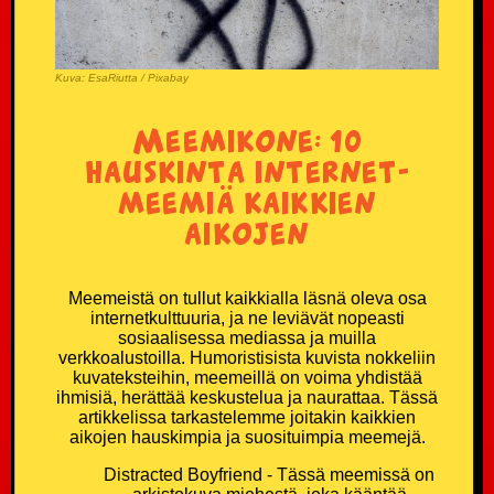
Kuva: EsaRiutta / Pixabay
Meemikone: 10
hauskinta internet-
meemiä kaikkien
aikojen
Meemeistä on tullut kaikkialla läsnä oleva osa
internetkulttuuria, ja ne leviävät nopeasti
sosiaalisessa mediassa ja muilla
verkkoalustoilla. Humoristisista kuvista nokkeliin
kuvateksteihin, meemeillä on voima yhdistää
ihmisiä, herättää keskustelua ja naurattaa. Tässä
artikkelissa tarkastelemme joitakin kaikkien
aikojen hauskimpia ja suosituimpia meemejä.
Distracted Boyfriend - Tässä meemissä on