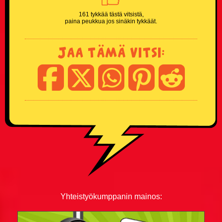
Naisvitsit
161 tykkää tästä vitsistä,
paina peukkua jos sinäkin tykkäät.
Niilo22 vitsit
Jaa tämä vitsi:
Parisuhdevitsit
Pieruvitsit
Pikku-Kalle vitsit
Poliisivitsit
Politiikkavitsit
Pottukoira vitsit
Yhteistyökumppanin mainos:
Puujalkavitsit