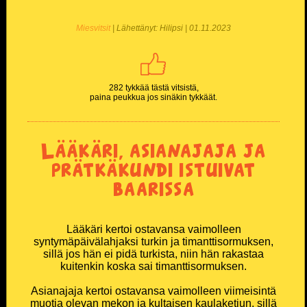
TikTok
Miesvitsit
| Lähettänyt: Hilipsi | 01.11.2023
Twitter X
Instagram
282 tykkää tästä vitsistä,
paina peukkua jos sinäkin tykkäät.
Lääkäri, asianajaja ja
prätkäkundi istuivat
baarissa
Lääkäri kertoi ostavansa vaimolleen
syntymäpäivälahjaksi turkin ja timanttisormuksen,
sillä jos hän ei pidä turkista, niin hän rakastaa
kuitenkin koska sai timanttisormuksen.
Asianajaja kertoi ostavansa vaimolleen viimeisintä
muotia olevan mekon ja kultaisen kaulaketjun, sillä