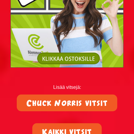
Naisvitsit
Niilo22 vitsit
Parisuhdevitsit
Pieruvitsit
Pikku-Kalle vitsit
Poliisivitsit
Lisää vitsejä:
Politiikkavitsit
Chuck Norris vitsit
Pottukoira vitsit
Puujalkavitsit
Kaikki vitsit