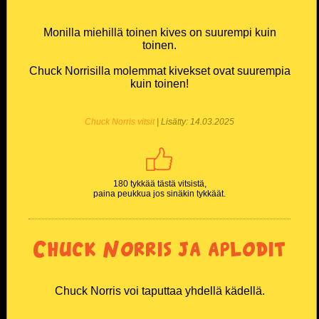
Monilla miehillä toinen kives on suurempi kuin
toinen.
Chuck Norrisilla molemmat kivekset ovat suurempia
kuin toinen!
Chuck Norris vitsit
| Lisätty: 14.03.2025
180 tykkää tästä vitsistä,
paina peukkua jos sinäkin tykkäät.
Chuck Norris ja aplodit
Chuck Norris voi taputtaa yhdellä kädellä.