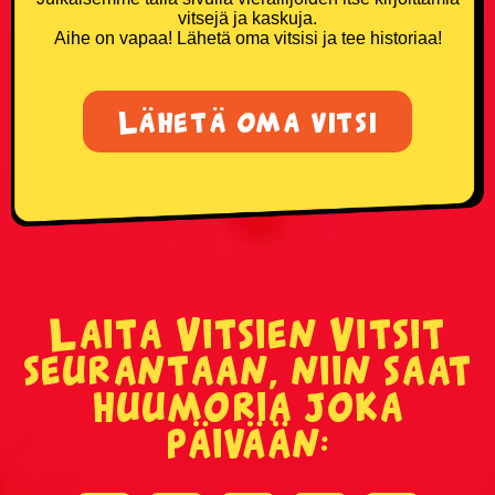
vitsejä ja kaskuja.
Aihe on vapaa! Lähetä oma vitsisi ja tee historiaa!
Lähetä oma vitsi
Laita Vitsien Vitsit
seurantaan, niin saat
huumoria joka
päivään: