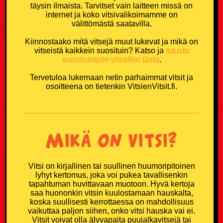
täysin ilmaista. Tarvitset vain laitteen missä on
internet ja koko vitsivalikoimamme on
välittömästä saatavilla.
Kiinnostaako mitä vitsejä muut lukevat ja mikä on
vitseistä kaikkein suosituin? Katso ja
tutustu
suosituimpiin vitseihin tästä
.
Tervetuloa lukemaan netin parhaimmat vitsit ja
osoitteena on tietenkin VitsienVitsit.fi.
Mikä on vitsi?
Vitsi on kirjallinen tai suullinen huumoripitoinen
lyhyt kertomus, joka voi pukea tavallisenkin
tapahtuman huvittavaan muotoon. Hyvä kertoja
saa huononkin vitsin kuulostamaan hauskalta,
koska suullisesti kerrottaessa on mahdollisuus
vaikuttaa paljon siihen, onko vitsi hauska vai ei.
Vitsit voivat olla älyvapaita puujalkavitsejä tai