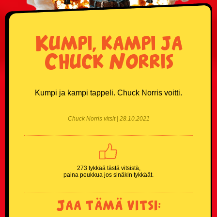
Donald Trump vitsit
Kumpi, kampi ja
Eläinvitsit
Chuck Norris
Härskit vitsit
Hölmöläisvitsit
Kumpi ja kampi tappeli. Chuck Norris voitti.
Insinöörivitsit
Chuck Norris vitsit | 28.10.2021
Japanilaisvitsit
Jonnevitsit
273 tykkää tästä vitsistä,
paina peukkua jos sinäkin tykkäät.
Jouluvitsit
Jaa tämä vitsi:
Kasinovitsit