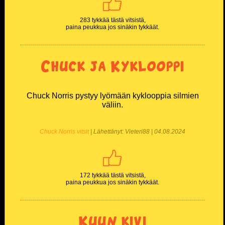
TikTok
283 tykkää tästä vitsistä,
paina peukkua jos sinäkin tykkäät.
Twitter X
Chuck ja Kyklooppi
Instagram
Chuck Norris pystyy lyömään kyklooppia silmien
väliin.
Chuck Norris vitsit
| Lähettänyt: Vieteri88 | 04.08.2024
172 tykkää tästä vitsistä,
paina peukkua jos sinäkin tykkäät.
Kuun kivi