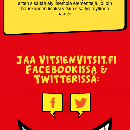
sitten sisältää älyllisempiä elementtejä, jolloin
hauskuuden lisäksi vitsiin sisältyy älyllinen
haaste.
Jaa VitsienVitsit.fi
Facebookissa &
Twitterissä: