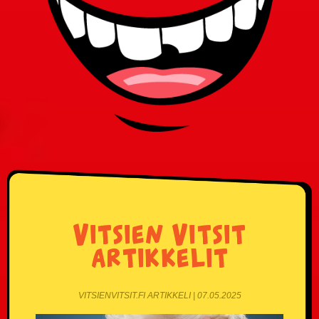
Vitsien Vitsit
artikkelit
VITSIENVITSIT.FI ARTIKKELI | 07.05.2025