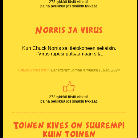
273 tykkää tästä vitsistä,
paina peukkua jos sinäkin tykkäät.
Norris ja virus
Kun Chuck Norris sai tietokoneen sekaisin.
- Virus rupesi putsaamaan sitä.
Chuck Norris vitsit
| Lähettänyt: JormaPermakka | 16.05.2024
273 tykkää tästä vitsistä,
paina peukkua jos sinäkin tykkäät.
Toinen kives on suurempi
kuin toinen