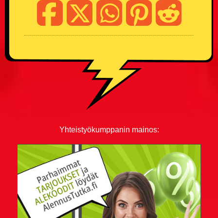
Kouluvitsit
Ladavitsit
Laihialaisvitsit
Lääkärivitsit
Maalaisvitsit
Mies vs Nainen -vitsit
Yhteistyökumppanin mainos:
Miesvitsit
Mitä eroa? -vitsit
Mitä yhteistä? -vitsit