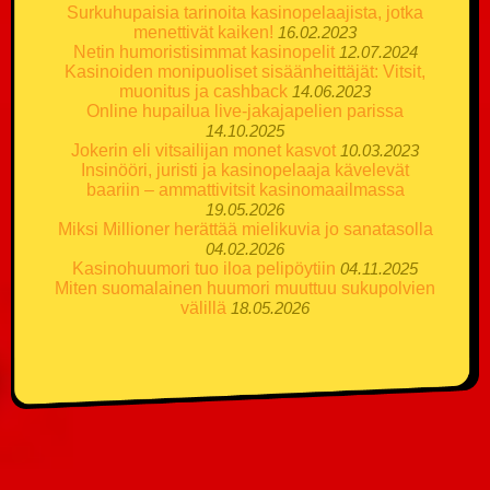
Surkuhupaisia tarinoita kasinopelaajista, jotka
menettivät kaiken!
16.02.2023
Netin humoristisimmat kasinopelit
12.07.2024
Kasinoiden monipuoliset sisäänheittäjät: Vitsit,
muonitus ja cashback
14.06.2023
Online hupailua live-jakajapelien parissa
14.10.2025
Jokerin eli vitsailijan monet kasvot
10.03.2023
Insinööri, juristi ja kasinopelaaja kävelevät
baariin – ammattivitsit kasinomaailmassa
19.05.2026
Miksi Millioner herättää mielikuvia jo sanatasolla
04.02.2026
Kasinohuumori tuo iloa pelipöytiin
04.11.2025
Miten suomalainen huumori muuttuu sukupolvien
välillä
18.05.2026