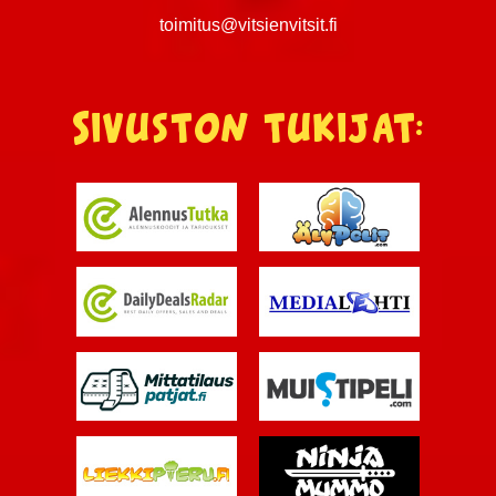
toimitus@vitsienvitsit.fi
Sivuston tukijat: