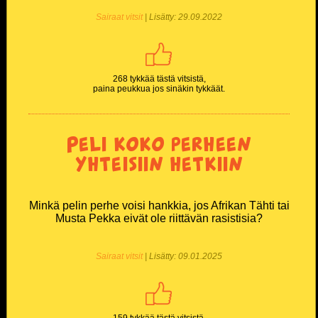
Sairaat vitsit
| Lisätty: 29.09.2022
268 tykkää tästä vitsistä,
paina peukkua jos sinäkin tykkäät.
Peli koko perheen
yhteisiin hetkiin
Minkä pelin perhe voisi hankkia, jos Afrikan Tähti tai
Musta Pekka eivät ole riittävän rasistisia?
Sairaat vitsit
| Lisätty: 09.01.2025
159 tykkää tästä vitsistä,