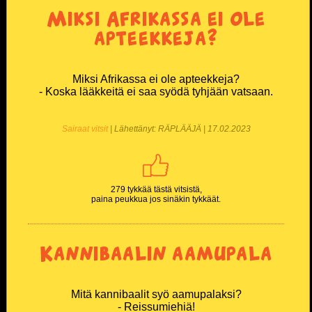
Miksi Afrikassa ei ole
KATSO, KUUNTELE TAI PELAA
apteekkeja?
Kaikki vitsit
Miksi Afrikassa ei ole apteekkeja?
- Koska lääkkeitä ei saa syödä tyhjään vatsaan.
Kuuntele valmiiksi luettuja vitsejä
Sairaat vitsit
| Lähettänyt: RÄPLÄÄJÄ | 17.02.2023
Pelaa Vitsien Vitsit -peliä ja voita
Satunnainen vitsi
279 tykkää tästä vitsistä,
Vitsi & huumori artikkelit
paina peukkua jos sinäkin tykkäät.
TIEDÄTKÖ HYVÄN VITSIN?
Kannibaalin aamupala
Lähetä oma vitsi ja tee historiaa
Mitä kannibaalit syö aamupalaksi?
VERKKOKAUPPA
- Reissumiehiä!