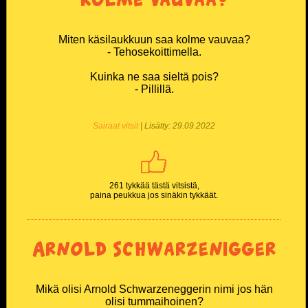
Miten käsilaukkuun saa kolme vauvaa?
- Tehosekoittimella.
Kuinka ne saa sieltä pois?
- Pillillä.
Sairaat vitsit
| Lisätty: 29.09.2022
261 tykkää tästä vitsistä,
paina peukkua jos sinäkin tykkäät.
Arnold Schwarzenigger
Mikä olisi Arnold Schwarzeneggerin nimi jos hän
olisi tummaihoinen?