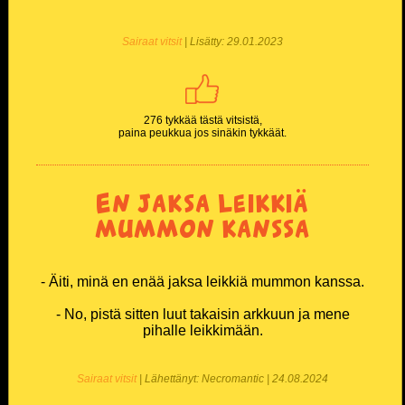
Miesten T-paidat
Sairaat vitsit
| Lisätty: 29.01.2023
Naisten T-paidat
Lasten paidat
276 tykkää tästä vitsistä,
paina peukkua jos sinäkin tykkäät.
Lippikset ja myssyt
En jaksa leikkiä
Mukit ja tarvikkeet
mummon kanssa
Vitsien Vitsit Verkkokauppa
- Äiti, minä en enää jaksa leikkiä mummon kanssa.
SOSIAALINEN MEDIA
- No, pistä sitten luut takaisin arkkuun ja mene
pihalle leikkimään.
Facebook
Sairaat vitsit
| Lähettänyt: Necromantic | 24.08.2024
Youtube