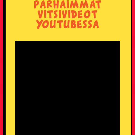
parhaimmat
vitsivideot
Youtubessa