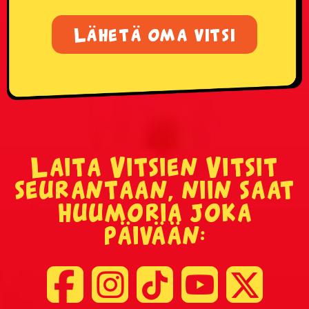
Lähetä oma vitsi
Laita Vitsien Vitsit
seurantaan, niin saat
huumoria joka
päivään: