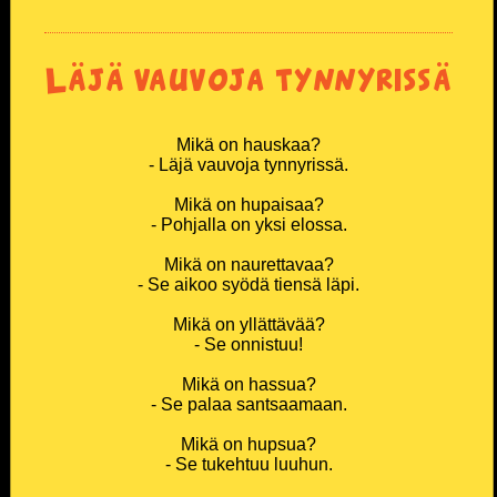
Läjä vauvoja tynnyrissä
Mikä on hauskaa?
- Läjä vauvoja tynnyrissä.
Mikä on hupaisaa?
- Pohjalla on yksi elossa.
Mikä on naurettavaa?
- Se aikoo syödä tiensä läpi.
Mikä on yllättävää?
- Se onnistuu!
Mikä on hassua?
- Se palaa santsaamaan.
Mikä on hupsua?
- Se tukehtuu luuhun.