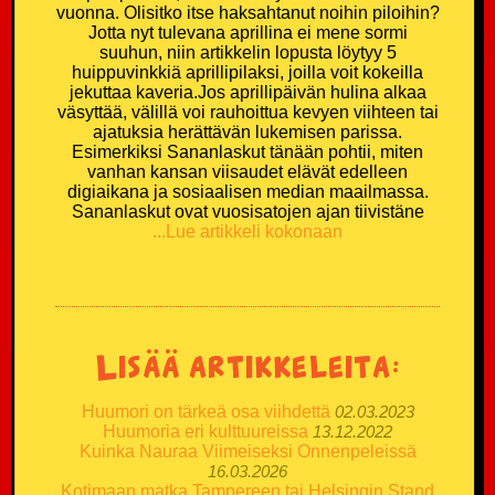
vuonna. Olisitko itse haksahtanut noihin piloihin?
Jotta nyt tulevana aprillina ei mene sormi
suuhun, niin artikkelin lopusta löytyy 5
huippuvinkkiä aprillipilaksi, joilla voit kokeilla
jekuttaa kaveria.Jos aprillipäivän hulina alkaa
väsyttää, välillä voi rauhoittua kevyen viihteen tai
ajatuksia herättävän lukemisen parissa.
Esimerkiksi Sananlaskut tänään pohtii, miten
vanhan kansan viisaudet elävät edelleen
digiaikana ja sosiaalisen median maailmassa.
Sananlaskut ovat vuosisatojen ajan tiivistäne
...Lue artikkeli kokonaan
Lisää artikkeleita:
Huumori on tärkeä osa viihdettä
02.03.2023
Huumoria eri kulttuureissa
13.12.2022
Kuinka Nauraa Viimeiseksi Onnenpeleissä
16.03.2026
Kotimaan matka Tampereen tai Helsingin Stand