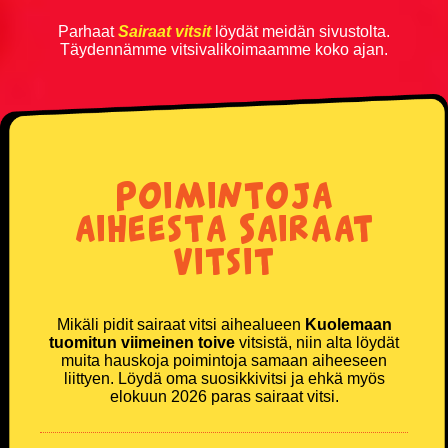
Parhaat
Sairaat vitsit
löydät meidän sivustolta.
Vanhusvitsit
Täydennämme vitsivalikoimaamme koko ajan.
Vankilavitsit
Yleisvitsit
Poimintoja
SUOSITUIMMAT VITSIT
aiheesta Sairaat
Eniten tykätyt vitsit
vitsit
Päivän katsotuimmat vitsit
Mikäli pidit sairaat vitsi aihealueen
Kuolemaan
Viikon katsotuimmat vitsit
tuomitun viimeinen toive
vitsistä, niin alta löydät
muita hauskoja poimintoja samaan aiheeseen
liittyen. Löydä oma suosikkivitsi ja ehkä myös
Kuukauden katsotuimmat vitsit
elokuun 2026 paras sairaat vitsi.
100 suosituinta vitsiä