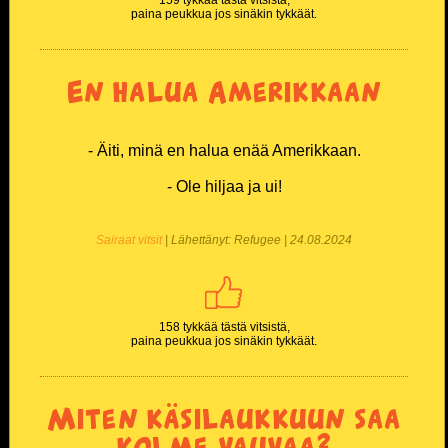
paina peukkua jos sinäkin tykkäät.
En halua Amerikkaan
- Äiti, minä en halua enää Amerikkaan.
- Ole hiljaa ja ui!
Sairaat vitsit
| Lähettänyt: Refugee | 24.08.2024
158 tykkää tästä vitsistä,
paina peukkua jos sinäkin tykkäät.
Miten käsilaukkuun saa
kolme vauvaa?