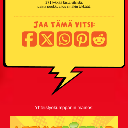
271 tykkää tästä vitsistä,
Kouluvitsit
paina peukkua jos sinäkin tykkäät.
Ladavitsit
Jaa tämä vitsi:
Laihialaisvitsit
Lääkärivitsit
Maalaisvitsit
Mies vs Nainen -vitsit
Miesvitsit
Mitä eroa? -vitsit
Yhteistyökumppanin mainos:
Mitä yhteistä? -vitsit