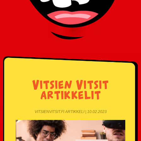
Vitsien Vitsit
artikkelit
VITSIENVITSIT.FI ARTIKKELI | 10.02.2023