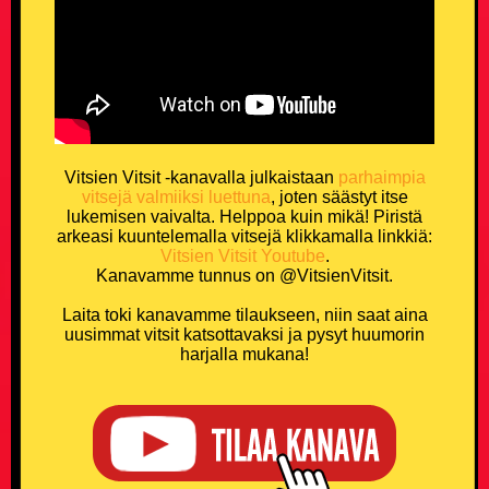
Vitsien Vitsit -kanavalla julkaistaan
parhaimpia
vitsejä valmiiksi luettuna
, joten säästyt itse
lukemisen vaivalta. Helppoa kuin mikä! Piristä
arkeasi kuuntelemalla vitsejä klikkamalla linkkiä:
Vitsien Vitsit Youtube
.
Kanavamme tunnus on @VitsienVitsit.
Laita toki kanavamme tilaukseen, niin saat aina
uusimmat vitsit katsottavaksi ja pysyt huumorin
harjalla mukana!