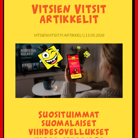
Vitsien Vitsit
artikkelit
VITSIENVITSIT.FI ARTIKKELI | 13.05.2026
Suosituimmat
suomalaiset
viihdesovellukset