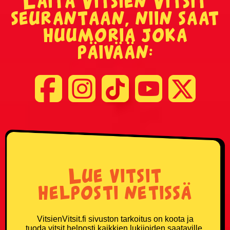
seurantaan, niin saat
huumoria joka
päivään:
Lue vitsit
helposti netissä
VitsienVitsit.fi sivuston tarkoitus on koota ja
tuoda vitsit helposti kaikkien lukijoiden saataville.