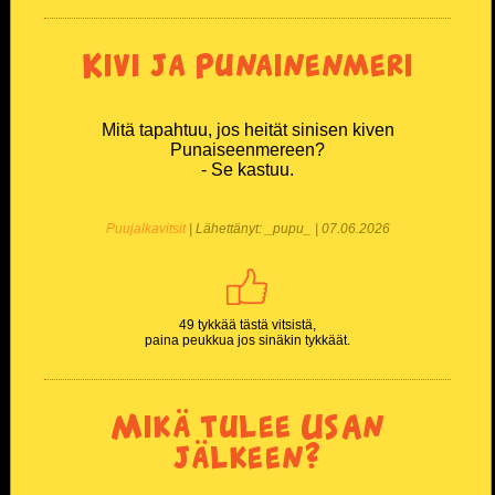
Miesten T-paidat
Kivi ja Punainenmeri
Naisten T-paidat
Mitä tapahtuu, jos heität sinisen kiven
Lasten paidat
Punaiseenmereen?
- Se kastuu.
Lippikset ja myssyt
Puujalkavitsit
| Lähettänyt: _pupu_ | 07.06.2026
Mukit ja tarvikkeet
Vitsien Vitsit Verkkokauppa
49 tykkää tästä vitsistä,
paina peukkua jos sinäkin tykkäät.
SOSIAALINEN MEDIA
Mikä tulee USAn
Facebook
jälkeen?
Youtube