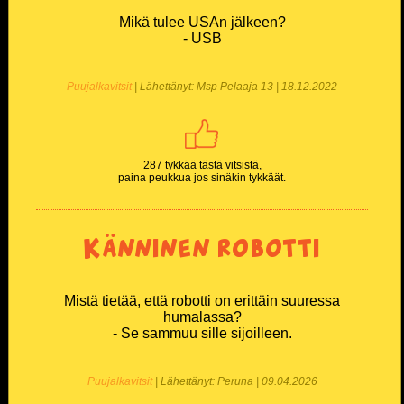
Mikä tulee USAn jälkeen?
TikTok
- USB
Twitter X
Puujalkavitsit
| Lähettänyt: Msp Pelaaja 13 | 18.12.2022
Instagram
287 tykkää tästä vitsistä,
paina peukkua jos sinäkin tykkäät.
Känninen robotti
Mistä tietää, että robotti on erittäin suuressa
humalassa?
- Se sammuu sille sijoilleen.
Puujalkavitsit
| Lähettänyt: Peruna | 09.04.2026