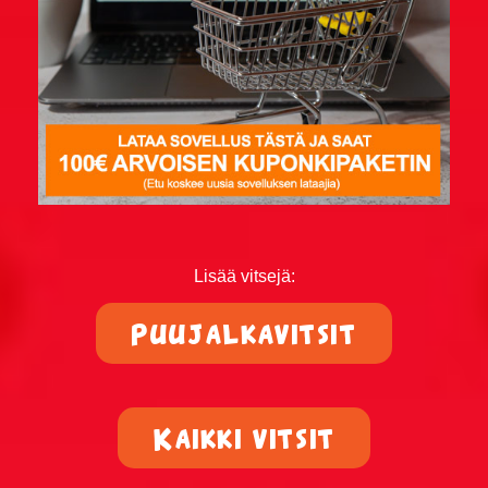
Naisvitsit
Niilo22 vitsit
Parisuhdevitsit
Pieruvitsit
Pikku-Kalle vitsit
Lisää vitsejä:
Poliisivitsit
Puujalkavitsit
Politiikkavitsit
Pottukoira vitsit
Kaikki vitsit
Puujalkavitsit