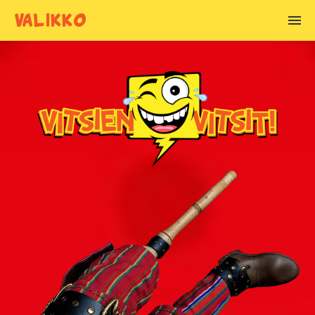
VALIKKO
VITSIEN AIHEET
Alkoholivitsit
Anoppivitsit
Armeijavitsit
Asianajajavitsit
Basistivitsit
Blondivitsit
Chuck Norris vitsit