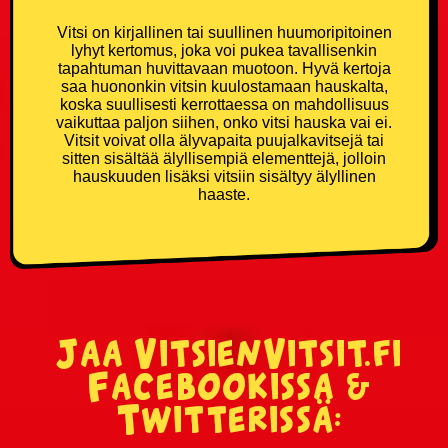
Vitsi on kirjallinen tai suullinen huumoripitoinen
lyhyt kertomus, joka voi pukea tavallisenkin
tapahtuman huvittavaan muotoon. Hyvä kertoja
saa huononkin vitsin kuulostamaan hauskalta,
koska suullisesti kerrottaessa on mahdollisuus
vaikuttaa paljon siihen, onko vitsi hauska vai ei.
Vitsit voivat olla älyvapaita puujalkavitsejä tai
sitten sisältää älyllisempiä elementtejä, jolloin
hauskuuden lisäksi vitsiin sisältyy älyllinen
haaste.
Jaa VitsienVitsit.fi
Facebookissa &
Twitterissä: