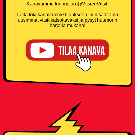
Kanavamme tunnus on @VitsienVitsit.
Laita toki kanavamme tilaukseen, niin saat aina
uusimmat vitsit katsottavaksi ja pysyt huumorin
harjalla mukana!