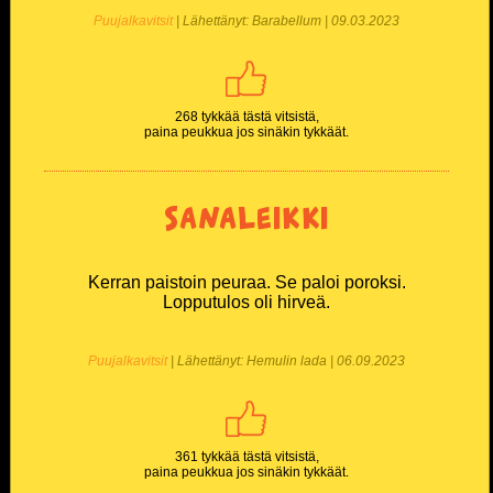
Puujalkavitsit
| Lähettänyt: Barabellum | 09.03.2023
KATSO, KUUNTELE TAI PELAA
Kaikki vitsit
268 tykkää tästä vitsistä,
paina peukkua jos sinäkin tykkäät.
Kuuntele valmiiksi luettuja vitsejä
Pelaa Vitsien Vitsit -peliä ja voita
Sanaleikki
Satunnainen vitsi
Kerran paistoin peuraa. Se paloi poroksi.
Lopputulos oli hirveä.
Vitsi & huumori artikkelit
Puujalkavitsit
| Lähettänyt: Hemulin lada | 06.09.2023
TIEDÄTKÖ HYVÄN VITSIN?
Lähetä oma vitsi ja tee historiaa
361 tykkää tästä vitsistä,
VERKKOKAUPPA
paina peukkua jos sinäkin tykkäät.