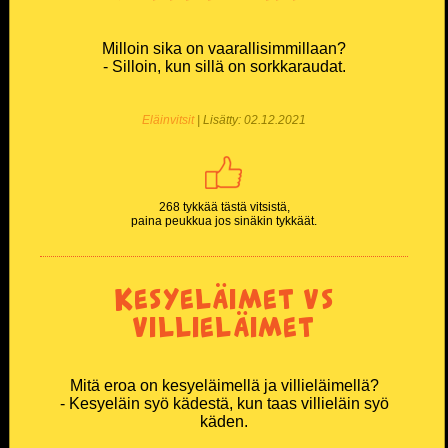
Milloin sika on vaarallisimmillaan?
- Silloin, kun sillä on sorkkaraudat.
Eläinvitsit
| Lisätty: 02.12.2021
268 tykkää tästä vitsistä,
paina peukkua jos sinäkin tykkäät.
Kesyeläimet vs
villieläimet
Mitä eroa on kesyeläimellä ja villieläimellä?
- Kesyeläin syö kädestä, kun taas villieläin syö
käden.