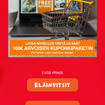
Naisvitsit
Niilo22 vitsit
Parisuhdevitsit
Pieruvitsit
Pikku-Kalle vitsit
Poliisivitsit
Politiikkavitsit
Lisää vitsejä:
Pottukoira vitsit
Eläinvitsit
Puujalkavitsit