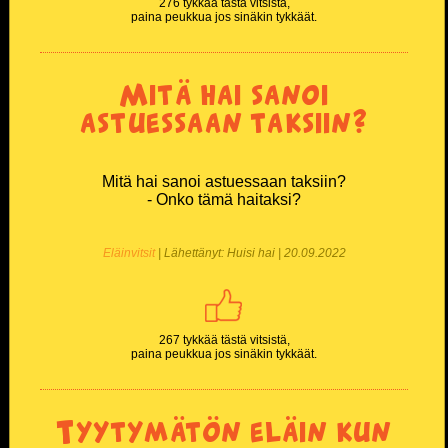
276 tykkää tästä vitsistä,
paina peukkua jos sinäkin tykkäät.
Mitä hai sanoi
astuessaan taksiin?
Mitä hai sanoi astuessaan taksiin?
- Onko tämä haitaksi?
Eläinvitsit
| Lähettänyt: Huisi hai | 20.09.2022
267 tykkää tästä vitsistä,
paina peukkua jos sinäkin tykkäät.
Tyytymätön eläin kun