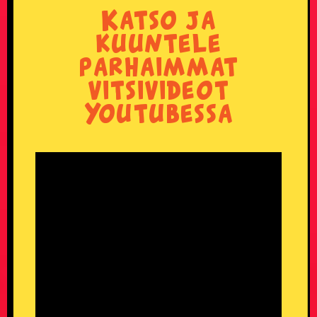
Katso ja
kuuntele
parhaimmat
vitsivideot
Youtubessa