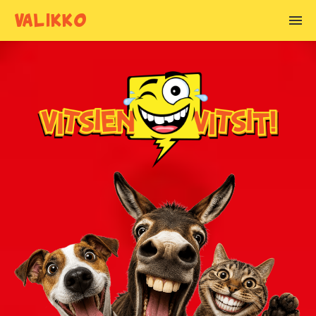
VALIKKO
VITSIEN AIHEET
Alkoholivitsit
Anoppivitsit
Armeijavitsit
Asianajajavitsit
Basistivitsit
Blondivitsit
Chuck Norris vitsit