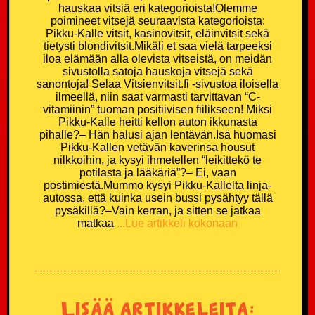
hauskaa vitsiä eri kategorioista!Olemme
poimineet vitsejä seuraavista kategorioista:
Pikku-Kalle vitsit, kasinovitsit, eläinvitsit sekä
tietysti blondivitsit.Mikäli et saa vielä tarpeeksi
iloa elämään alla olevista vitseistä, on meidän
sivustolla satoja hauskoja vitsejä sekä
sanontoja! Selaa Vitsienvitsit.fi -sivustoa iloisella
ilmeellä, niin saat varmasti tarvittavan “C-
vitamiinin” tuoman positiivisen fiilikseen! Miksi
Pikku-Kalle heitti kellon auton ikkunasta
pihalle?– Hän halusi ajan lentävän.Isä huomasi
Pikku-Kallen vetävän kaverinsa housut
nilkkoihin, ja kysyi ihmetellen “leikittekö te
potilasta ja lääkäriä”?– Ei, vaan
postimiestä.Mummo kysyi Pikku-Kallelta linja-
autossa, että kuinka usein bussi pysähtyy tällä
pysäkillä?–Vain kerran, ja sitten se jatkaa
matkaa
...Lue artikkeli kokonaan
Lisää artikkeleita: