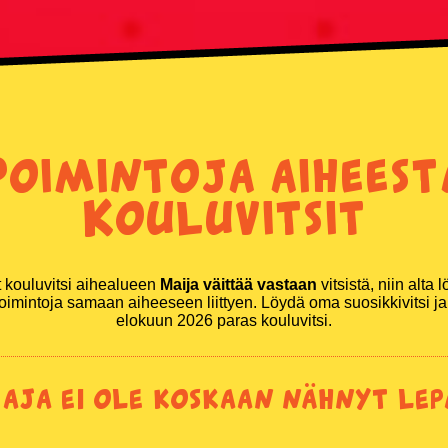
Poimintoja aiheest
Kouluvitsit
it kouluvitsi aihealueen
Maija väittää vastaan
vitsistä, niin alta 
oimintoja samaan aiheeseen liittyen. Löydä oma suosikkivitsi j
elokuun 2026 paras kouluvitsi.
aja ei ole koskaan nähnyt le