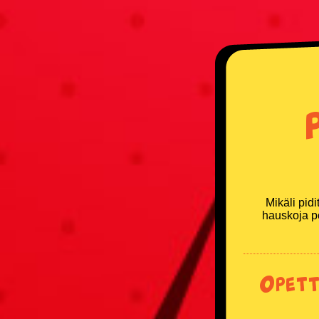
Mikäli pid
hauskoja p
Opett