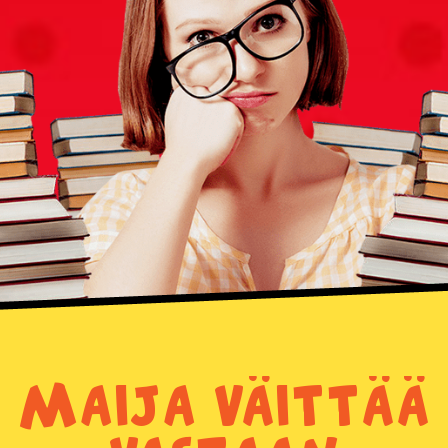
Viikon katsotuimmat vitsit
Kuukauden katsotuimmat vi
Pelaa Vitsien Vitsit -peliä ja voita
Satunnainen vitsi
Maija väittää
aidat
Lippikset ja myssyt
Mukit ja tarvikkeet