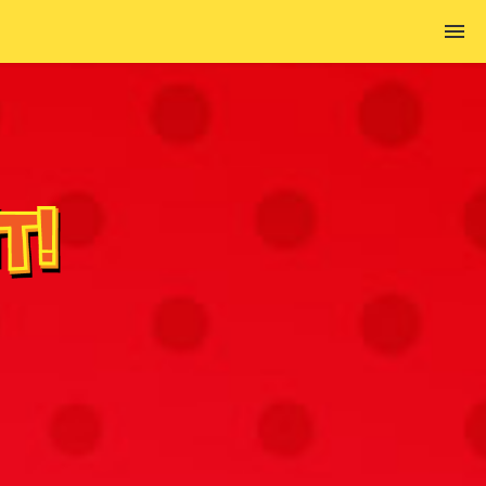
Chuck Norris vitsit
Donald Trump vitsit
Jouluvitsit
Kasinovitsit
Kouluvitsit
Mitä eroa? -vitsit
Mitä yhteistä? -vitsit
Politiikkavitsit
Pottukoira vitsit
lainen vitsit
Tauski vitsit
Tesla-vitsit
Yleisvitsit