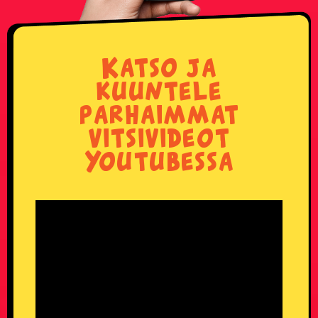
Katso ja
kuuntele
parhaimmat
vitsivideot
Youtubessa