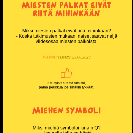
Miesten palkat eivät
TikTok
riitä mihinkään
Twitter X
Miksi miesten palkat eivät riitä mihinkään?
- Koska tutkimusten mukaan, naiset saavat neljä
Instagram
viidesosaa miesten palkoista.
Miesvitsit
| Lisätty: 23.08.2023
270 tykkää tästä vitsistä,
paina peukkua jos sinäkin tykkäät.
Miehen symboli
Miksi miehiä symboloi kirjain Q?