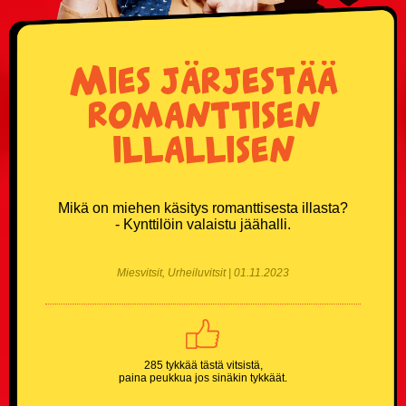
Donald Trump vitsit
Mies järjestää
Eläinvitsit
romanttisen
Härskit vitsit
illallisen
Hölmöläisvitsit
Insinöörivitsit
Mikä on miehen käsitys romanttisesta illasta?
- Kynttilöin valaistu jäähalli.
Japanilaisvitsit
Miesvitsit, Urheiluvitsit | 01.11.2023
Jonnevitsit
Jouluvitsit
285 tykkää tästä vitsistä,
Kasinovitsit
paina peukkua jos sinäkin tykkäät.