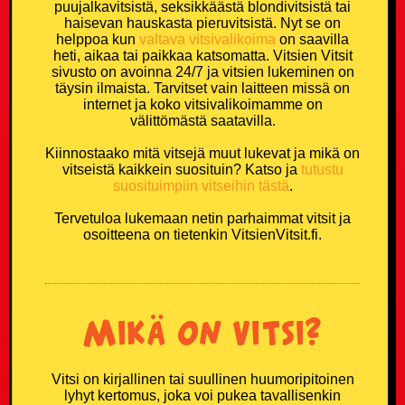
puujalkavitsistä, seksikkäästä blondivitsistä tai
haisevan hauskasta pieruvitsistä. Nyt se on
helppoa kun
valtava vitsivalikoima
on saavilla
heti, aikaa tai paikkaa katsomatta. Vitsien Vitsit
sivusto on avoinna 24/7 ja vitsien lukeminen on
täysin ilmaista. Tarvitset vain laitteen missä on
internet ja koko vitsivalikoimamme on
välittömästä saatavilla.
Kiinnostaako mitä vitsejä muut lukevat ja mikä on
vitseistä kaikkein suosituin? Katso ja
tutustu
suosituimpiin vitseihin tästä
.
Tervetuloa lukemaan netin parhaimmat vitsit ja
osoitteena on tietenkin VitsienVitsit.fi.
Mikä on vitsi?
Vitsi on kirjallinen tai suullinen huumoripitoinen
lyhyt kertomus, joka voi pukea tavallisenkin