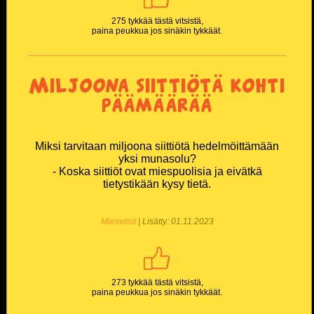
275 tykkää tästä vitsistä,
paina peukkua jos sinäkin tykkäät.
Miljoona siittiötä kohti
päämäärää
Miksi tarvitaan miljoona siittiötä hedelmöittämään
yksi munasolu?
- Koska siittiöt ovat miespuolisia ja eivätkä
tietystikään kysy tietä.
Miesvitsit
| Lisätty: 01.11.2023
273 tykkää tästä vitsistä,
paina peukkua jos sinäkin tykkäät.