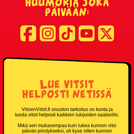
huumoria joka
päivään:
Lue vitsit
helposti netissä
VitsienVitsit.fi sivuston tarkoitus on koota ja
tuoda vitsit helposti kaikkien lukijoiden saataville.
Mikä sen mukavempaa kuin lukea kunnon vitsi
päivän piristykseksi, oli kyse sitten kunnon