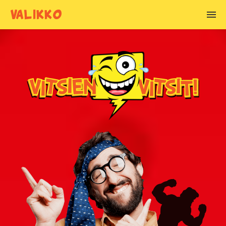
VALIKKO
VITSIEN AIHEET
Alkoholivitsit
Anoppivitsit
Armeijavitsit
Asianajajavitsit
Basistivitsit
Blondivitsit
Chuck Norris vitsit