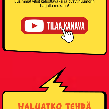
uusimmat vitsit katsottavaksi ja pysyt huumorin
harjalla mukana!
Haluatko tehdä