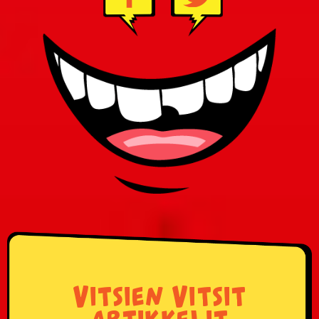
Vitsien Vitsit
artikkelit