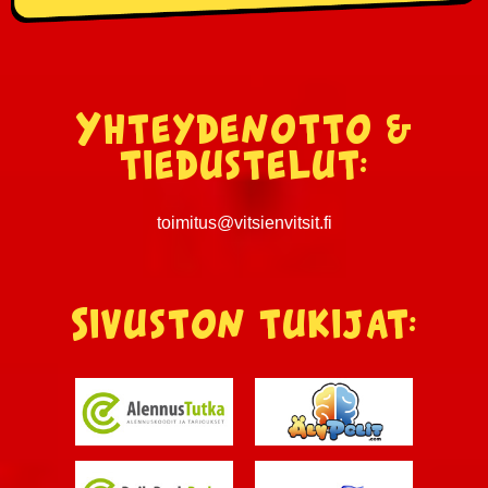
Yhteydenotto &
tiedustelut:
toimitus@vitsienvitsit.fi
Sivuston tukijat: