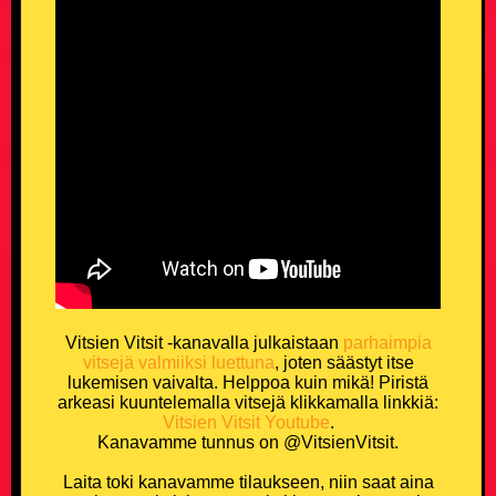
Vitsien Vitsit -kanavalla julkaistaan
parhaimpia
vitsejä valmiiksi luettuna
, joten säästyt itse
lukemisen vaivalta. Helppoa kuin mikä! Piristä
arkeasi kuuntelemalla vitsejä klikkamalla linkkiä:
Vitsien Vitsit Youtube
.
Kanavamme tunnus on @VitsienVitsit.
Laita toki kanavamme tilaukseen, niin saat aina