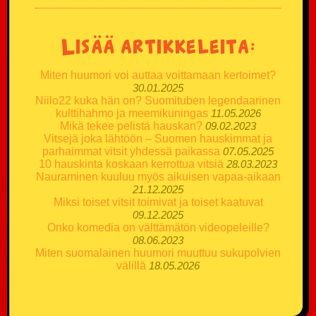
Lisää artikkeleita:
Miten huumori voi auttaa voittamaan kertoimet?
30.01.2025
Niilo22 kuka hän on? Suomituben legendaarinen
kulttihahmo ja meemikuningas
11.05.2026
Mikä tekee pelistä hauskan?
09.02.2023
Vitsejä joka lähtöön – Suomen hauskimmat ja
parhaimmat vitsit yhdessä paikassa
07.05.2025
10 hauskinta koskaan kerrottua vitsiä
28.03.2023
Nauraminen kuuluu myös aikuisen vapaa-aikaan
21.12.2025
Miksi toiset vitsit toimivat ja toiset kaatuvat
09.12.2025
Onko komedia on välttämätön videopeleille?
08.06.2023
Miten suomalainen huumori muuttuu sukupolvien
välillä
18.05.2026