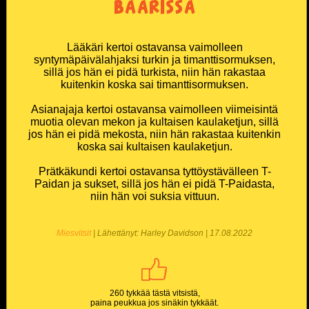
baarissa
Lääkäri kertoi ostavansa vaimolleen
syntymäpäivälahjaksi turkin ja timanttisormuksen,
sillä jos hän ei pidä turkista, niin hän rakastaa
kuitenkin koska sai timanttisormuksen.
Asianajaja kertoi ostavansa vaimolleen viimeisintä
muotia olevan mekon ja kultaisen kaulaketjun, sillä
jos hän ei pidä mekosta, niin hän rakastaa kuitenkin
koska sai kultaisen kaulaketjun.
Prätkäkundi kertoi ostavansa tyttöystävälleen T-
Paidan ja sukset, sillä jos hän ei pidä T-Paidasta,
niin hän voi suksia vittuun.
Miesvitsit
| Lähettänyt: Harley Davidson | 17.08.2022
260 tykkää tästä vitsistä,
paina peukkua jos sinäkin tykkäät.