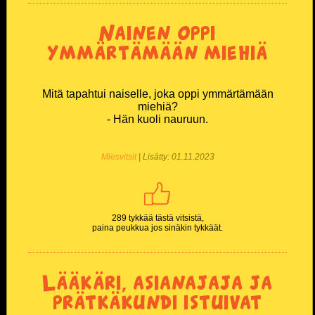
Nainen oppi
ymmärtämään miehiä
Mitä tapahtui naiselle, joka oppi ymmärtämään
miehiä?
- Hän kuoli nauruun.
Miesvitsit
| Lisätty: 01.11.2023
289 tykkää tästä vitsistä,
paina peukkua jos sinäkin tykkäät.
Lääkäri, asianajaja ja
prätkäkundi istuivat