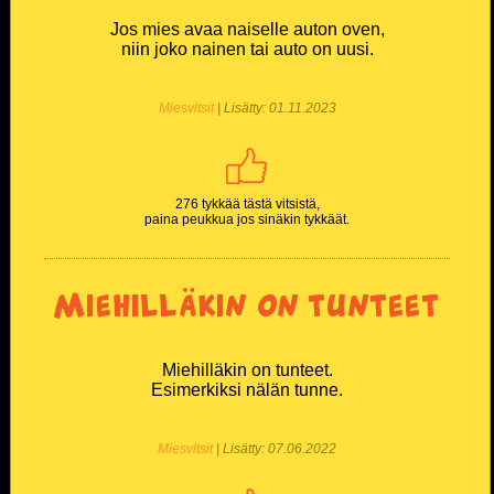
Jos mies avaa naiselle auton oven,
KATSO, KUUNTELE TAI PELAA
niin joko nainen tai auto on uusi.
Kaikki vitsit
Miesvitsit
| Lisätty: 01.11.2023
Kuuntele valmiiksi luettuja vitsejä
276 tykkää tästä vitsistä,
Pelaa Vitsien Vitsit -peliä ja voita
paina peukkua jos sinäkin tykkäät.
Satunnainen vitsi
Miehilläkin on tunteet
Vitsi & huumori artikkelit
TIEDÄTKÖ HYVÄN VITSIN?
Miehilläkin on tunteet.
Esimerkiksi nälän tunne.
Lähetä oma vitsi ja tee historiaa
Miesvitsit
| Lisätty: 07.06.2022
VERKKOKAUPPA