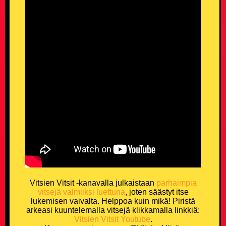
Vitsien Vitsit -kanavalla julkaistaan
parhaimpia
vitsejä valmiiksi luettuna
, joten säästyt itse
lukemisen vaivalta. Helppoa kuin mikä! Piristä
arkeasi kuuntelemalla vitsejä klikkamalla linkkiä:
Vitsien Vitsit Youtube
.