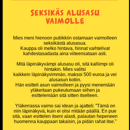
Seksikäs alusasu
vaimolle
Mies meni hienoon putiikkiin ostamaan vaimolleen
seksikästä alusasua.
Kauppa oli melko hintava, hinnat vaihtelivat
kahdestasadasta aina viiteensataan asti.
Mitä läpinäkyvämpi alusasu oli, sitä kalliimpi oli
hintakin. Mies valitsi
kaikkein läpinäkyvimmän, maksoi 500 euroa ja vei
alusasun kotiin.
Hän esitteli asun vaimolleen ja pyysi menemään
yläkertaan pukeutumaan siihen ja
esittelemään sitä sitten itselleen.
Yläkerrassa vaimo sai idean ja ajatteli: ”Tämä on
niin läpinäkyvä, kuin ei olisi mitään päällä. En pue
sitä, vaan esittelen itseni alasti, palautan hepeneen
huomenna kauppaan takaisin, ja pidän rahat itse.”