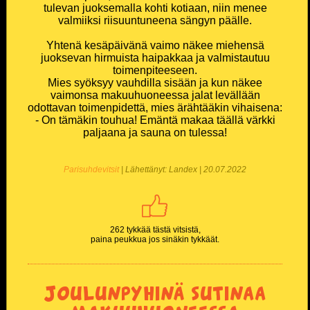
tulevan juoksemalla kohti kotiaan, niin menee
valmiiksi riisuuntuneena sängyn päälle.
Yhtenä kesäpäivänä vaimo näkee miehensä
juoksevan hirmuista haipakkaa ja valmistautuu
toimenpiteeseen.
Mies syöksyy vauhdilla sisään ja kun näkee
vaimonsa makuuhuoneessa jalat levällään
odottavan toimenpidettä, mies ärähtääkin vihaisena:
- On tämäkin touhua! Emäntä makaa täällä värkki
paljaana ja sauna on tulessa!
Parisuhdevitsit
| Lähettänyt: Landex | 20.07.2022
262 tykkää tästä vitsistä,
paina peukkua jos sinäkin tykkäät.
Joulunpyhinä sutinaa