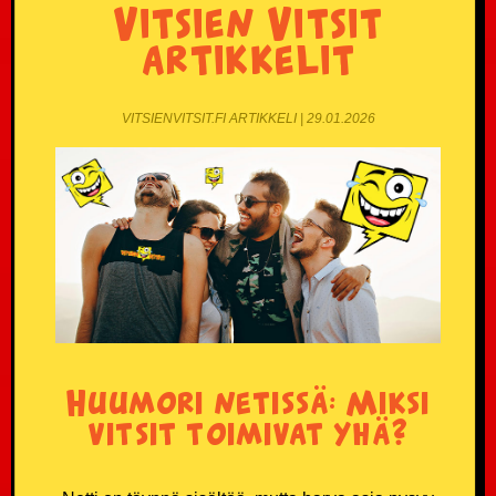
Vitsien Vitsit
artikkelit
VITSIENVITSIT.FI ARTIKKELI | 29.01.2026
Huumori netissä: Miksi
vitsit toimivat yhä?