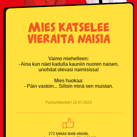
Donald Trump vitsit
Mies katselee
Eläinvitsit
vieraita naisia
Härskit vitsit
Hölmöläisvitsit
Vaimo miehelleen:
- Aina kun näet kadulla kauniin nuoren naisen,
Insinöörivitsit
unohdat olevasi naimisissa!
Mies huokaa:
Japanilaisvitsit
- Päin vastoin... Silloin minä sen muistan.
Jonnevitsit
Parisuhdevitsit | 22.07.2023
Jouluvitsit
Kasinovitsit
272 tykkää tästä vitsistä,