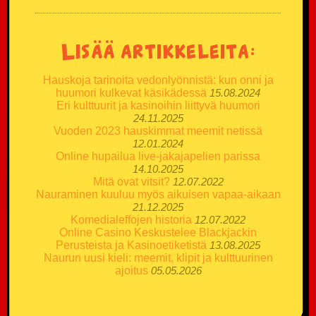
Lisää artikkeleita:
Hauskoja tarinoita vedonlyönnistä: kun onni ja
huumori kulkevat käsikädessä
15.08.2024
Eri kulttuurit ja kasinoihin liittyvä huumori
24.11.2025
Vuoden 2023 hauskimmat meemit netissä
12.01.2024
Online hupailua live-jakajapelien parissa
14.10.2025
Mitä ovat vitsit?
12.07.2022
Nauraminen kuuluu myös aikuisen vapaa-aikaan
21.12.2025
Komedialeffojen historia
12.07.2022
Online Casino Keskustelee Blackjackin
Perusteista ja Kasinoetiketistä
13.08.2025
Naurun uusi kieli: meemit, klipit ja kulttuurinen
ajoitus
05.05.2026