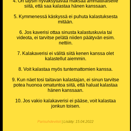
4. On täysin hyväksyttävää maksaa ammattilaiselle
siitä, että saa kalastaa hänen kanssaan.
5. Kymmenessä käskyssä ei puhuta kalastuksesta
mitään.
6. Jos kaverisi ottaa sinusta kalastuskuvia tai
videota, ei tarvitse pelätä niiden päätyvän esim.
nettiin.
7. Kalakaverisi ei välitä siitä kenen kanssa olet
kalastellut aiemmin.
8. Voit kalastaa myös tuntemattomien kanssa.
9. Kun näet tosi taitavan kalastajan, ei sinun tarvitse
potea huonoa omatuntoa siitä, että haluat kalastaa
hänen kanssaan.
10. Jos vakio kalakaverisi ei pääse, voit kalastaa
jonkun toisen.
Parisuhdevitsit
| Lisätty: 15.04.2022