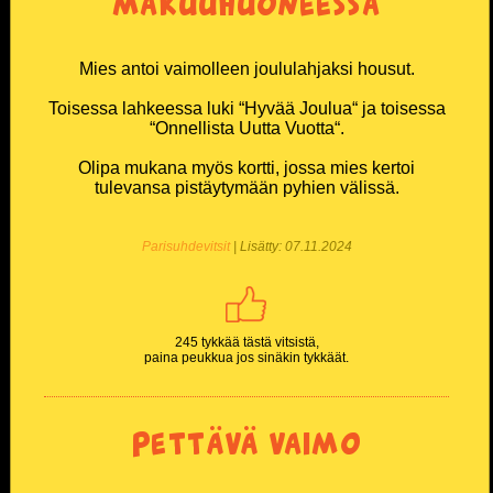
makuuhuoneessa
Mies antoi vaimolleen joululahjaksi housut.
Toisessa lahkeessa luki “Hyvää Joulua“ ja toisessa
“Onnellista Uutta Vuotta“.
Olipa mukana myös kortti, jossa mies kertoi
tulevansa pistäytymään pyhien välissä.
Parisuhdevitsit
| Lisätty: 07.11.2024
245 tykkää tästä vitsistä,
paina peukkua jos sinäkin tykkäät.
Pettävä vaimo