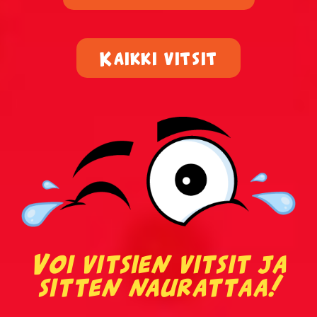
Ruotsalaisvitsit
Sairaat vitsit
Kaikki vitsit
Savolaisvitsit
Suomalainen ruotsalainen ja norjalainen vitsit
Tauski vitsit
Tesla-vitsit
Tuksu vitsit
Turkulaisvitsit
Voi vitsien vitsit ja
sitten naurattaa!
Urheiluvitsit
Uskonto vitsit