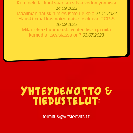
Kummeli Jackpot vääntää vitsiä vedonlyönnistä
14.09.2022
Maailman hauskin mies Ismo Leikola
21.11.2022
Hauskimmat kasinoteemaiset elokuvat TOP-5
16.09.2022
Mikä tekee huumorista viihteellisen ja mitä
komedia itseasiassa on?
03.07.2023
Yhteydenotto &
tiedustelut:
toimitus@vitsienvitsit.fi