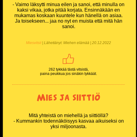
- Vaimo läksytti minua eilen ja sanoi, että minulla on
kaksi vikaa, jotka pitää korjata. Ensinnäkään en
KATSO, KUUNTELE TAI PELAA
mukamas koskaan kuuntele kun hänellä on asiaa.
Ja toisekseen... jaa no nyt en muista että mitä hän
sanoi.
Kaikki vitsit
Kuuntele valmiiksi luettuja vitsejä
Miesvitsit
| Lähettänyt: Miehen elämää | 20.12.2022
Pelaa Vitsien Vitsit -peliä ja voita
262 tykkää tästä vitsistä,
Satunnainen vitsi
paina peukkua jos sinäkin tykkäät.
Vitsi & huumori artikkelit
Mies ja siittiö
TIEDÄTKÖ HYVÄN VITSIN?
Mitä yhteistä on miehellä ja siittiöllä?
Lähetä oma vitsi ja tee historiaa
- Kummankin todennäköisyys kasvaa aikuiseksi on
yksi miljoonasta.
VERKKOKAUPPA