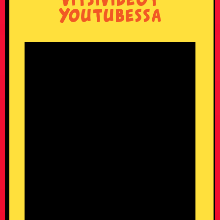
Youtubessa