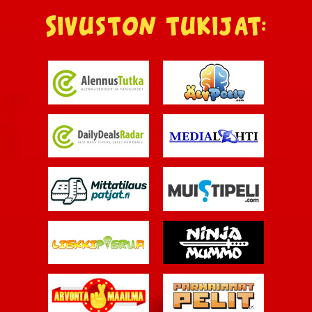
Sivuston tukijat: