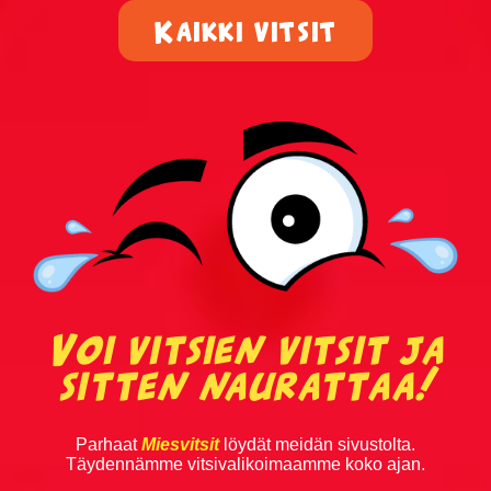
Ruotsalaisvitsit
Kaikki vitsit
Sairaat vitsit
Savolaisvitsit
Suomalainen ruotsalainen ja norjalainen vitsit
Tauski vitsit
Tesla-vitsit
Tuksu vitsit
Voi vitsien vitsit ja
sitten naurattaa!
Turkulaisvitsit
Urheiluvitsit
Parhaat
Miesvitsit
löydät meidän sivustolta.
Täydennämme vitsivalikoimaamme koko ajan.
Uskonto vitsit