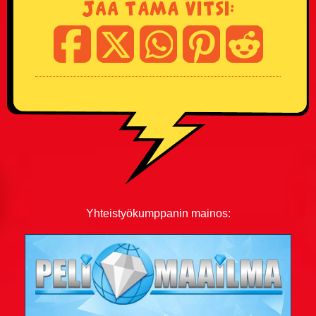
Jaa tämä vitsi:
Kouluvitsit
Ladavitsit
Laihialaisvitsit
Lääkärivitsit
Maalaisvitsit
Mies vs Nainen -vitsit
Yhteistyökumppanin mainos:
Miesvitsit
Mitä eroa? -vitsit
Mitä yhteistä? -vitsit