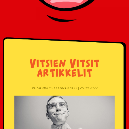
Vitsien Vitsit
artikkelit
VITSIENVITSIT.FI ARTIKKELI | 25.08.2022