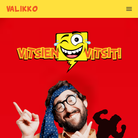
VALIKKO
VITSIEN AIHEET
Alkoholivitsit
Anoppivitsit
Armeijavitsit
Asianajajavitsit
Basistivitsit
Blondivitsit
Chuck Norris vitsit