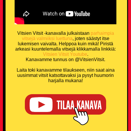
Vitsien Vitsit -kanavalla julkaistaan
parhaimpia
vitsejä valmiiksi luettuna
, joten säästyt itse
lukemisen vaivalta. Helppoa kuin mikä! Piristä
arkeasi kuuntelemalla vitsejä klikkamalla linkkiä:
Vitsien Vitsit Youtube
.
Kanavamme tunnus on @VitsienVitsit.
Laita toki kanavamme tilaukseen, niin saat aina
uusimmat vitsit katsottavaksi ja pysyt huumorin
harjalla mukana!