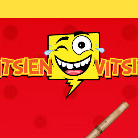
Asianajajavitsit
Basistivitsit
Blondivitsit
Insinöörivitsit
Japanilaisvitsit
Jonnevitsit
Maalaisvitsit
Mies vs Nainen -vitsit
Miesvitsit
Pieruvitsit
Pikku-Kalle vitsit
Poliisivitsit
Savolaisvitsit
Suomalainen ruotsalainen ja norja
Uskonto vitsit
Vanhusvitsit
Vankilavitsit