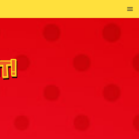
Chuck Norris vitsit
Donald Trump vitsit
Jouluvitsit
Kasinovitsit
Kouluvitsit
Mitä eroa? -vitsit
Mitä yhteistä? -vitsit
Politiikkavitsit
Pottukoira vitsit
lainen vitsit
Tauski vitsit
Tesla-vitsit
Yleisvitsit