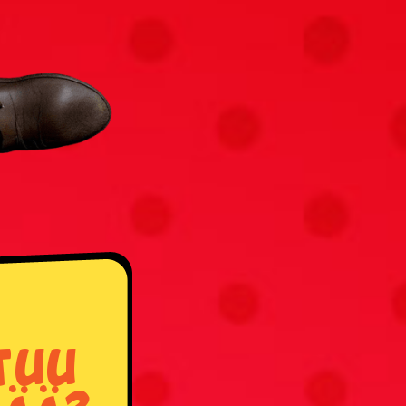
tsit
100 suosituinta vitsiä
Vitsi & huumori artikkelit
tuu
Vitsien Vitsit Verkkokauppa