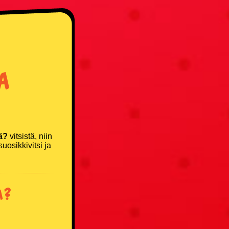
a
ää?
vitsistä, niin
osikkivitsi ja
a?