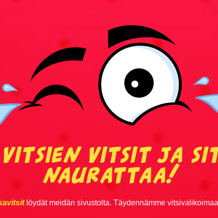
vitsien vitsit ja s
naurattaa!
avitsit
löydät meidän sivustolta. Täydennämme vitsivalikoima