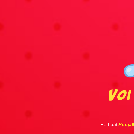
Voi 
Parhaat
Puujalk