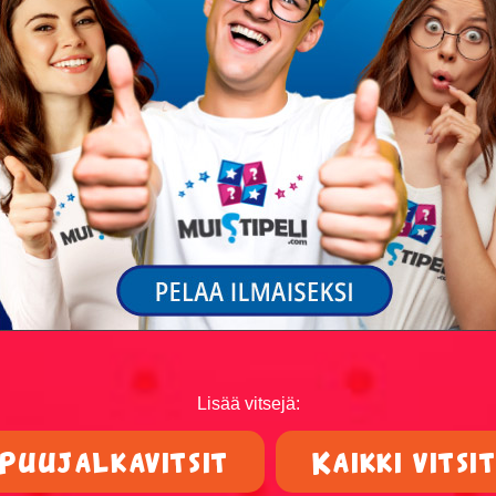
Lisää vitsejä:
Puujalkavitsit
Kaikki vitsi