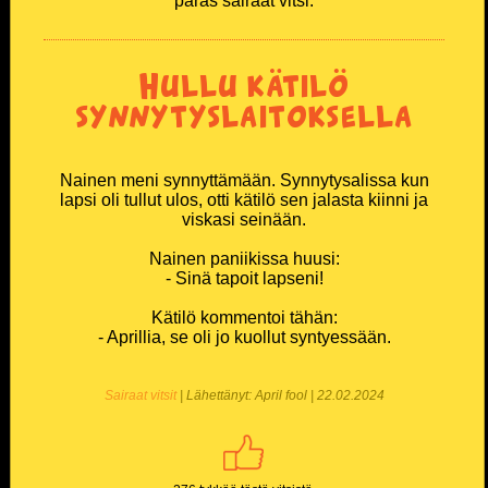
paras sairaat vitsi.
KATSO, KUUNTELE TAI PELAA
Hullu kätilö
Kaikki vitsit
synnytyslaitoksella
Kuuntele valmiiksi luettuja vitsejä
Nainen meni synnyttämään. Synnytysalissa kun
lapsi oli tullut ulos, otti kätilö sen jalasta kiinni ja
Pelaa Vitsien Vitsit -peliä ja voita
viskasi seinään.
Satunnainen vitsi
Nainen paniikissa huusi:
- Sinä tapoit lapseni!
Vitsi & huumori artikkelit
Kätilö kommentoi tähän:
- Aprillia, se oli jo kuollut syntyessään.
TIEDÄTKÖ HYVÄN VITSIN?
Sairaat vitsit
| Lähettänyt: April fool | 22.02.2024
Lähetä oma vitsi ja tee historiaa
VERKKOKAUPPA