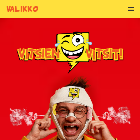
VALIKKO
VITSIEN AIHEET
Alkoholivitsit
Anoppivitsit
Armeijavitsit
Asianajajavitsit
Basistivitsit
Blondivitsit
Chuck Norris vitsit