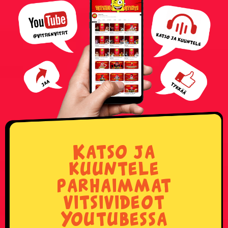
Katso ja
kuuntele
parhaimmat
vitsivideot
Youtubessa