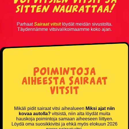
sitten naurattaa!
Vanhusvitsit
Parhaat
Sairaat vitsit
löydät meidän sivustolta.
Vankilavitsit
Täydennämme vitsivalikoimaamme koko ajan.
Yleisvitsit
SUOSITUIMMAT VITSIT
Poimintoja
Eniten tykätyt vitsit
aiheesta Sairaat
Päivän katsotuimmat vitsit
vitsit
Viikon katsotuimmat vitsit
Mikäli pidit sairaat vitsi aihealueen
Miksi ajat niin
Kuukauden katsotuimmat vitsit
kovaa autolla?
vitsistä, niin alta löydät muita
hauskoja poimintoja samaan aiheeseen liittyen.
Löydä oma suosikkivitsi ja ehkä myös elokuun 2026
100 suosituinta vitsiä