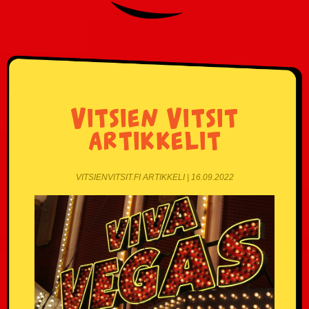
Vitsien Vitsit
artikkelit
VITSIENVITSIT.FI ARTIKKELI | 16.09.2022