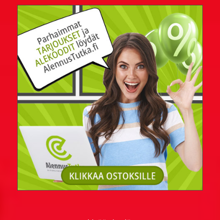
Naisvitsit
Niilo22 vitsit
Parisuhdevitsit
Pieruvitsit
Pikku-Kalle vitsit
Poliisivitsit
Politiikkavitsit
Pottukoira vitsit
Puujalkavitsit