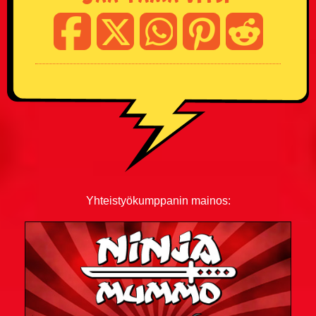
Kouluvitsit
Ladavitsit
Laihialaisvitsit
Lääkärivitsit
Maalaisvitsit
Mies vs Nainen -vitsit
Yhteistyökumppanin mainos:
Miesvitsit
Mitä eroa? -vitsit
Mitä yhteistä? -vitsit