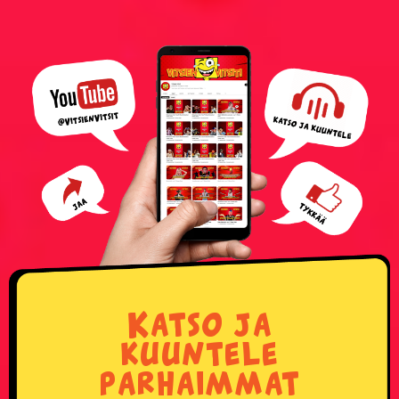
Katso ja
kuuntele
parhaimmat