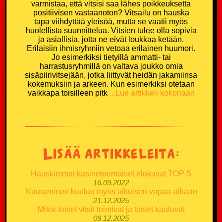
varmistaa, että vitsisi saa lähes poikkeuksetta
positiivisen vastaanoton? Vitsailu on hauska
tapa viihdyttää yleisöä, mutta se vaatii myös
huolellista suunnittelua. Vitsien tulee olla sopivia
ja asiallisia, jotta ne eivät loukkaa ketään.
Erilaisiin ihmisryhmiin vetoaa erilainen huumori.
Jo esimerkiksi tietyillä ammatti- tai
harrastusryhmillä on valtava joukko omia
sisäpiirivitsejään, jotka liittyvät heidän jakamiinsa
kokemuksiin ja arkeen. Kun esimerkiksi otetaan
vaikkapa toisilleen pitk
...Lue artikkeli kokonaan
Lisää artikkeleita:
Hauskimmat kasinoteemaiset elokuvat TOP-5
16.09.2022
Nauraminen kuuluu myös aikuisen vapaa-aikaan
21.12.2025
Miksi toiset vitsit toimivat ja toiset kaatuvat
09.12.2025