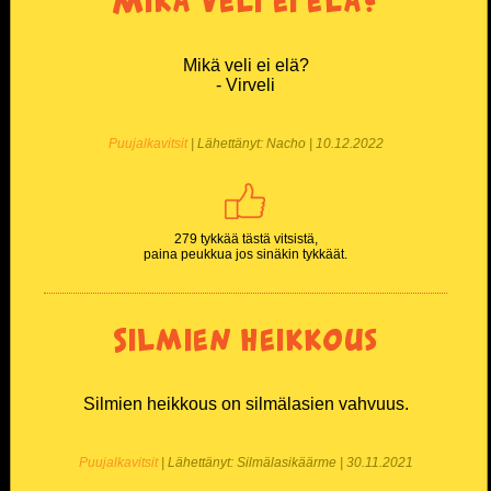
Mikä veli ei elä?
- Virveli
Puujalkavitsit
| Lähettänyt: Nacho | 10.12.2022
279 tykkää tästä vitsistä,
paina peukkua jos sinäkin tykkäät.
Silmien heikkous
Silmien heikkous on silmälasien vahvuus.
Puujalkavitsit
| Lähettänyt: Silmälasikäärme | 30.11.2021