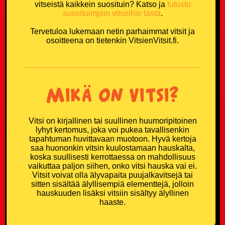
vitseistä kaikkein suosituin? Katso ja
tutustu
suosituimpiin vitseihin tästä
.
Tervetuloa lukemaan netin parhaimmat vitsit ja
osoitteena on tietenkin VitsienVitsit.fi.
Mikä on vitsi?
Vitsi on kirjallinen tai suullinen huumoripitoinen
lyhyt kertomus, joka voi pukea tavallisenkin
tapahtuman huvittavaan muotoon. Hyvä kertoja
saa huononkin vitsin kuulostamaan hauskalta,
koska suullisesti kerrottaessa on mahdollisuus
vaikuttaa paljon siihen, onko vitsi hauska vai ei.
Vitsit voivat olla älyvapaita puujalkavitsejä tai
sitten sisältää älyllisempiä elementtejä, jolloin
hauskuuden lisäksi vitsiin sisältyy älyllinen
haaste.