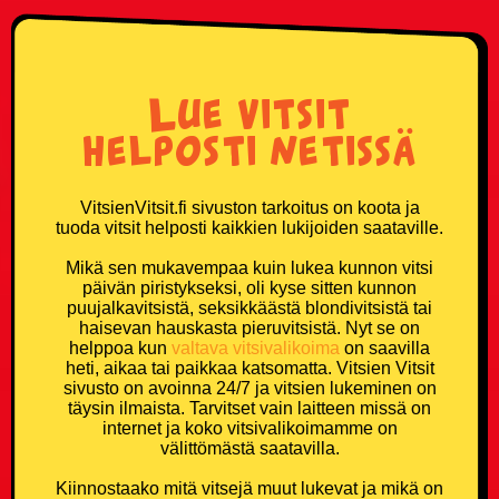
Lue vitsit
helposti netissä
VitsienVitsit.fi sivuston tarkoitus on koota ja
tuoda vitsit helposti kaikkien lukijoiden saataville.
Mikä sen mukavempaa kuin lukea kunnon vitsi
päivän piristykseksi, oli kyse sitten kunnon
puujalkavitsistä, seksikkäästä blondivitsistä tai
haisevan hauskasta pieruvitsistä. Nyt se on
helppoa kun
valtava vitsivalikoima
on saavilla
heti, aikaa tai paikkaa katsomatta. Vitsien Vitsit
sivusto on avoinna 24/7 ja vitsien lukeminen on
täysin ilmaista. Tarvitset vain laitteen missä on
internet ja koko vitsivalikoimamme on
välittömästä saatavilla.
Kiinnostaako mitä vitsejä muut lukevat ja mikä on