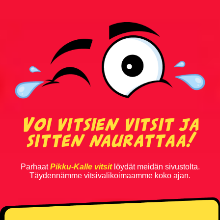
KATSO, KUUNTELE TAI PELAA
Kaikki vitsit
Kuuntele valmiiksi luettuja vitsejä
Pelaa Vitsien Vitsit -peliä ja voita
Satunnainen vitsi
Voi vitsien vitsit ja
sitten naurattaa!
Vitsi & huumori artikkelit
TIEDÄTKÖ HYVÄN VITSIN?
Parhaat
Pikku-Kalle vitsit
löydät meidän sivustolta.
Täydennämme vitsivalikoimaamme koko ajan.
Lähetä oma vitsi ja tee historiaa
VERKKOKAUPPA