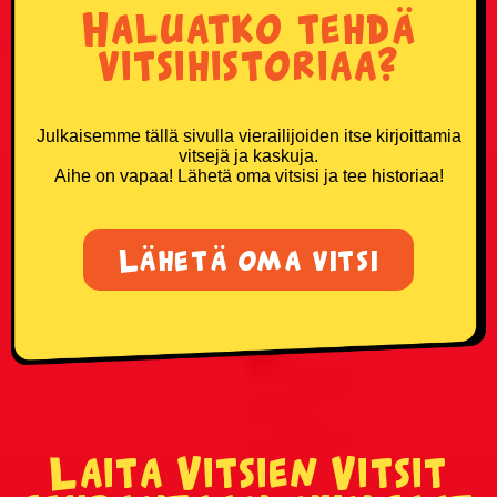
Haluatko tehdä
vitsihistoriaa?
Julkaisemme tällä sivulla vierailijoiden itse kirjoittamia
vitsejä ja kaskuja.
Aihe on vapaa! Lähetä oma vitsisi ja tee historiaa!
Lähetä oma vitsi
Laita Vitsien Vitsit