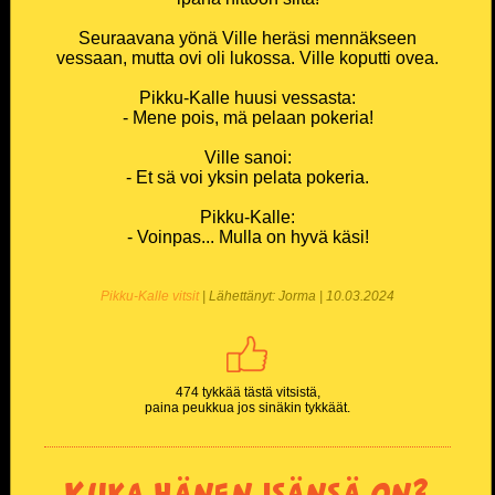
Seuraavana yönä Ville heräsi mennäkseen
vessaan, mutta ovi oli lukossa. Ville koputti ovea.
Pikku-Kalle huusi vessasta:
- Mene pois, mä pelaan pokeria!
Ville sanoi:
- Et sä voi yksin pelata pokeria.
Pikku-Kalle:
- Voinpas... Mulla on hyvä käsi!
Pikku-Kalle vitsit
| Lähettänyt: Jorma | 10.03.2024
474 tykkää tästä vitsistä,
paina peukkua jos sinäkin tykkäät.
Kuka hänen isänsä on?