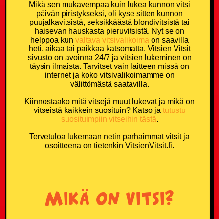
Mikä sen mukavempaa kuin lukea kunnon vitsi
päivän piristykseksi, oli kyse sitten kunnon
puujalkavitsistä, seksikkäästä blondivitsistä tai
haisevan hauskasta pieruvitsistä. Nyt se on
helppoa kun
valtava vitsivalikoima
on saavilla
heti, aikaa tai paikkaa katsomatta. Vitsien Vitsit
sivusto on avoinna 24/7 ja vitsien lukeminen on
täysin ilmaista. Tarvitset vain laitteen missä on
internet ja koko vitsivalikoimamme on
välittömästä saatavilla.
Kiinnostaako mitä vitsejä muut lukevat ja mikä on
vitseistä kaikkein suosituin? Katso ja
tutustu
suosituimpiin vitseihin tästä
.
Tervetuloa lukemaan netin parhaimmat vitsit ja
osoitteena on tietenkin VitsienVitsit.fi.
Mikä on vitsi?