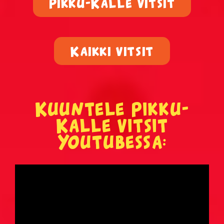
Pikku-Kalle vitsit
Ruotsalaisvitsit
Sairaat vitsit
Kaikki vitsit
Savolaisvitsit
Suomalainen ruotsalainen ja norjalainen vitsit
Tauski vitsit
Kuuntele Pikku-
Kalle vitsit
Tesla-vitsit
Youtubessa:
Tuksu vitsit
Turkulaisvitsit
Urheiluvitsit
Uskonto vitsit