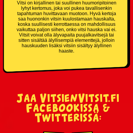
Vitsi on kirjallinen tai suullinen huumoripitoinen
lyhyt kertomus, joka voi pukea tavallisenkin
tapahtuman huvittavaan muotoon. Hyvä kertoja
saa huononkin vitsin kuulostamaan hauskalta,
koska suullisesti kerrottaessa on mahdollisuus
vaikuttaa paljon siihen, onko vitsi hauska vai ei.
Vitsit voivat olla älyvapaita puujalkavitsejä tai
sitten sisältää älyllisempiä elementtejä, jolloin
hauskuuden lisäksi vitsiin sisältyy älyllinen
haaste.
Jaa VitsienVitsit.fi
Facebookissa &
Twitterissä: