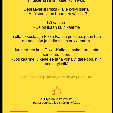
rintakehässä on ikään kuin tykit.
Seuraavaksi Pikku-Kalle kysyi isältä:
- Mitä sinulla on haarojen välissä?
Isä vastaa:
- Se on ikään kuin käärme
Yöllä ukkostaa ja Pikku-Kallea pelottaa, joten hän
menee isän ja äidin väliin nukkumaan.
Juuri ennen kuin Pikku-Kalle oli nukahtanut hän
sanoi äidilleen:
- Jos käärme luikertelee tänä yönä viidakkoon, niin
ammu tykeillä.
Pikku-Kalle vitsit
| Lähettänyt: Vitsiniekko | 19.06.2022
281 tykkää tästä vitsistä,
paina peukkua jos sinäkin tykkäät.