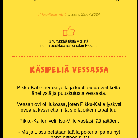
Pikku-Kalle vitsit
| Lisätty: 23.07.2024
370 tykkää tästä vitsistä,
paina peukkua jos sinäkin tykkäät.
Käsipeliä vessassa
Pikku-Kalle heräsi yöllä ja kuuli outoa voihketta,
ähellystä ja puuskutusta vessasta.
Vessan ovi oli lukossa, joten Pikku-Kalle jyskytti
ovea ja kysyi että mitä siellä oikein tapahtuu.
Pikku-Kallen veli, Iso-Ville vastasi läähättäen:
- Mä ja Lissu pelataan täällä pokeria, painu nyt
ipana hittoon siitä!