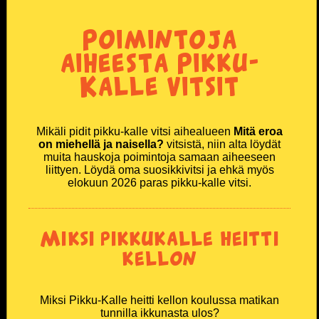
Miesten T-paidat
Poimintoja
aiheesta Pikku-
Naisten T-paidat
Kalle vitsit
Lasten paidat
Lippikset ja myssyt
Mikäli pidit pikku-kalle vitsi aihealueen
Mitä eroa
on miehellä ja naisella?
vitsistä, niin alta löydät
muita hauskoja poimintoja samaan aiheeseen
Mukit ja tarvikkeet
liittyen. Löydä oma suosikkivitsi ja ehkä myös
elokuun 2026 paras pikku-kalle vitsi.
Vitsien Vitsit Verkkokauppa
SOSIAALINEN MEDIA
Miksi pikkukalle heitti
kellon
Facebook
Miksi Pikku-Kalle heitti kellon koulussa matikan
Youtube
tunnilla ikkunasta ulos?