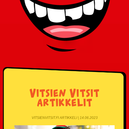
Vitsien Vitsit
artikkelit
VITSIENVITSIT.FI ARTIKKELI | 14.06.2023