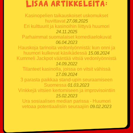
Lisää artikkeleita:
Kasinopelien taikauskoiset uskomukset
huvittavat
27.08.2025
Eri kulttuurit ja kasinoihin liittyvä huumori
24.11.2025
Parhaimmat suomalaiset komediaelokuvat
06.04.2023
Hauskoja tarinoita vedonlyönnistä: kun onni ja
huumori kulkevat käsikädessä
15.08.2024
Kummeli Jackpot vääntää vitsiä vedonlyönnistä
14.09.2022
Tilanteet kasinolla, joissa on vitsit vähissä
17.09.2024
3 parasta paikkaa stand-upin seuraamiseen
Suomessa
01.03.2023
Vinkkejä vitsien kertomiseen ja improvisointiin
15.02.2023
Ura sosiaalisen median parissa - Huumori
vetoaa potentiaalisiin seuraajiin
09.02.2023