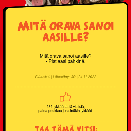
Donald Trump vitsit
Mitä orava sanoi
Eläinvitsit
aasille?
Härskit vitsit
Hölmöläisvitsit
Mitä orava sanoi aasille?
- Pist aasi pähkinä.
Insinöörivitsit
Eläinvitsit | Lähettänyt: JR | 24.11.2022
Japanilaisvitsit
Jonnevitsit
286 tykkää tästä vitsistä,
Jouluvitsit
paina peukkua jos sinäkin tykkäät.
Kasinovitsit
Jaa tämä vitsi: