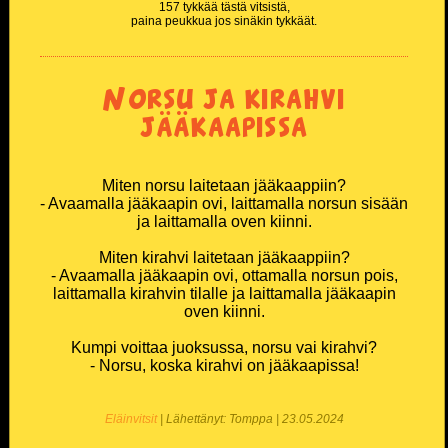
157 tykkää tästä vitsistä,
paina peukkua jos sinäkin tykkäät.
Norsu ja kirahvi
jääkaapissa
Miten norsu laitetaan jääkaappiin?
- Avaamalla jääkaapin ovi, laittamalla norsun sisään
ja laittamalla oven kiinni.
Miten kirahvi laitetaan jääkaappiin?
- Avaamalla jääkaapin ovi, ottamalla norsun pois,
laittamalla kirahvin tilalle ja laittamalla jääkaapin
oven kiinni.
Kumpi voittaa juoksussa, norsu vai kirahvi?
- Norsu, koska kirahvi on jääkaapissa!
Eläinvitsit
| Lähettänyt: Tomppa | 23.05.2024