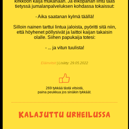
kirkkoon kaija mukanaan. Ja eiköpähän lintu taas
tietyssä jumalanpalveluksen kohdassa tokaissut:
- Aika saatanan kylmä täällä!
Silloin nainen tarttui lintua jaloista, pyöritti sitä niin,
että höyhenet pöllysivät ja laittoi kaijan takaisin
olalle. Siihen papukaija totesi:
- ... ja vitun tuulista!
Eläinvitsit
| Lisätty: 29.05.2022
269 tykkää tästä vitsistä,
paina peukkua jos sinäkin tykkäät.
Kalajuttu urheilussa