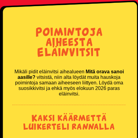
Vanhusvitsit
Poimintoja
Vankilavitsit
aiheesta
Yleisvitsit
Eläinvitsit
SUOSITUIMMAT VITSIT
Mikäli pidit eläinvitsi aihealueen
Mitä orava sanoi
Eniten tykätyt vitsit
aasille?
vitsistä, niin alta löydät muita hauskoja
poimintoja samaan aiheeseen liittyen. Löydä oma
suosikkivitsi ja ehkä myös elokuun 2026 paras
Päivän katsotuimmat vitsit
eläinvitsi.
Viikon katsotuimmat vitsit
Kaksi käärmettä
Kuukauden katsotuimmat vitsit
luikerteli rannalla
100 suosituinta vitsiä