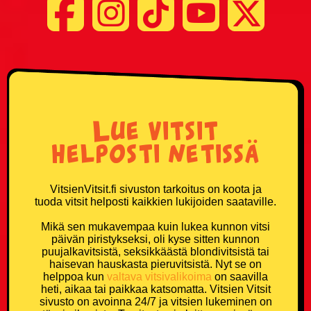
Lue vitsit
helposti netissä
VitsienVitsit.fi sivuston tarkoitus on koota ja
tuoda vitsit helposti kaikkien lukijoiden saataville.
Mikä sen mukavempaa kuin lukea kunnon vitsi
päivän piristykseksi, oli kyse sitten kunnon
puujalkavitsistä, seksikkäästä blondivitsistä tai
haisevan hauskasta pieruvitsistä. Nyt se on
helppoa kun
valtava vitsivalikoima
on saavilla
heti, aikaa tai paikkaa katsomatta. Vitsien Vitsit
sivusto on avoinna 24/7 ja vitsien lukeminen on