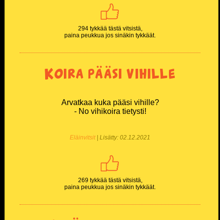
294 tykkää tästä vitsistä,
paina peukkua jos sinäkin tykkäät.
Koira pääsi vihille
Arvatkaa kuka pääsi vihille?
- No vihikoira tietysti!
Eläinvitsit
| Lisätty: 02.12.2021
269 tykkää tästä vitsistä,
paina peukkua jos sinäkin tykkäät.