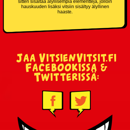
sitten sisältää älyllisempiä elementtejä, jolloin
hauskuuden lisäksi vitsiin sisältyy älyllinen
haaste.
Jaa VitsienVitsit.fi
Facebookissa &
Twitterissä: