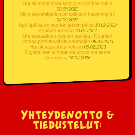
Hauskimmat tapaukset ja mokat kasinoilla
08.09.2023
Millaiset nettipelit ovat kaikkein hauskimpia?
08.09.2023
Aprillipäivä on vuoden jekuin päivä
10.02.2023
Kasinohuumoria
30.01.2024
Ura sosiaalisen median parissa - Huumori
vetoaa potentiaalisiin seuraajiin
09.02.2023
Hauskaa puuhaa netissä
06.02.2023
Digitaalisen viihteen muuttuva maisema
Suomessa
16.04.2026
Yhteydenotto &
tiedustelut: