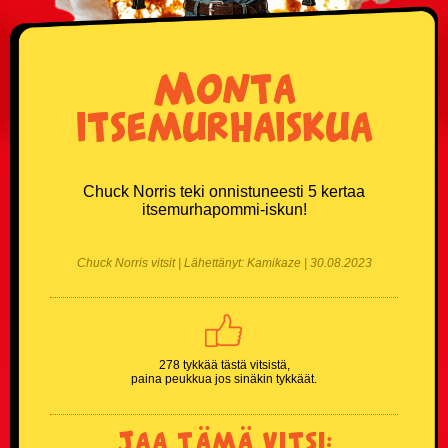
Donald Trump vitsit
Monta
Eläinvitsit
itsemurhaiskua
Härskit vitsit
Hölmöläisvitsit
Chuck Norris teki onnistuneesti 5 kertaa
itsemurhapommi-iskun!
Insinöörivitsit
Chuck Norris vitsit | Lähettänyt: Kamikaze | 30.08.2023
Japanilaisvitsit
Jonnevitsit
278 tykkää tästä vitsistä,
Jouluvitsit
paina peukkua jos sinäkin tykkäät.
Kasinovitsit
Jaa tämä vitsi: