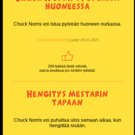
huoneessa
Chuck Norris voi istua pyöreän huoneen nurkassa.
Chuck Norris vitsit
| Lisätty: 05.11.2021
269 tykkää tästä vitsistä,
paina peukkua jos sinäkin tykkäät.
Hengitys mestarin
tapaan
Chuck Norris voi puhaltaa ulos samaan aikaa, kun
hengittää sisään.