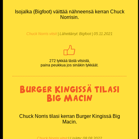
Isojalka (Bigfoot) väittää nähneensä kerran Chuck
Norrisin.
Chuck Norris vitsit
| Lähettänyt: Bigfoot | 05.11.2021
272 tykkää tästä vitsistä,
paina peukkua jos sinäkin tykkäät.
Burger Kingissä tilasi
Big Macin
Chuck Norris tilasi kerran Burger Kingissä Big
Macin.
Chuck Norris vitsit
| Lisätty: 08.08.2022