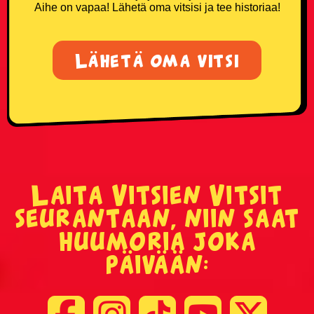
Aihe on vapaa! Lähetä oma vitsisi ja tee historiaa!
Lähetä oma vitsi
Laita Vitsien Vitsit
seurantaan, niin saat
huumoria joka
päivään: