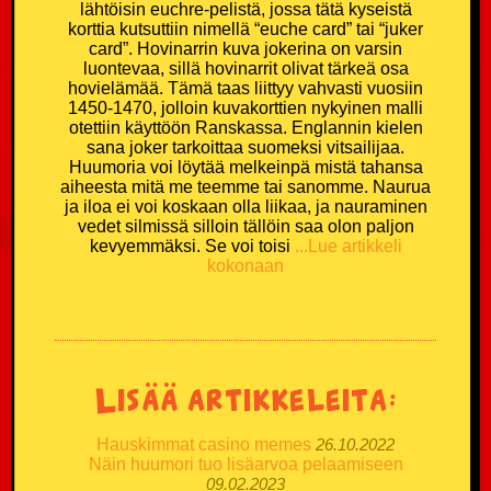
lähtöisin euchre-pelistä, jossa tätä kyseistä
korttia kutsuttiin nimellä “euche card” tai “juker
card”. Hovinarrin kuva jokerina on varsin
luontevaa, sillä hovinarrit olivat tärkeä osa
hovielämää. Tämä taas liittyy vahvasti vuosiin
1450-1470, jolloin kuvakorttien nykyinen malli
otettiin käyttöön Ranskassa. Englannin kielen
sana joker tarkoittaa suomeksi vitsailijaa.
Huumoria voi löytää melkeinpä mistä tahansa
aiheesta mitä me teemme tai sanomme. Naurua
ja iloa ei voi koskaan olla liikaa, ja nauraminen
vedet silmissä silloin tällöin saa olon paljon
kevyemmäksi. Se voi toisi
...Lue artikkeli
kokonaan
Lisää artikkeleita:
Hauskimmat casino memes
26.10.2022
Näin huumori tuo lisäarvoa pelaamiseen
09.02.2023