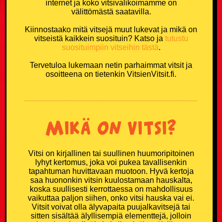
internet ja koko vitsivalikoimamme on
välittömästä saatavilla.
Kiinnostaako mitä vitsejä muut lukevat ja mikä on
vitseistä kaikkein suosituin? Katso ja
tutustu
suosituimpiin vitseihin tästä
.
Tervetuloa lukemaan netin parhaimmat vitsit ja
osoitteena on tietenkin VitsienVitsit.fi.
Mikä on vitsi?
Vitsi on kirjallinen tai suullinen huumoripitoinen
lyhyt kertomus, joka voi pukea tavallisenkin
tapahtuman huvittavaan muotoon. Hyvä kertoja
saa huononkin vitsin kuulostamaan hauskalta,
koska suullisesti kerrottaessa on mahdollisuus
vaikuttaa paljon siihen, onko vitsi hauska vai ei.
Vitsit voivat olla älyvapaita puujalkavitsejä tai
sitten sisältää älyllisempiä elementtejä, jolloin