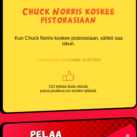
Chuck Norris koskee
pistorasiaan
Kun Chuck Norris koskee pistorasiaan, sähkö saa
iskun.
Chuck Norris vitsit
| Lisätty: 11.03.2025
152 tykkää tästä vitsistä,
paina peukkua jos sinäkin tykkäät.