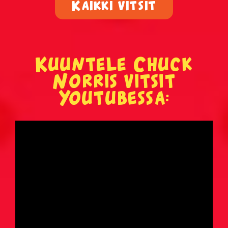
Kaikki vitsit
Ruotsalaisvitsit
Sairaat vitsit
Savolaisvitsit
Kuuntele Chuck
Norris vitsit
Suomalainen ruotsalainen ja norjalainen vitsit
Youtubessa:
Tauski vitsit
Tesla-vitsit
Tuksu vitsit
Turkulaisvitsit
Urheiluvitsit
Uskonto vitsit