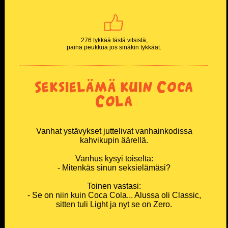
276 tykkää tästä vitsistä,
paina peukkua jos sinäkin tykkäät.
Seksielämä kuin Coca
Cola
Vanhat ystävykset juttelivat vanhainkodissa
kahvikupin äärellä.
Vanhus kysyi toiselta:
- Mitenkäs sinun seksielämäsi?
Toinen vastasi:
- Se on niin kuin Coca Cola... Alussa oli Classic,
sitten tuli Light ja nyt se on Zero.