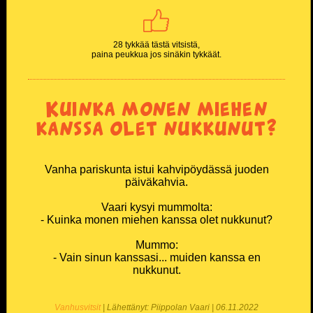
TikTok
28 tykkää tästä vitsistä,
Twitter X
paina peukkua jos sinäkin tykkäät.
Instagram
Kuinka monen miehen
kanssa olet nukkunut?
Vanha pariskunta istui kahvipöydässä juoden
päiväkahvia.
Vaari kysyi mummolta:
- Kuinka monen miehen kanssa olet nukkunut?
Mummo:
- Vain sinun kanssasi... muiden kanssa en
nukkunut.
Vanhusvitsit
| Lähettänyt: Piippolan Vaari | 06.11.2022