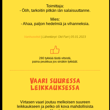
Toimittaja:
- Ööh, tarkoitin pitkän iän salaisuuttanne.
Mies:
- Ahaa, paljon hedelmiä ja vihanneksia.
Vanhusvitsit
| Lähettänyt: Old Fart | 05.01.2023
280 tykkää tästä vitsistä,
paina peukkua jos sinäkin tykkäät.
Vaari suuressa
leikkauksessa
Virtasen vaari joutuu melkoisen suureen
leikkaukseen ja pelko oli kova mahdollisista