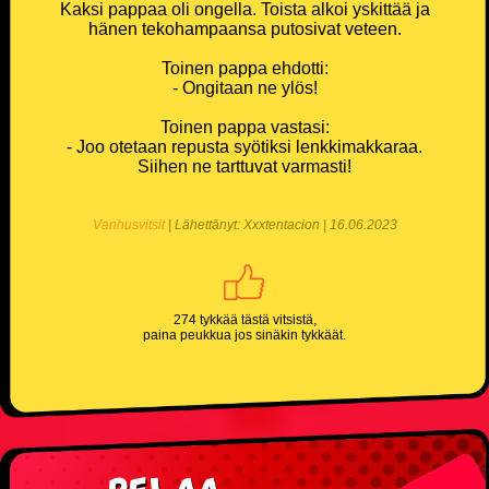
Kaksi pappaa oli ongella. Toista alkoi yskittää ja
hänen tekohampaansa putosivat veteen.
Toinen pappa ehdotti:
- Ongitaan ne ylös!
Toinen pappa vastasi:
- Joo otetaan repusta syötiksi lenkkimakkaraa.
Siihen ne tarttuvat varmasti!
Vanhusvitsit
| Lähettänyt: Xxxtentacion | 16.06.2023
274 tykkää tästä vitsistä,
paina peukkua jos sinäkin tykkäät.