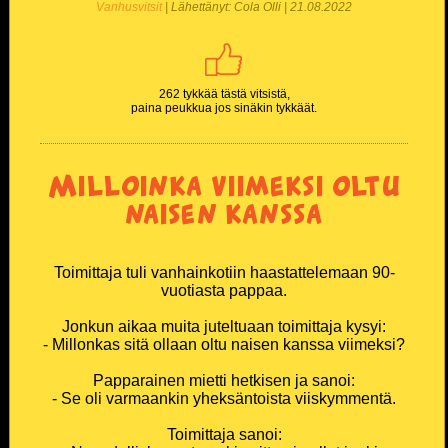
Vanhusvitsit
| Lähettänyt: Cola Olli | 21.08.2022
262 tykkää tästä vitsistä,
paina peukkua jos sinäkin tykkäät.
Milloinka viimeksi oltu
naisen kanssa
Toimittaja tuli vanhainkotiin haastattelemaan 90-
vuotiasta pappaa.
Jonkun aikaa muita juteltuaan toimittaja kysyi:
- Millonkas sitä ollaan oltu naisen kanssa viimeksi?
Papparainen mietti hetkisen ja sanoi:
- Se oli varmaankin yheksäntoista viiskymmentä.
Toimittaja sanoi: