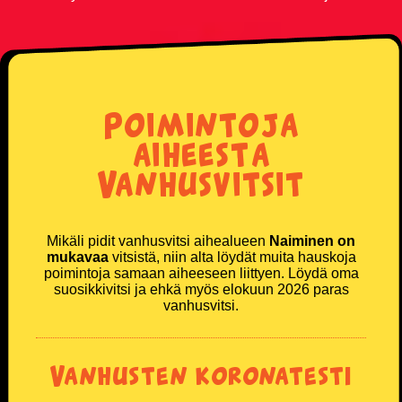
Vanhusvitsit
Vankilavitsit
Poimintoja
Yleisvitsit
aiheesta
Vanhusvitsit
SUOSITUIMMAT VITSIT
Eniten tykätyt vitsit
Mikäli pidit vanhusvitsi aihealueen
Naiminen on
mukavaa
vitsistä, niin alta löydät muita hauskoja
Päivän katsotuimmat vitsit
poimintoja samaan aiheeseen liittyen. Löydä oma
suosikkivitsi ja ehkä myös elokuun 2026 paras
vanhusvitsi.
Viikon katsotuimmat vitsit
Kuukauden katsotuimmat vitsit
Vanhusten koronatesti
100 suosituinta vitsiä