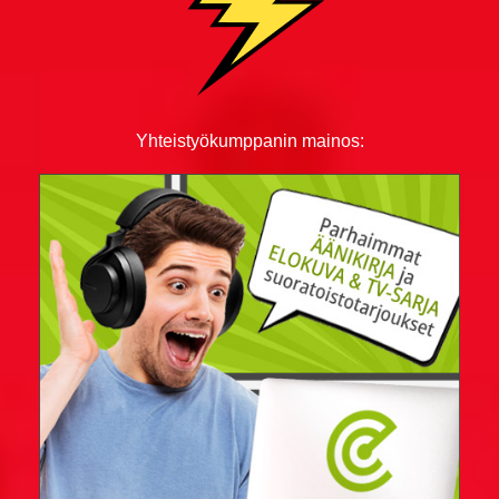
Naisvitsit
Niilo22 vitsit
Parisuhdevitsit
Yhteistyökumppanin mainos:
Pieruvitsit
Pikku-Kalle vitsit
Poliisivitsit
Politiikkavitsit
Pottukoira vitsit
Puujalkavitsit