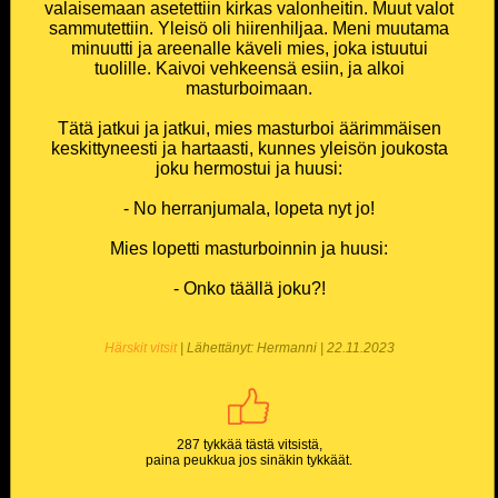
valaisemaan asetettiin kirkas valonheitin. Muut valot
sammutettiin. Yleisö oli hiirenhiljaa. Meni muutama
minuutti ja areenalle käveli mies, joka istuutui
tuolille. Kaivoi vehkeensä esiin, ja alkoi
masturboimaan.
Tätä jatkui ja jatkui, mies masturboi äärimmäisen
keskittyneesti ja hartaasti, kunnes yleisön joukosta
joku hermostui ja huusi:
- No herranjumala, lopeta nyt jo!
Mies lopetti masturboinnin ja huusi:
- Onko täällä joku?!
Härskit vitsit
| Lähettänyt: Hermanni | 22.11.2023
287 tykkää tästä vitsistä,
paina peukkua jos sinäkin tykkäät.