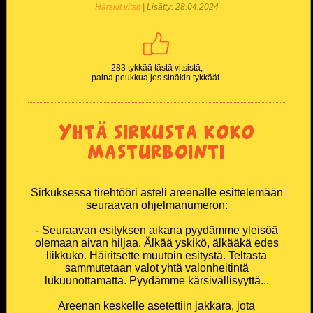
Härskit vitsit
| Lisätty: 28.04.2024
283 tykkää tästä vitsistä,
paina peukkua jos sinäkin tykkäät.
Yhtä sirkusta koko
masturbointi
Sirkuksessa tirehtööri asteli areenalle esittelemään
seuraavan ohjelmanumeron:
- Seuraavan esityksen aikana pyydämme yleisöä
olemaan aivan hiljaa. Älkää yskikö, älkääkä edes
liikkuko. Häiritsette muutoin esitystä. Teltasta
sammutetaan valot yhtä valonheitintä
lukuunottamatta. Pyydämme kärsivällisyyttä...
Areenan keskelle asetettiin jakkara, jota