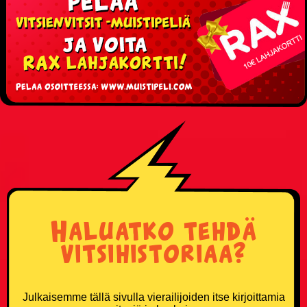
Haluatko tehdä
vitsihistoriaa?
Julkaisemme tällä sivulla vierailijoiden itse kirjoittamia