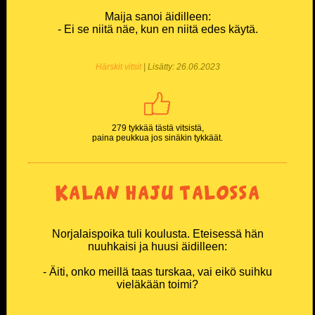
Maija sanoi äidilleen:
- Ei se niitä näe, kun en niitä edes käytä.
Härskit vitsit
| Lisätty: 26.06.2023
279 tykkää tästä vitsistä,
paina peukkua jos sinäkin tykkäät.
Kalan haju talossa
Norjalaispoika tuli koulusta. Eteisessä hän
nuuhkaisi ja huusi äidilleen:
- Äiti, onko meillä taas turskaa, vai eikö suihku
vieläkään toimi?