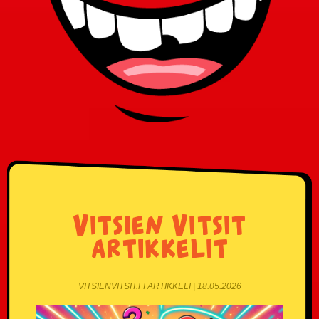
Vitsien Vitsit
artikkelit
VITSIENVITSIT.FI ARTIKKELI | 18.05.2026