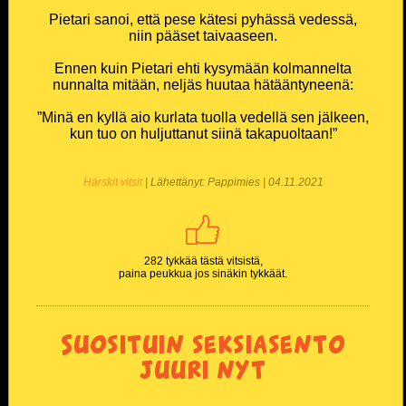
Pietari sanoi, että pese kätesi pyhässä vedessä,
niin pääset taivaaseen.
Ennen kuin Pietari ehti kysymään kolmannelta
nunnalta mitään, neljäs huutaa hätääntyneenä:
”Minä en kyllä aio kurlata tuolla vedellä sen jälkeen,
kun tuo on huljuttanut siinä takapuoltaan!”
Härskit vitsit
| Lähettänyt: Pappimies | 04.11.2021
282 tykkää tästä vitsistä,
paina peukkua jos sinäkin tykkäät.
Suosituin seksiasento
juuri nyt