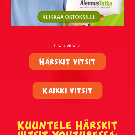
Ruotsalaisvitsit
Sairaat vitsit
Savolaisvitsit
Suomalainen ruotsalainen ja norjalainen vitsit
Lisää vitsejä:
Härskit vitsit
Tauski vitsit
Tesla-vitsit
Kaikki vitsit
Tuksu vitsit
Turkulaisvitsit
Urheiluvitsit
Kuuntele Härskit
vitsit Youtubessa:
Uskonto vitsit