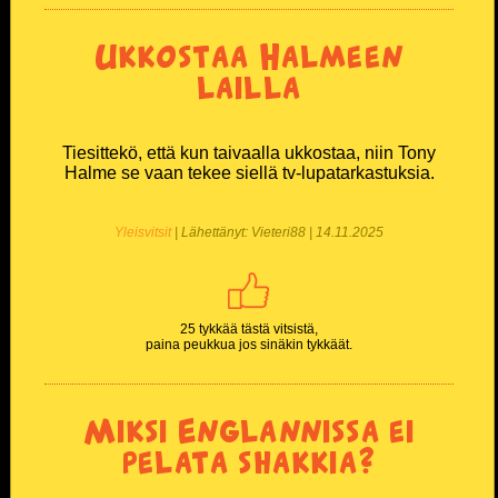
Ukkostaa Halmeen
lailla
Tiesittekö, että kun taivaalla ukkostaa, niin Tony
Halme se vaan tekee siellä tv-lupatarkastuksia.
Yleisvitsit
| Lähettänyt: Vieteri88 | 14.11.2025
25 tykkää tästä vitsistä,
paina peukkua jos sinäkin tykkäät.
Miksi Englannissa ei
pelata shakkia?