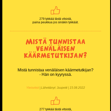
279 tykkää tästä vitsistä,
paina peukkua jos sinäkin tykkäät.
Mistä tunnistaa
venäläisen
käärmetutkijan?
Mistä tunnistaa venäläisen käärmetutkijan?
- Hän on kyyryssä.
Yleisvitsit
| Lähettänyt: Juupetti | 15.08.2022
277 tykkää tästä vitsistä,