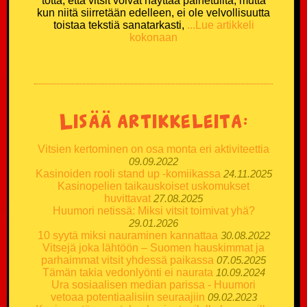
totta, että vitsit voivat näyttää painetuilta, mutta
kun niitä siirretään edelleen, ei ole velvollisuutta
toistaa tekstiä sanatarkasti,
...Lue artikkeli
kokonaan
Lisää artikkeleita:
Vitsien kertominen on osa monta eri aktiviteettia
09.09.2022
Kasinoiden rooli stand up -komiikassa
24.11.2025
Kasinopelien taikauskoiset uskomukset
huvittavat
27.08.2025
Huumori netissä: Miksi vitsit toimivat yhä?
29.01.2026
10 syytä miksi nauraminen kannattaa
30.08.2022
Vitsejä joka lähtöön – Suomen hauskimmat ja
parhaimmat vitsit yhdessä paikassa
07.05.2025
Tämän takia vedonlyönti ei naurata
10.09.2024
Ura sosiaalisen median parissa - Huumori
vetoaa potentiaalisiin seuraajiin
09.02.2023