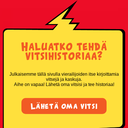
Haluatko tehdä
vitsihistoriaa?
Julkaisemme tällä sivulla vierailijoiden itse kirjoittamia
vitsejä ja kaskuja.
Aihe on vapaa! Lähetä oma vitsisi ja tee historiaa!
Lähetä oma vitsi