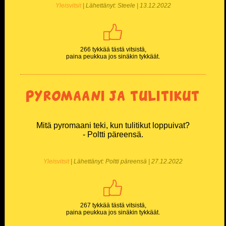
Yleisvitsit
| Lähettänyt: Steele | 13.12.2022
266 tykkää tästä vitsistä,
paina peukkua jos sinäkin tykkäät.
Pyromaani ja tulitikut
Mitä pyromaani teki, kun tulitikut loppuivat?
- Poltti päreensä.
Yleisvitsit
| Lähettänyt: Poltti päreensä | 27.12.2022
267 tykkää tästä vitsistä,
paina peukkua jos sinäkin tykkäät.