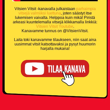
Vitsien Vitsit -kanavalla julkaistaan
parhaimpia
vitsejä valmiiksi luettuna
, joten säästyt itse
lukemisen vaivalta. Helppoa kuin mikä! Piristä
arkeasi kuuntelemalla vitsejä klikkamalla linkkiä:
Vitsien Vitsit Youtube
.
Kanavamme tunnus on @VitsienVitsit.
Laita toki kanavamme tilaukseen, niin saat aina
uusimmat vitsit katsottavaksi ja pysyt huumorin
harjalla mukana!