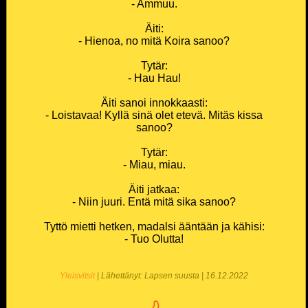
- Ammuu.
Äiti:
- Hienoa, no mitä Koira sanoo?
Tytär:
- Hau Hau!
Äiti sanoi innokkaasti:
- Loistavaa! Kyllä sinä olet etevä. Mitäs kissa
sanoo?
Tytär:
- Miau, miau.
Äiti jatkaa:
- Niin juuri. Entä mitä sika sanoo?
Tyttö mietti hetken, madalsi ääntään ja kähisi:
- Tuo Olutta!
Yleisvitsit
| Lähettänyt: Lapsen suusta | 16.12.2022