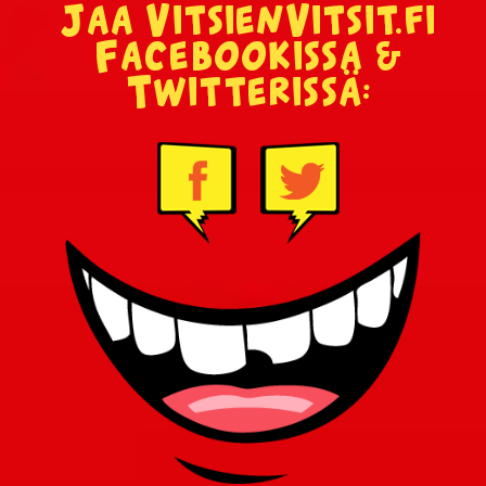
Jaa VitsienVitsit.fi
Facebookissa &
Twitterissä: