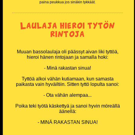
paina peukkua jos sinäkin tykkäät.
Laulaja hieroi tytön
rintoja
Muuan bassolaulaja oli päässyt aivan liki tyttöä,
hieroi hänen rintojaan ja samalla hoki:
- Minä rakastan sinua!
Tyttöä alkoi vähän kutiamaan, kun samasta
paikasta vain hyväiltiin. Sitten tyttö lopulta sanoi:
- Ota vähän alempaa...
Poika teki työtä käskettyä ja sanoi hyvin möreällä
äänellä:
- MINÄ RAKASTAN SINUA!