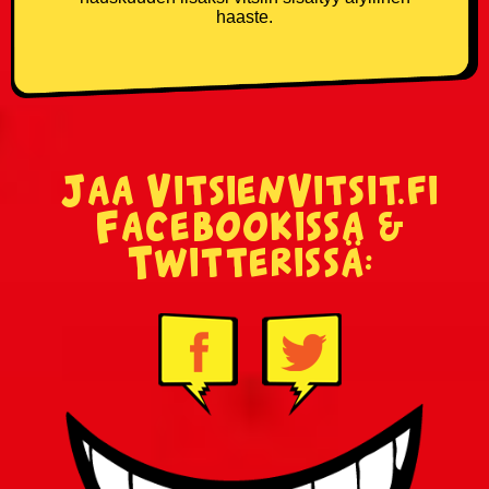
haaste.
Jaa VitsienVitsit.fi
Facebookissa &
Twitterissä: