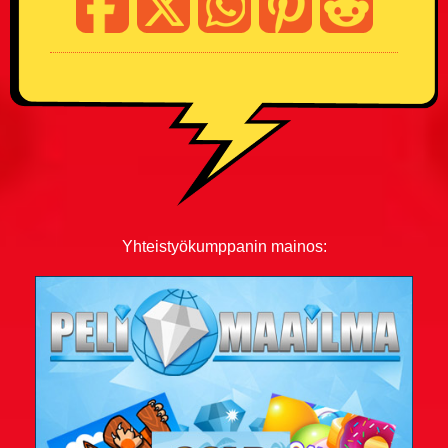
Kouluvitsit
Ladavitsit
Laihialaisvitsit
Lääkärivitsit
Maalaisvitsit
Yhteistyökumppanin mainos:
Mies vs Nainen -vitsit
Miesvitsit
Mitä eroa? -vitsit
Mitä yhteistä? -vitsit