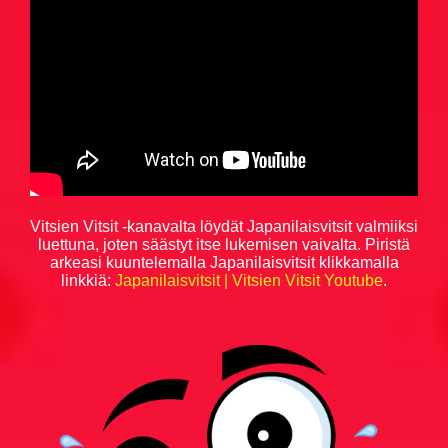
Vanhusvitsit
Vankilavitsit
Yleisvitsit
SUOSITUIMMAT VITSIT
Vitsien Vitsit -kanavalta löydät Japanilaisvitsit valmiiksi
Eniten tykätyt vitsit
luettuna, joten säästyt itse lukemisen vaivalta. Piristä
arkeasi kuuntelemalla Japanilaisvitsit klikkamalla
linkkiä:
Japanilaisvitsit | Vitsien Vitsit Youtube
.
Päivän katsotuimmat vitsit
Viikon katsotuimmat vitsit
Kuukauden katsotuimmat vitsit
100 suosituinta vitsiä