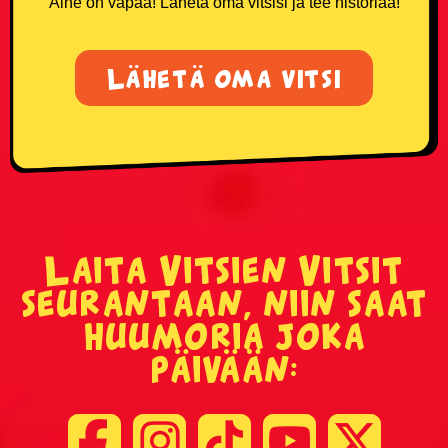
Aihe on vapaa! Lähetä oma vitsisi ja tee historiaa!
Lähetä oma vitsi
Laita Vitsien Vitsit
seurantaan, niin saat
huumoria joka
päivään: