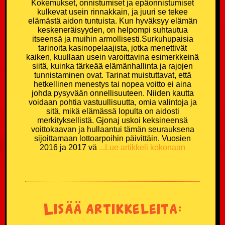
Kokemukset, onnistumiset ja epäonnistumiset
kulkevat usein rinnakkain, ja juuri se tekee
elämästä aidon tuntuista. Kun hyväksyy elämän
keskeneräisyyden, on helpompi suhtautua
itseensä ja muihin armollisesti.Surkuhupaisia
tarinoita kasinopelaajista, jotka menettivät
kaiken, kuullaan usein varoittavina esimerkkeinä
siitä, kuinka tärkeää elämänhallinta ja rajojen
tunnistaminen ovat. Tarinat muistuttavat, että
hetkellinen menestys tai nopea voitto ei aina
johda pysyvään onnellisuuteen. Niiden kautta
voidaan pohtia vastuullisuutta, omia valintoja ja
sitä, mikä elämässä lopulta on aidosti
merkityksellistä. Gjonaj uskoi keksineensä
voittokaavan ja hullaantui tämän seurauksena
sijoittamaan lottoarpoihin päivittäin. Vuosien
2016 ja 2017 vä
...Lue artikkeli kokonaan
Lisää artikkeleita: