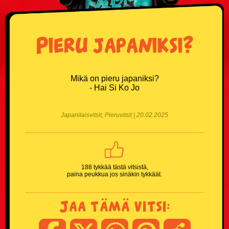
Donald Trump vitsit
Pieru japaniksi?
Eläinvitsit
Härskit vitsit
Mikä on pieru japaniksi?
- Hai Si Ko Jo
Hölmöläisvitsit
Insinöörivitsit
Japanilaisvitsit, Pieruvitsit | 20.02.2025
Japanilaisvitsit
Jonnevitsit
188 tykkää tästä vitsistä,
paina peukkua jos sinäkin tykkäät.
Jouluvitsit
Jaa tämä vitsi:
Kasinovitsit