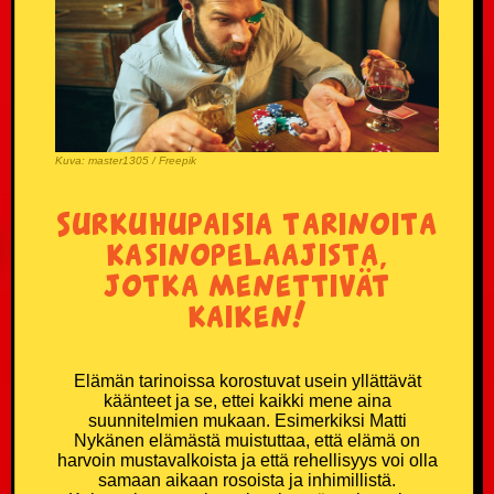
Kuva: master1305 / Freepik
Surkuhupaisia tarinoita
kasinopelaajista,
jotka menettivät
kaiken!
Elämän tarinoissa korostuvat usein yllättävät
käänteet ja se, ettei kaikki mene aina
suunnitelmien mukaan. Esimerkiksi Matti
Nykänen elämästä muistuttaa, että elämä on
harvoin mustavalkoista ja että rehellisyys voi olla
samaan aikaan rosoista ja inhimillistä.