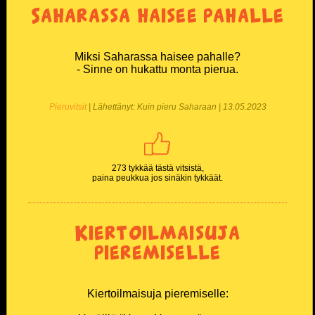
Saharassa haisee pahalle
Miksi Saharassa haisee pahalle?
- Sinne on hukattu monta pierua.
Pieruvitsit
| Lähettänyt: Kuin pieru Saharaan | 13.05.2023
273 tykkää tästä vitsistä,
paina peukkua jos sinäkin tykkäät.
Kiertoilmaisuja
pieremiselle
Kiertoilmaisuja pieremiselle: