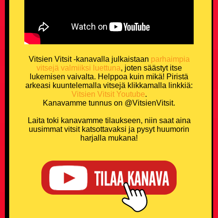
Vitsien Vitsit -kanavalla julkaistaan
parhaimpia
vitsejä valmiiksi luettuna
, joten säästyt itse
lukemisen vaivalta. Helppoa kuin mikä! Piristä
arkeasi kuuntelemalla vitsejä klikkamalla linkkiä:
Vitsien Vitsit Youtube
.
Kanavamme tunnus on @VitsienVitsit.
Laita toki kanavamme tilaukseen, niin saat aina
uusimmat vitsit katsottavaksi ja pysyt huumorin
harjalla mukana!