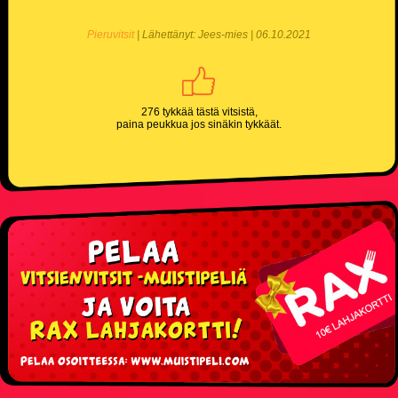
Pieruvitsit
| Lähettänyt: Jees-mies | 06.10.2021
276 tykkää tästä vitsistä,
paina peukkua jos sinäkin tykkäät.