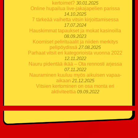
kertoimet?
30.01.2025
Online hupailua live-jakajapelien parissa
14.10.2025
7 tärkeää vaihetta vitsin kirjoittamisessa
17.07.2024
Hauskimmat tapaukset ja mokat kasinoilla
08.09.2023
Koomiset pelirituaalit ja niiden merkitys
pelipöydissä
27.08.2025
Parhaat vitsit eri kategorioista vuonna 2022
12.11.2022
Nauru pidentää ikää – Ota rennosti arjessa
07.11.2022
Nauraminen kuuluu myös aikuisen vapaa-
aikaan
21.12.2025
Vitsien kertominen on osa monta eri
aktiviteettia
09.09.2022