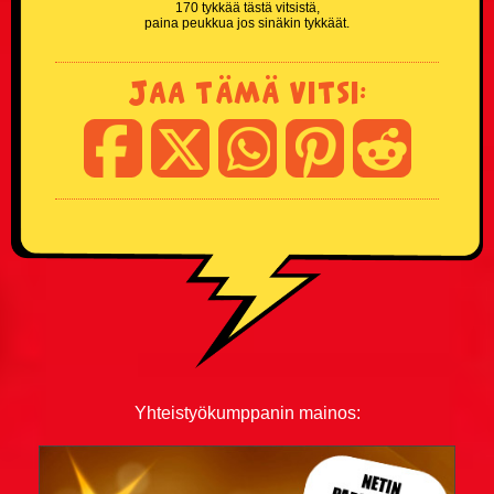
170 tykkää tästä vitsistä,
Kouluvitsit
paina peukkua jos sinäkin tykkäät.
Ladavitsit
Jaa tämä vitsi:
Laihialaisvitsit
Lääkärivitsit
Maalaisvitsit
Mies vs Nainen -vitsit
Miesvitsit
Mitä eroa? -vitsit
Yhteistyökumppanin mainos:
Mitä yhteistä? -vitsit