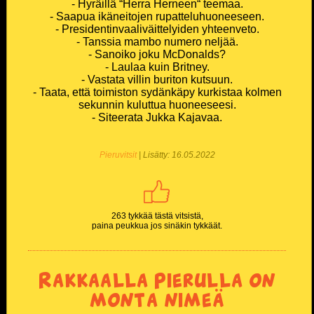
- Hyräillä “Herra Herneen“ teemaa.
- Saapua ikäneitojen rupatteluhuoneeseen.
- Presidentinvaaliväittelyiden yhteenveto.
- Tanssia mambo numero neljää.
- Sanoiko joku McDonalds?
- Laulaa kuin Britney.
- Vastata villin buriton kutsuun.
- Taata, että toimiston sydänkäpy kurkistaa kolmen
sekunnin kuluttua huoneeseesi.
- Siteerata Jukka Kajavaa.
Pieruvitsit
| Lisätty: 16.05.2022
263 tykkää tästä vitsistä,
paina peukkua jos sinäkin tykkäät.
Rakkaalla Pierulla on
monta nimeä