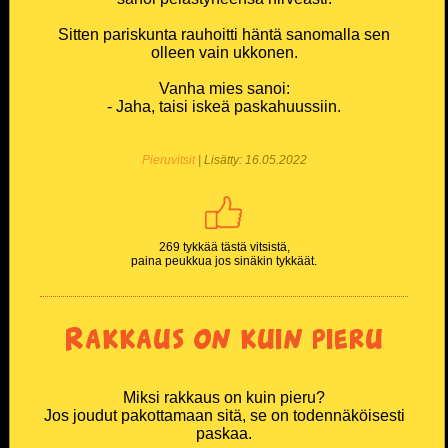
Sitten pariskunta rauhoitti häntä sanomalla sen
olleen vain ukkonen.
Vanha mies sanoi:
- Jaha, taisi iskeä paskahuussiin.
Pieruvitsit
| Lisätty: 16.05.2022
269 tykkää tästä vitsistä,
paina peukkua jos sinäkin tykkäät.
Rakkaus on kuin pieru
Miksi rakkaus on kuin pieru?
Jos joudut pakottamaan sitä, se on todennäköisesti
paskaa.