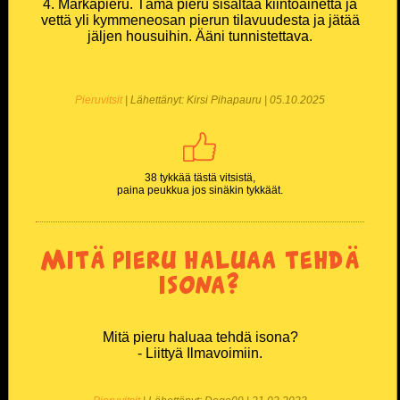
4. Märkäpieru. Tämä pieru sisältää kiintoainetta ja
vettä yli kymmeneosan pierun tilavuudesta ja jätää
jäljen housuihin. Ääni tunnistettava.
Pieruvitsit
| Lähettänyt: Kirsi Pihapauru | 05.10.2025
38 tykkää tästä vitsistä,
paina peukkua jos sinäkin tykkäät.
Mitä pieru haluaa tehdä
isona?
Mitä pieru haluaa tehdä isona?
- Liittyä Ilmavoimiin.