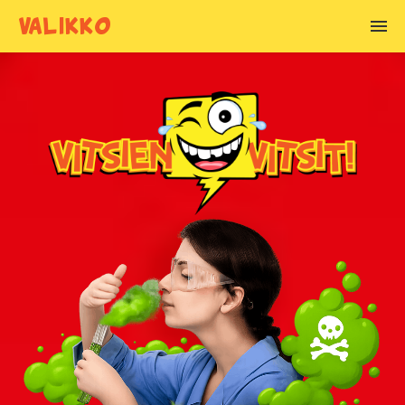
VALIKKO
VITSIEN AIHEET
Alkoholivitsit
Anoppivitsit
Armeijavitsit
Asianajajavitsit
Basistivitsit
Blondivitsit
Chuck Norris vitsit