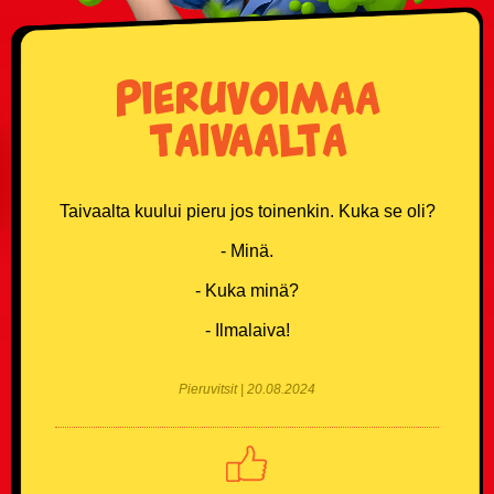
Donald Trump vitsit
Pieruvoimaa
Eläinvitsit
taivaalta
Härskit vitsit
Hölmöläisvitsit
Taivaalta kuului pieru jos toinenkin. Kuka se oli?
Insinöörivitsit
- Minä.
- Kuka minä?
Japanilaisvitsit
- Ilmalaiva!
Jonnevitsit
Pieruvitsit | 20.08.2024
Jouluvitsit
Kasinovitsit