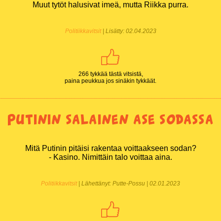
Muut tytöt halusivat imeä, mutta Riikka purra.
Politiikkavitsit
| Lisätty: 02.04.2023
266 tykkää tästä vitsistä,
paina peukkua jos sinäkin tykkäät.
Putinin salainen ase sodassa
Mitä Putinin pitäisi rakentaa voittaakseen sodan?
- Kasino. Nimittäin talo voittaa aina.
Politiikkavitsit
| Lähettänyt: Putte-Possu | 02.01.2023