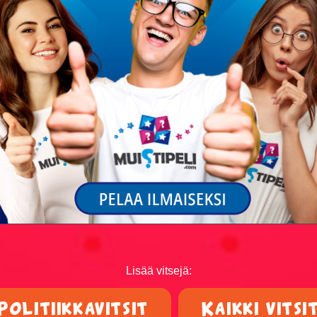
Lisää vitsejä:
Politiikkavitsit
Kaikki vitsi