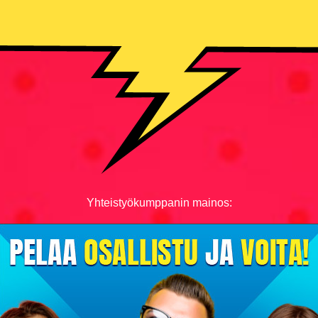
Yhteistyökumppanin mainos: