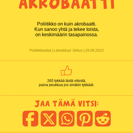
akrobaatti
X
Instagram
Poliitikko on kuin akrobaatti.
Kun sanoo yhtä ja tekee toista,
on keskimäärin tasapainossa.
Politiikkavitsit | Lähettänyt: Sirkus | 29.09.2023
265 tykkää tästä vitsistä,
paina peukkua jos sinäkin tykkäät.
Jaa tämä vitsi: