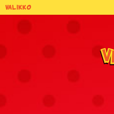
VALIKKO
VITSIEN AIHEET
Alkoholivitsit
Anoppivitsit
Armeijavitsit
Eläinvitsit
Härskit vitsit
Hölmöläisvitsit
Ladavitsit
Laihialaisvitsit
Lääkärivitsit
Naisvitsit
Niilo22 vitsit
Parisuhdevitsit
Puujalkavitsit
Ruotsalaisvitsit
Sairaat vitsit
Tuksu vitsit
Turkulaisvitsit
Urheiluvitsit