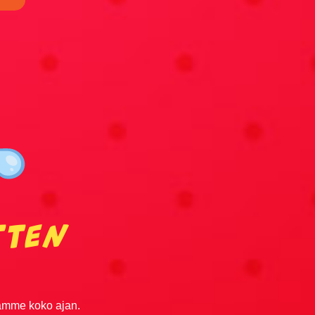
itten
amme koko ajan.