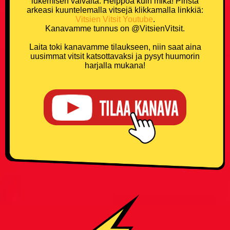
lukemisen vaivalta. Helppoa kuin mikä! Piristä
arkeasi kuuntelemalla vitsejä klikkamalla linkkiä:
Vitsien Vitsit Youtube
.
Kanavamme tunnus on @VitsienVitsit.
Laita toki kanavamme tilaukseen, niin saat aina
uusimmat vitsit katsottavaksi ja pysyt huumorin
harjalla mukana!