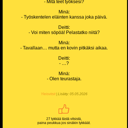
- Mitä teet työksesi?
Miesten T-paidat
Minä:
- Työskentelen eläinten kanssa joka päivä.
Naisten T-paidat
Deitti:
- Voi miten söpöä! Pelastatko niitä?
Lasten paidat
Minä:
- Tavallaan… mutta en kovin pitkäksi aikaa.
Lippikset ja myssyt
Deitti:
- …?
Mukit ja tarvikkeet
Minä:
- Olen teurastaja.
Vitsien Vitsit Verkkokauppa
SOSIAALINEN MEDIA
Yleisvitsit
| Lisätty: 05.05.2026
Facebook
27 tykkää tästä vitsistä,
Youtube
paina peukkua jos sinäkin tykkäät.