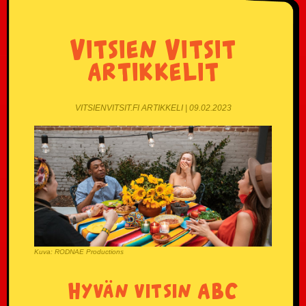
Vitsien Vitsit
artikkelit
VITSIENVITSIT.FI ARTIKKELI | 09.02.2023
Kuva: RODNAE Productions
Hyvän vitsin ABC