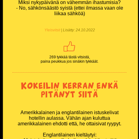
Miksi nykypäivänä on vähemmän ihastumisia?
- No, sähkönsäästö syistä (ettei ilmassa vaan ole
liikaa sähköä)
Yleisvitsit
| Lisätty: 24.10.2022
269 tykkää tästä vitsistä,
paina peukkua jos sinäkin tykkäät.
Kokeilin kerran enkä
pitänyt siitä
Amerikkalainen ja englantilainen istuskelivat
hotellin aulassa. Vähän ajan kuluttua
amerikkalainen ehdotti että, he ottaisivat ryypyt.
Englantilainen kieltäytyi: