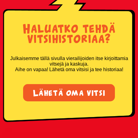
Haluatko tehdä
vitsihistoriaa?
Julkaisemme tällä sivulla vierailijoiden itse kirjoittamia
vitsejä ja kaskuja.
Aihe on vapaa! Lähetä oma vitsisi ja tee historiaa!
Lähetä oma vitsi