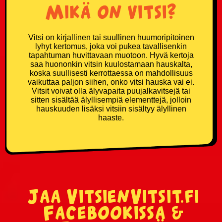
Mikä on vitsi?
Vitsi on kirjallinen tai suullinen huumoripitoinen
lyhyt kertomus, joka voi pukea tavallisenkin
tapahtuman huvittavaan muotoon. Hyvä kertoja
saa huononkin vitsin kuulostamaan hauskalta,
koska suullisesti kerrottaessa on mahdollisuus
vaikuttaa paljon siihen, onko vitsi hauska vai ei.
Vitsit voivat olla älyvapaita puujalkavitsejä tai
sitten sisältää älyllisempiä elementtejä, jolloin
hauskuuden lisäksi vitsiin sisältyy älyllinen
haaste.
Jaa VitsienVitsit.fi
Facebookissa &