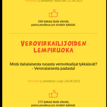
Yleisvitsit
| Lähettänyt: Abba silli | 11.06.2022
268 tykkää tästä vitsistä,
paina peukkua jos sinäkin tykkäät.
Verovirkailijoiden
lempiruoka
Mistä italialaisesta ruoasta verovirkailijat tykkäävät?
- Veronalaisesta padasta!
Yleisvitsit
| Lähettänyt: Luigi | 28.08.2023
272 tykkää tästä vitsistä,
paina peukkua jos sinäkin tykkäät.