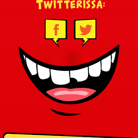
Twitterissä: