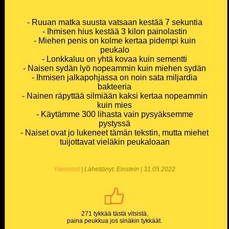
- Ruuan matka suusta vatsaan kestää 7 sekuntia
- Ihmisen hius kestää 3 kilon painolastin
- Miehen penis on kolme kertaa pidempi kuin
peukalo
- Lonkkaluu on yhtä kovaa kuin sementti
- Naisen sydän lyö nopeammin kuin miehen sydän
- Ihmisen jalkapohjassa on noin sata miljardia
bakteeria
- Nainen räpyttää silmiään kaksi kertaa nopeammin
kuin mies
- Käytämme 300 lihasta vain pysyäksemme
pystyssä
- Naiset ovat jo lukeneet tämän tekstin, mutta miehet
tuijottavat vieläkin peukaloaan
Yleisvitsit
| Lähettänyt: Einstein | 31.05.2022
271 tykkää tästä vitsistä,
paina peukkua jos sinäkin tykkäät.