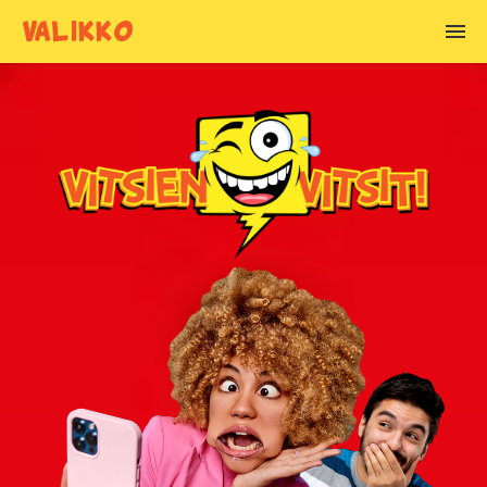
VALIKKO
VITSIEN AIHEET
Alkoholivitsit
Anoppivitsit
Armeijavitsit
Asianajajavitsit
Basistivitsit
Blondivitsit
Chuck Norris vitsit