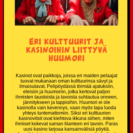
Eri kulttuurit ja
kasinoihin liittyvä
huumori
Kasinot ovat paikkoja, joissa eri maiden pelaajat
tuovat mukanaan oman kulttuurinsa sävyt ja
ilmaisutavat. Pelipöydässä törmää ajatuksiin,
eleisiin ja huumoriin, jotka kertovat paljon
ihmisten taustoista ja tavoista suhtautua onneen,
jännitykseen ja tappioihin. Huumori ei ole
kasinolla vain kevennys, vaan myös tapa luoda
yhteys tuntemattomiin. Siksi eri kulttuurien
kasinovitsit ovat kiehtova ikkuna siihen, miten
ihmiset kokevat saman tilanteen eri tavoin. Paras
uusi kasino tarjoaa kansainvälisiä pöytiä.