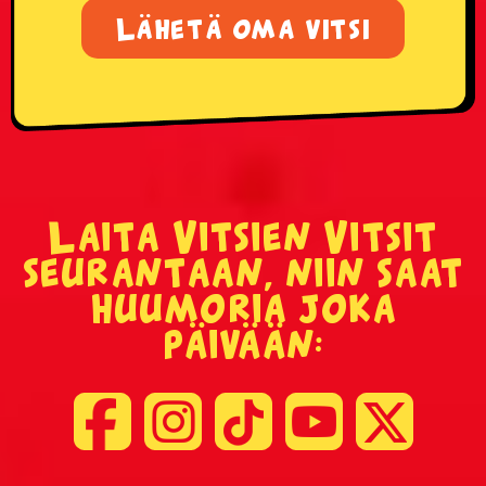
Lähetä oma vitsi
Laita Vitsien Vitsit
seurantaan, niin saat
huumoria joka
päivään: