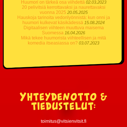
Huumori on tärkeä osa viihdettä
02.03.2023
20 pelivitsiä kerrottavaksi ja naurettavaksi
vuonna 2025
20.05.2025
Hauskoja tarinoita vedonlyönnistä: kun onni ja
huumori kulkevat käsikädessä
15.08.2024
Digitaalisen viihteen muuttuva maisema
Suomessa
16.04.2026
Mikä tekee huumorista viihteellisen ja mitä
komedia itseasiassa on?
03.07.2023
Yhteydenotto &
tiedustelut:
toimitus@vitsienvitsit.fi