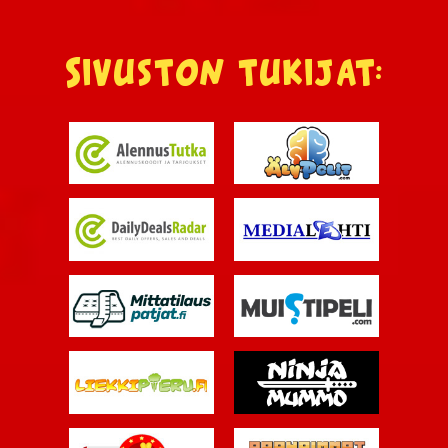
Sivuston tukijat: