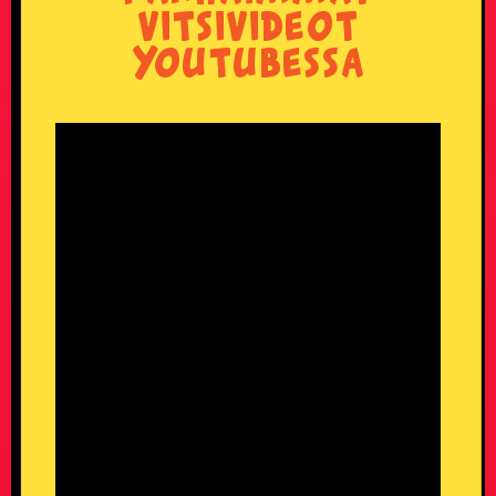
vitsivideot
Youtubessa