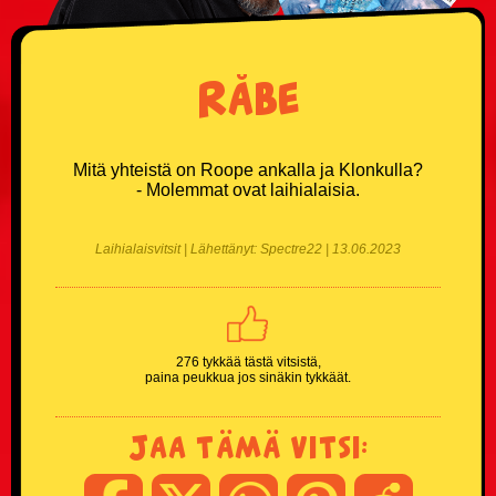
Donald Trump vitsit
Råbe
Eläinvitsit
Härskit vitsit
Mitä yhteistä on Roope ankalla ja Klonkulla?
- Molemmat ovat laihialaisia.
Hölmöläisvitsit
Insinöörivitsit
Laihialaisvitsit | Lähettänyt: Spectre22 | 13.06.2023
Japanilaisvitsit
Jonnevitsit
276 tykkää tästä vitsistä,
paina peukkua jos sinäkin tykkäät.
Jouluvitsit
Jaa tämä vitsi:
Kasinovitsit