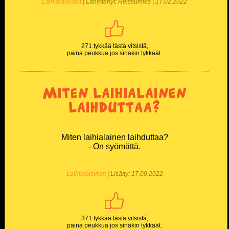
Laihialaisvitsit
| Lähettänyt: Reissumies | 17.02.2022
TikTok
Twitter X
271 tykkää tästä vitsistä,
paina peukkua jos sinäkin tykkäät.
Instagram
Miten laihialainen
laihduttaa?
Miten laihialainen laihduttaa?
- On syömättä.
Laihialaisvitsit
| Lisätty: 17.09.2022
371 tykkää tästä vitsistä,
paina peukkua jos sinäkin tykkäät.