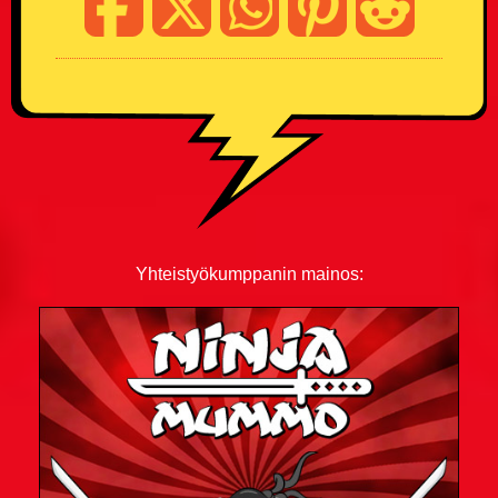
Kouluvitsit
Ladavitsit
Laihialaisvitsit
Lääkärivitsit
Maalaisvitsit
Yhteistyökumppanin mainos:
Mies vs Nainen -vitsit
Miesvitsit
Mitä eroa? -vitsit
Mitä yhteistä? -vitsit