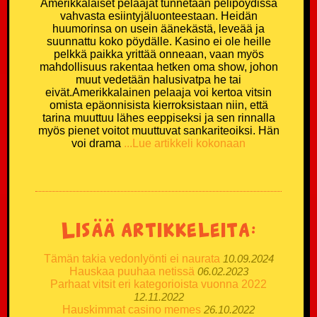
Amerikkalaiset pelaajat tunnetaan pelipöydissä
vahvasta esiintyjäluonteestaan. Heidän
huumorinsa on usein äänekästä, leveää ja
suunnattu koko pöydälle. Kasino ei ole heille
pelkkä paikka yrittää onneaan, vaan myös
mahdollisuus rakentaa hetken oma show, johon
muut vedetään halusivatpa he tai
eivät.Amerikkalainen pelaaja voi kertoa vitsin
omista epäonnisista kierroksistaan niin, että
tarina muuttuu lähes eeppiseksi ja sen rinnalla
myös pienet voitot muuttuvat sankariteoiksi. Hän
voi drama
...Lue artikkeli kokonaan
Lisää artikkeleita:
Tämän takia vedonlyönti ei naurata
10.09.2024
Hauskaa puuhaa netissä
06.02.2023
Parhaat vitsit eri kategorioista vuonna 2022
12.11.2022
Hauskimmat casino memes
26.10.2022