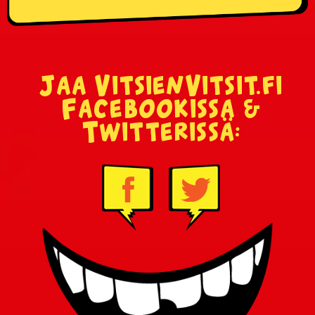
Jaa VitsienVitsit.fi
Facebookissa &
Twitterissä: