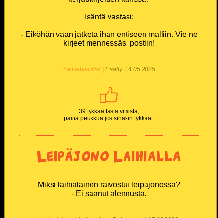
Miesten T-paidat
Isäntä vastasi:
- Eiköhän vaan jatketa ihan entiseen malliin. Vie ne
Naisten T-paidat
kirjeet mennessäsi postiin!
Lasten paidat
Laihialaisvitsit
| Lisätty: 14.05.2025
Lippikset ja myssyt
Mukit ja tarvikkeet
39 tykkää tästä vitsistä,
paina peukkua jos sinäkin tykkäät.
Vitsien Vitsit Verkkokauppa
Leipäjono Laihialla
SOSIAALINEN MEDIA
Facebook
Miksi laihialainen raivostui leipäjonossa?
- Ei saanut alennusta.
Youtube