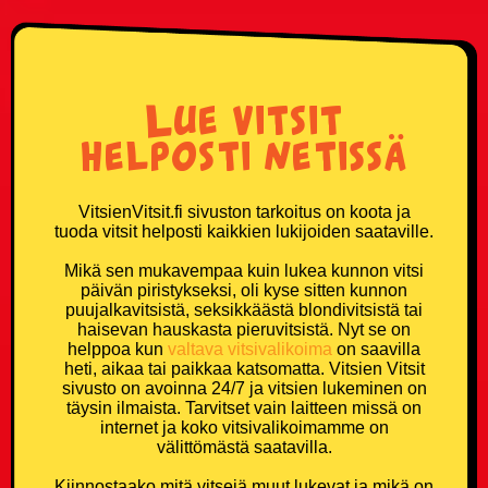
Lue vitsit
helposti netissä
VitsienVitsit.fi sivuston tarkoitus on koota ja
tuoda vitsit helposti kaikkien lukijoiden saataville.
Mikä sen mukavempaa kuin lukea kunnon vitsi
päivän piristykseksi, oli kyse sitten kunnon
puujalkavitsistä, seksikkäästä blondivitsistä tai
haisevan hauskasta pieruvitsistä. Nyt se on
helppoa kun
valtava vitsivalikoima
on saavilla
heti, aikaa tai paikkaa katsomatta. Vitsien Vitsit
sivusto on avoinna 24/7 ja vitsien lukeminen on
täysin ilmaista. Tarvitset vain laitteen missä on
internet ja koko vitsivalikoimamme on
välittömästä saatavilla.
Kiinnostaako mitä vitsejä muut lukevat ja mikä on