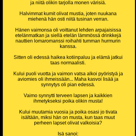
ja niitä olikin tarjolla monen värisiä.
Halvimmat kumit olivat mustia, joten nuukana
miehenä hän osti niitä tusinan verran.
Hänen vaimonsa oli voittanut lehden arpajaisissa
etelänmatkan ja siellä etelän lämmössä drinkkejä
nauttien lomaromanssi roihahti tumman hurmurin
kanssa.
Sitten oli edessä haikea kotiinpaluu ja elämä jatkui
taas normaalisti.
Kului puoli vuotta ja vaimon vatsa alkoi pyöristyä ja
aviomies oli ihmeissään... Maha kasvoi lisää ja
synnytys oli pian edessä.
Vaimo synnytti terveen lapsen ja kaikkien
ihmetykseksi poika olikin musta!
Kului muutamia vuosia ja poika osasi jo tivata
isältään, miksi hän on musta, kun taas muut
perheen lapset olivat valkoisia?
Isä sanoi: