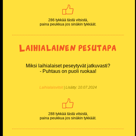
286 tykkää tästä vitsistä,
paina peukkua jos sinäkin tykkäät.
Laihialainen pesutapa
Miksi laihialaiset peseytyvät jatkuvasti?
- Puhtaus on puoli ruokaa!
Laihialaisvitsit
| Lisätty: 10.07.2024
288 tykkää tästä vitsistä,
paina peukkua jos sinäkin tykkäät.