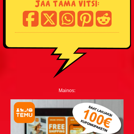
Jaa tämä vitsi:
Kouluvitsit
Ladavitsit
Laihialaisvitsit
Lääkärivitsit
Maalaisvitsit
Mies vs Nainen -vitsit
Mainos:
Miesvitsit
Mitä eroa? -vitsit
Mitä yhteistä? -vitsit