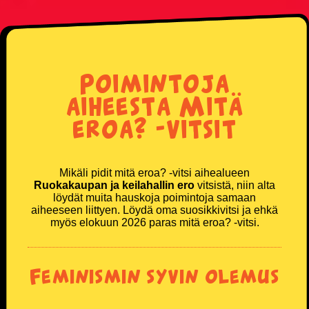
Vanhusvitsit
Vankilavitsit
Poimintoja
aiheesta Mitä
Yleisvitsit
eroa? -vitsit
SUOSITUIMMAT VITSIT
Eniten tykätyt vitsit
Mikäli pidit mitä eroa? -vitsi aihealueen
Ruokakaupan ja keilahallin ero
vitsistä, niin alta
löydät muita hauskoja poimintoja samaan
Päivän katsotuimmat vitsit
aiheeseen liittyen. Löydä oma suosikkivitsi ja ehkä
myös elokuun 2026 paras mitä eroa? -vitsi.
Viikon katsotuimmat vitsit
Kuukauden katsotuimmat vitsit
Feminismin syvin olemus
100 suosituinta vitsiä