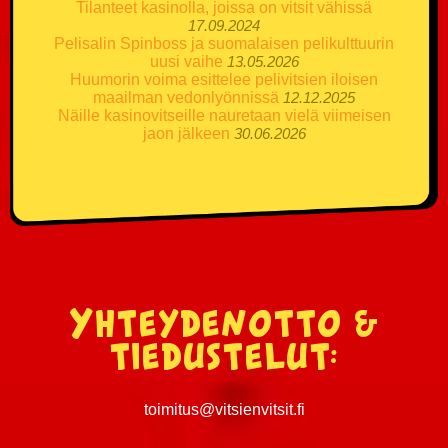
Tilanteet kasinolla, joissa on vitsit vähissä
17.09.2024
Pelisalin Spinboss ja suomalaisen pelikulttuurin
uusi vaihe
13.05.2026
Huumorin voima esittelee pelivitsien iloisen
maailman vedonlyönnissä
12.12.2025
Näille kasinovitseille nauretaan vielä viimeisen
jaon jälkeen
30.06.2026
Yhteydenotto &
tiedustelut:
toimitus@vitsienvitsit.fi