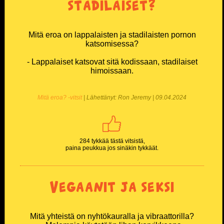
stadilaiset?
Mitä eroa on lappalaisten ja stadilaisten pornon
katsomisessa?
- Lappalaiset katsovat sitä kodissaan, stadilaiset
himoissaan.
Mitä eroa? -vitsit
| Lähettänyt: Ron Jeremy | 09.04.2024
284 tykkää tästä vitsistä,
paina peukkua jos sinäkin tykkäät.
Vegaanit ja seksi
Mitä yhteistä on nyhtökauralla ja vibraattorilla?