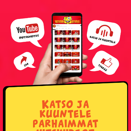
Katso ja
kuuntele
parhaimmat