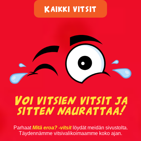
Ruotsalaisvitsit
Kaikki vitsit
Sairaat vitsit
Savolaisvitsit
Suomalainen ruotsalainen ja norjalainen vitsit
Tauski vitsit
Tesla-vitsit
Tuksu vitsit
Voi vitsien vitsit ja
sitten naurattaa!
Turkulaisvitsit
Urheiluvitsit
Parhaat
Mitä eroa? -vitsit
löydät meidän sivustolta.
Täydennämme vitsivalikoimaamme koko ajan.
Uskonto vitsit