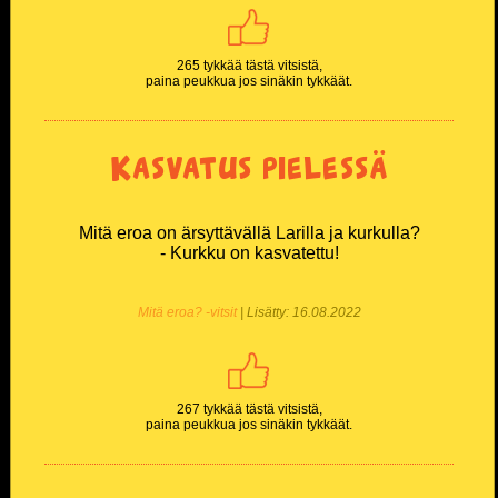
Miesten T-paidat
265 tykkää tästä vitsistä,
paina peukkua jos sinäkin tykkäät.
Naisten T-paidat
Lasten paidat
Kasvatus pielessä
Lippikset ja myssyt
Mitä eroa on ärsyttävällä Larilla ja kurkulla?
- Kurkku on kasvatettu!
Mukit ja tarvikkeet
Vitsien Vitsit Verkkokauppa
Mitä eroa? -vitsit
| Lisätty: 16.08.2022
SOSIAALINEN MEDIA
267 tykkää tästä vitsistä,
Facebook
paina peukkua jos sinäkin tykkäät.
Youtube