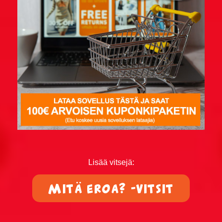
Naisvitsit
Niilo22 vitsit
Parisuhdevitsit
Pieruvitsit
Pikku-Kalle vitsit
Poliisivitsit
Politiikkavitsit
Lisää vitsejä:
Pottukoira vitsit
Mitä eroa? -vitsit
Puujalkavitsit