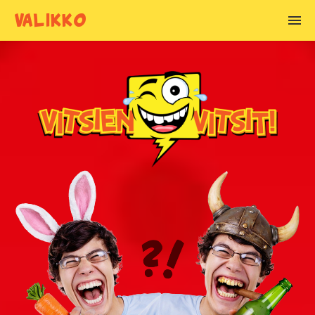
VALIKKO
VITSIEN AIHEET
Alkoholivitsit
Anoppivitsit
Armeijavitsit
Asianajajavitsit
Basistivitsit
Blondivitsit
Chuck Norris vitsit