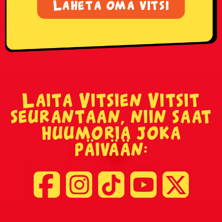
Lähetä oma vitsi
Laita Vitsien Vitsit
seurantaan, niin saat
huumoria joka
päivään: