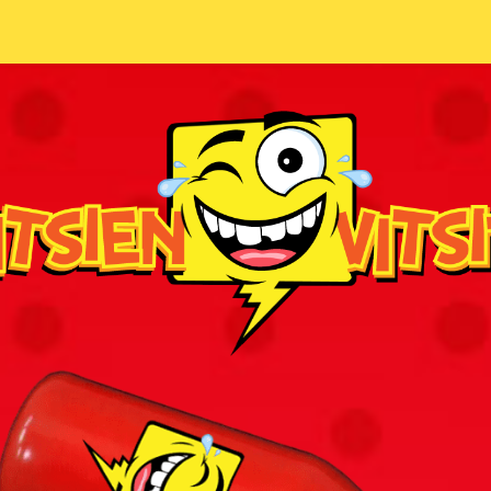
Asianajajavitsit
Basistivitsit
Blondivitsit
Insinöörivitsit
Japanilaisvitsit
Jonnevitsit
Maalaisvitsit
Mies vs Nainen -vitsit
Miesvitsit
Pieruvitsit
Pikku-Kalle vitsit
Poliisivitsit
Savolaisvitsit
Suomalainen ruotsalainen ja norja
Uskonto vitsit
Vanhusvitsit
Vankilavitsit