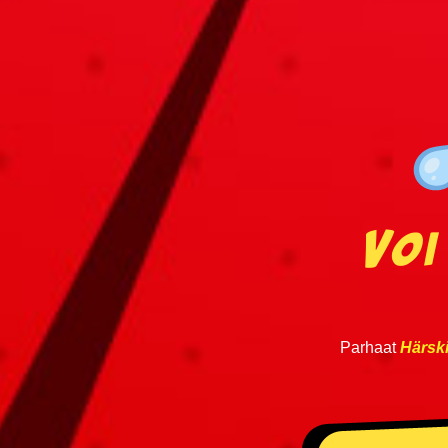
Voi 
Parhaat
Härskit