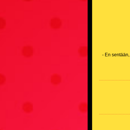
SOSIAALINEN MEDIA
Facebook
Youtube
TikTok
Twitter 
- En sentään, 