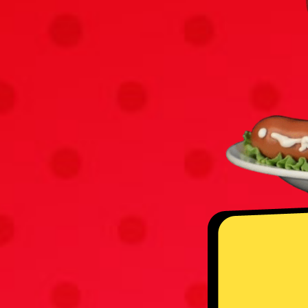
SUOSITUIMMAT VITSIT
Eniten tykätyt vitsit
Päivän katsotuimmat vitsit
KATSO, KUUNTELE TAI PELAA
Kaikki vitsit
Kuuntele valmiiksi luettuja vitsejä
TIEDÄTKÖ HYVÄN VITSIN?
Lähetä oma vitsi ja tee historiaa
VERKKOKAUPPA
Miesten T-paidat
Naisten T-paidat
Lasten p