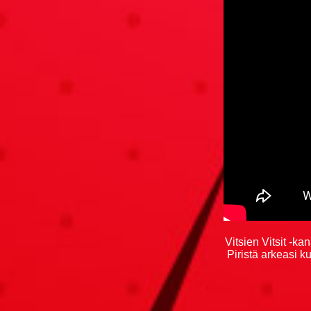
Vitsien Vitsit -ka
Piristä arkeasi k