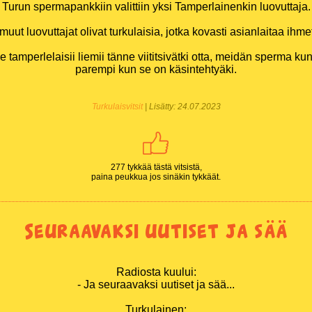
Turun spermapankkiin valittiin yksi Tamperlainenkin luovuttaja.
muut luovuttajat olivat turkulaisia, jotka kovasti asianlaitaa ihmet
e tamperlelaisii liemii tänne viititsivätki otta, meidän sperma ku
parempi kun se on käsintehtyäki.
Turkulaisvitsit
| Lisätty: 24.07.2023
277 tykkää tästä vitsistä,
paina peukkua jos sinäkin tykkäät.
Seuraavaksi uutiset ja sää
Radiosta kuului:
- Ja seuraavaksi uutiset ja sää...
Turkulainen: