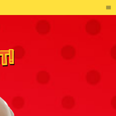
Chuck Norris vitsit
Donald Trump vitsit
Jouluvitsit
Kasinovitsit
Kouluvitsit
Mitä eroa? -vitsit
Mitä yhteistä? -vitsit
Politiikkavitsit
Pottukoira vitsit
lainen vitsit
Tauski vitsit
Tesla-vitsit
Yleisvitsit