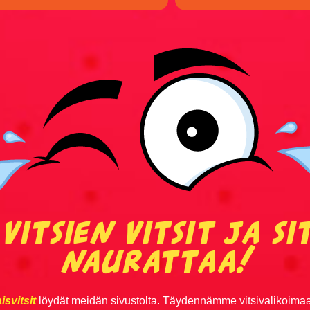
vitsien vitsit ja s
naurattaa!
isvitsit
löydät meidän sivustolta. Täydennämme vitsivalikoim