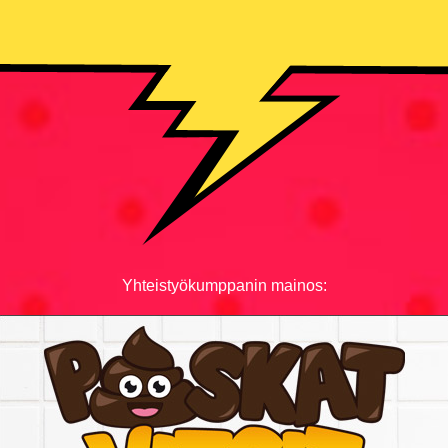
Yhteistyökumppanin mainos: