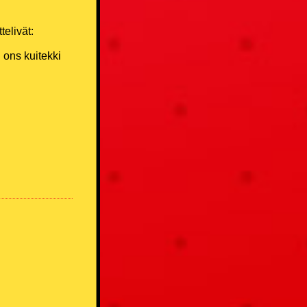
telivät:
n ons kuitekki