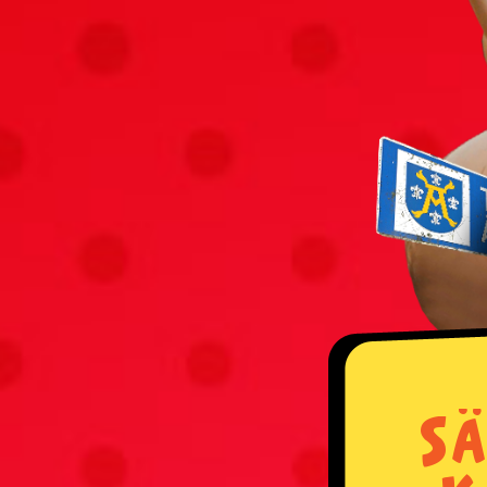
SUOSITUIMMAT VITSIT
Eniten tykätyt vitsit
Päivän katsotuimmat vitsit
KATSO, KUUNTELE TAI PELAA
Kaikki vitsit
Kuuntele valmiiksi luettuja vitsejä
TIEDÄTKÖ HYVÄN VITSIN?
Lähetä oma vitsi ja tee historiaa
VERKKOKAUPPA
S
Miesten T-paidat
Naisten T-paidat
Lasten p