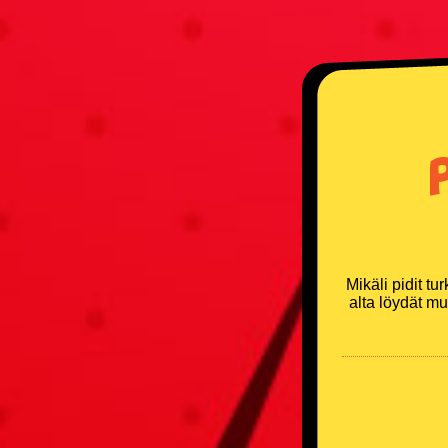
Mikäli pidit tu
alta löydät m