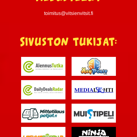
toimitus@vitsienvitsit.fi
Sivuston tukijat: