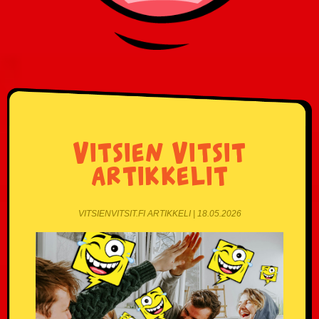
Vitsien Vitsit
artikkelit
VITSIENVITSIT.FI ARTIKKELI | 18.05.2026