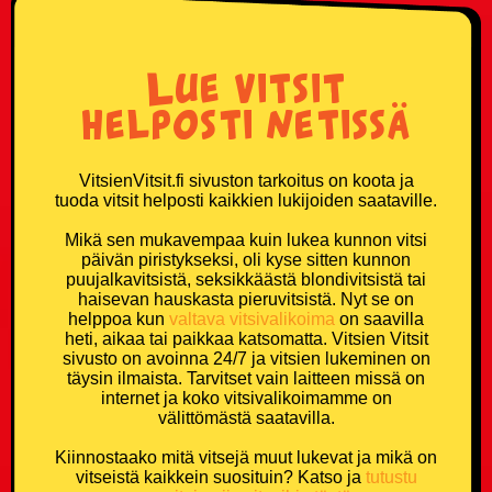
Lue vitsit
helposti netissä
VitsienVitsit.fi sivuston tarkoitus on koota ja
tuoda vitsit helposti kaikkien lukijoiden saataville.
Mikä sen mukavempaa kuin lukea kunnon vitsi
päivän piristykseksi, oli kyse sitten kunnon
puujalkavitsistä, seksikkäästä blondivitsistä tai
haisevan hauskasta pieruvitsistä. Nyt se on
helppoa kun
valtava vitsivalikoima
on saavilla
heti, aikaa tai paikkaa katsomatta. Vitsien Vitsit
sivusto on avoinna 24/7 ja vitsien lukeminen on
täysin ilmaista. Tarvitset vain laitteen missä on
internet ja koko vitsivalikoimamme on
välittömästä saatavilla.
Kiinnostaako mitä vitsejä muut lukevat ja mikä on
vitseistä kaikkein suosituin? Katso ja
tutustu