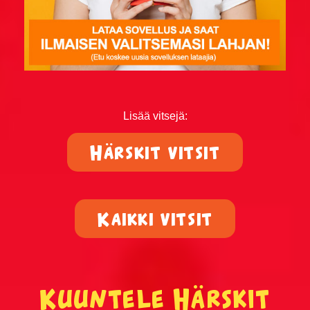
Ruotsalaisvitsit
Sairaat vitsit
Savolaisvitsit
Suomalainen ruotsalainen ja norjalainen vitsit
Lisää vitsejä:
Tauski vitsit
Härskit vitsit
Tesla-vitsit
Tuksu vitsit
Kaikki vitsit
Turkulaisvitsit
Urheiluvitsit
Kuuntele Härskit
Uskonto vitsit