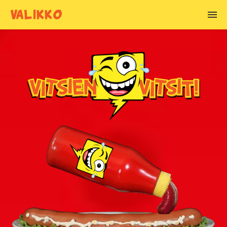
VALIKKO
VITSIEN AIHEET
Alkoholivitsit
Anoppivitsit
Armeijavitsit
Asianajajavitsit
Basistivitsit
Blondivitsit
Chuck Norris vitsit