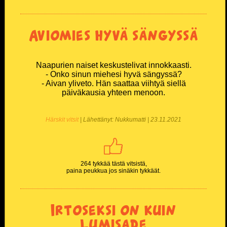
Aviomies hyvä sängyssä
Naapurien naiset keskustelivat innokkaasti.
- Onko sinun miehesi hyvä sängyssä?
- Aivan yliveto. Hän saattaa viihtyä siellä
päiväkausia yhteen menoon.
Härskit vitsit
| Lähettänyt: Nukkumatti | 23.11.2021
264 tykkää tästä vitsistä,
paina peukkua jos sinäkin tykkäät.
Irtoseksi on kuin
lumisade