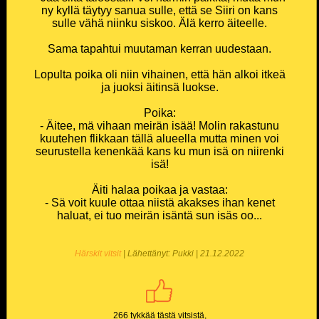
ny kyllä täytyy sanua sulle, että se Siiri on kans
sulle vähä niinku siskoo. Älä kerro äiteelle.
Sama tapahtui muutaman kerran uudestaan.
Lopulta poika oli niin vihainen, että hän alkoi itkeä
ja juoksi äitinsä luokse.
Poika:
- Äitee, mä vihaan meirän isää! Molin rakastunu
kuutehen flikkaan tällä alueella mutta minen voi
seurustella kenenkää kans ku mun isä on niirenki
isä!
Äiti halaa poikaa ja vastaa:
- Sä voit kuule ottaa niistä akakses ihan kenet
haluat, ei tuo meirän isäntä sun isäs oo...
Härskit vitsit
| Lähettänyt: Pukki | 21.12.2022
266 tykkää tästä vitsistä,