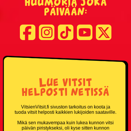
huumoria joka
päivään:
Lue vitsit
helposti netissä
VitsienVitsit.fi sivuston tarkoitus on koota ja
tuoda vitsit helposti kaikkien lukijoiden saataville.
Mikä sen mukavempaa kuin lukea kunnon vitsi
päivän piristykseksi, oli kyse sitten kunnon