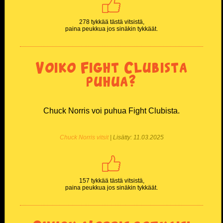
278 tykkää tästä vitsistä,
paina peukkua jos sinäkin tykkäät.
Voiko Fight Clubista
puhua?
Chuck Norris voi puhua Fight Clubista.
Chuck Norris vitsit
| Lisätty: 11.03.2025
157 tykkää tästä vitsistä,
paina peukkua jos sinäkin tykkäät.