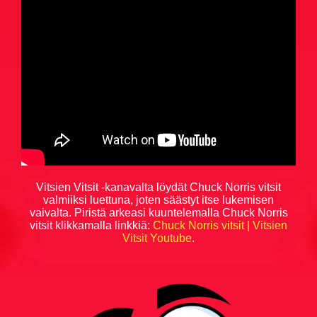
Vanhusvitsit
Vankilavitsit
Yleisvitsit
SUOSITUIMMAT VITSIT
Eniten tykätyt vitsit
Vitsien Vitsit -kanavalta löydät Chuck Norris vitsit
valmiiksi luettuna, joten säästyt itse lukemisen
Päivän katsotuimmat vitsit
vaivalta. Piristä arkeasi kuuntelemalla Chuck Norris
vitsit klikkamalla linkkiä:
Chuck Norris vitsit | Vitsien
Vitsit Youtube
.
Viikon katsotuimmat vitsit
Kuukauden katsotuimmat vitsit
100 suosituinta vitsiä