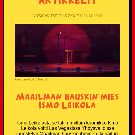
VITSIENVITSIT.FI ARTIKKELI | 21.11.2022
Kuva: upklyak / Freepik
Maailman hauskin mies
Ismo Leikola
Ismo Leikolasta se tuli, nimittäin koomikko Ismo
Leikola voitti Las Vegasissa Yhdysvalloissa
järjestetyn Maailman hauskin ihminen -kilpailun.