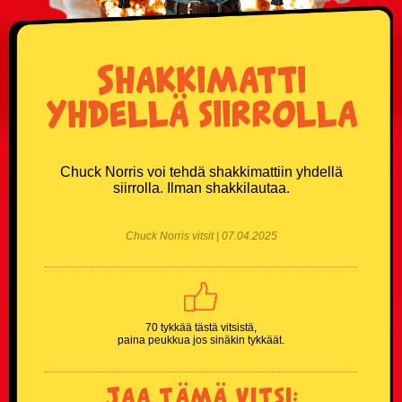
Donald Trump vitsit
Shakkimatti
Eläinvitsit
yhdellä siirrolla
Härskit vitsit
Hölmöläisvitsit
Chuck Norris voi tehdä shakkimattiin yhdellä
siirrolla. Ilman shakkilautaa.
Insinöörivitsit
Chuck Norris vitsit | 07.04.2025
Japanilaisvitsit
Jonnevitsit
70 tykkää tästä vitsistä,
Jouluvitsit
paina peukkua jos sinäkin tykkäät.
Kasinovitsit
Jaa tämä vitsi: