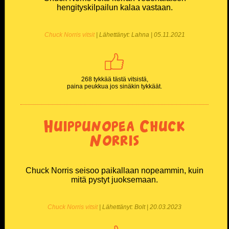
hengityskilpailun kalaa vastaan.
Chuck Norris vitsit
| Lähettänyt: Lahna | 05.11.2021
268 tykkää tästä vitsistä,
paina peukkua jos sinäkin tykkäät.
Huippunopea Chuck
Norris
Chuck Norris seisoo paikallaan nopeammin, kuin
mitä pystyt juoksemaan.
Chuck Norris vitsit
| Lähettänyt: Bolt | 20.03.2023