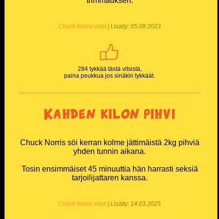
trimmauksen.
Chuck Norris vitsit
| Lisätty: 05.08.2023
284 tykkää tästä vitsistä,
paina peukkua jos sinäkin tykkäät.
Kahden kilon pihvi
Chuck Norris söi kerran kolme jättimäistä 2kg pihviä
yhden tunnin aikana.
Tosin ensimmäiset 45 minuuttia hän harrasti seksiä
tarjoilijattaren kanssa.
Chuck Norris vitsit
| Lisätty: 14.03.2025