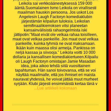
Leikola sai verkkoäänestyksessä 159 000
ääntä.Suomalainen Ismo Leikola on virallisesti
maailman hauskin persoona. Jos uskot Los
Angelesin Laugh Factoryn komediaklubin
järjestämän kilpailun tuloksia. Leikolan
semifinaalikierroksen vitsi planeetan
kansainvälisistä rahaongelmista iski
jättipotin:"Maat eivät ole velkaa rahaa toisilleen,
maat ovat velkaa pankeille. Jos maat ovat velkaa
pankeille, kuinka tyhmiä ne ovat maksamaan.
Ikään kuin maassa olisi armeija. Pankissa on
neljä kassaa ja siivooja." Leikola voitti 10 000
dollaria ja kansallisen komediakiertueen.Kilpailu
oli Laugh Factoryn omistajan Jamie Masadan
idea, joka aikoo tehdä siitä vuosittainen
tapahtuman. Hän sanoi toivovansa, että se voi
näyttää maailmalle, että jos ihmiset eri maista
nauravat yhdessä, he voivat jättää muut murheet
syrjään. Klubi järjesti ensimmäistä kertaa tänä v
...Lue artikkeli kokonaan