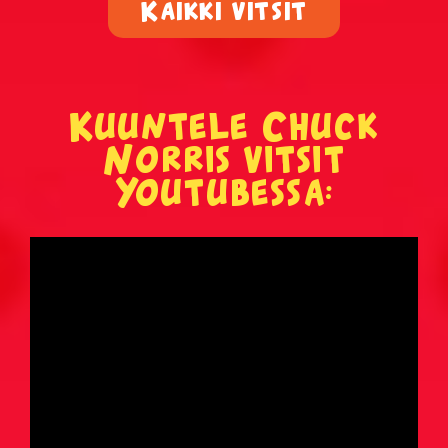
Kaikki vitsit
Ruotsalaisvitsit
Sairaat vitsit
Savolaisvitsit
Kuuntele Chuck
Norris vitsit
Suomalainen ruotsalainen ja norjalainen vitsit
Youtubessa:
Tauski vitsit
Tesla-vitsit
Tuksu vitsit
Turkulaisvitsit
Urheiluvitsit
Uskonto vitsit