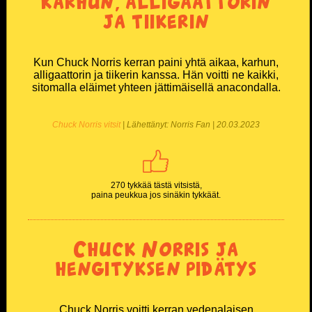
karhun, alligaattorin
ja tiikerin
Kun Chuck Norris kerran paini yhtä aikaa, karhun,
alligaattorin ja tiikerin kanssa. Hän voitti ne kaikki,
sitomalla eläimet yhteen jättimäisellä anacondalla.
Chuck Norris vitsit
| Lähettänyt: Norris Fan | 20.03.2023
270 tykkää tästä vitsistä,
paina peukkua jos sinäkin tykkäät.
Chuck Norris ja
hengityksen pidätys
Chuck Norris voitti kerran vedenalaisen