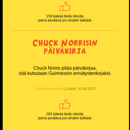
159 tykkää tästä vitsistä,
paina peukkua jos sinäkin tykkäät.
Chuck Norrisin
päiväkirja
Chuck Norris pitää päiväkirjaa,
sitä kutsutaan Guinnessin ennätystenkirjaksi.
Chuck Norris vitsit
| Lisätty: 30.08.2023
283 tykkää tästä vitsistä,
paina peukkua jos sinäkin tykkäät.