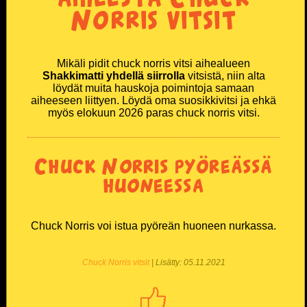
Norris vitsit
Miesten T-paidat
Naisten T-paidat
Mikäli pidit chuck norris vitsi aihealueen
Shakkimatti yhdellä siirrolla
vitsistä, niin alta
löydät muita hauskoja poimintoja samaan
Lasten paidat
aiheeseen liittyen. Löydä oma suosikkivitsi ja ehkä
myös elokuun 2026 paras chuck norris vitsi.
Lippikset ja myssyt
Mukit ja tarvikkeet
Chuck Norris pyöreässä
huoneessa
Vitsien Vitsit Verkkokauppa
SOSIAALINEN MEDIA
Chuck Norris voi istua pyöreän huoneen nurkassa.
Facebook
Chuck Norris vitsit
| Lisätty: 05.11.2021
Youtube