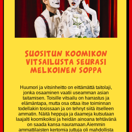
Suositun koomikon
vitsailusta seurasi
melkoinen soppa
Huumori ja vitsinheitto on eittämättä taitolaji,
jonka osaaminen vaatii useamman asian
taitamisen. Toisille vitsailu on harrastus ja
elämäntapa, mutta osa ottaa itse toiminnan
todellakin tosissaan ja on tehnyt siitä itselleen
ammatin. Näitä heppuja ja daameja kutsutaan
laajalti koomikoiksi ja heidän ainoana tehtävänä
on saada kansa nauramaan.Aiemmin
ammattilaisten kertomia juttuja oli mahdollista