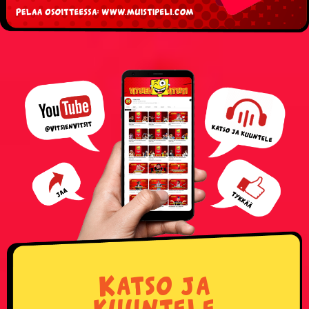
Katso ja
kuuntele