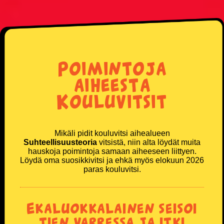
Vanhusvitsit
Vankilavitsit
Poimintoja
Yleisvitsit
aiheesta
Kouluvitsit
SUOSITUIMMAT VITSIT
Eniten tykätyt vitsit
Mikäli pidit kouluvitsi aihealueen
Suhteellisuusteoria
vitsistä, niin alta löydät muita
Päivän katsotuimmat vitsit
hauskoja poimintoja samaan aiheeseen liittyen.
Löydä oma suosikkivitsi ja ehkä myös elokuun 2026
paras kouluvitsi.
Viikon katsotuimmat vitsit
Kuukauden katsotuimmat vitsit
Ekaluokkalainen seisoi
tien varressa ja itki
100 suosituinta vitsiä