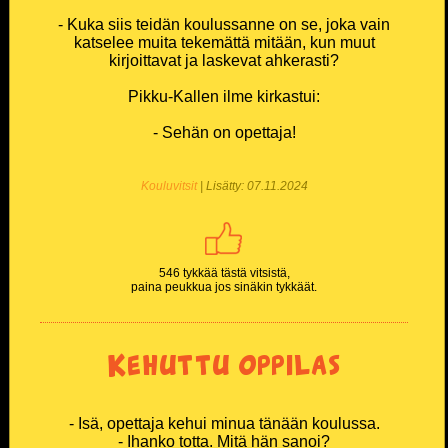
- Kuka siis teidän koulussanne on se, joka vain
katselee muita tekemättä mitään, kun muut
kirjoittavat ja laskevat ahkerasti?
Pikku-Kallen ilme kirkastui:
- Sehän on opettaja!
Kouluvitsit
| Lisätty: 07.11.2024
546 tykkää tästä vitsistä,
paina peukkua jos sinäkin tykkäät.
Kehuttu oppilas
- Isä, opettaja kehui minua tänään koulussa.
- Ihanko totta. Mitä hän sanoi?