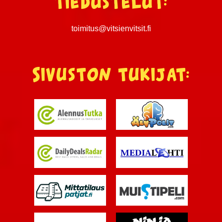
tiedustelut:
toimitus@vitsienvitsit.fi
Sivuston tukijat: