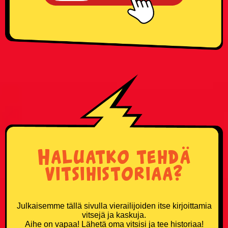
Haluatko tehdä
vitsihistoriaa?
Julkaisemme tällä sivulla vierailijoiden itse kirjoittamia
vitsejä ja kaskuja.
Aihe on vapaa! Lähetä oma vitsisi ja tee historiaa!