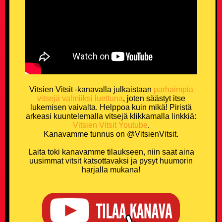
Vitsien Vitsit -kanavalla julkaistaan
parhaimpia
vitsejä valmiiksi luettuna
, joten säästyt itse
lukemisen vaivalta. Helppoa kuin mikä! Piristä
arkeasi kuuntelemalla vitsejä klikkamalla linkkiä:
Vitsien Vitsit Youtube
.
Kanavamme tunnus on @VitsienVitsit.
Laita toki kanavamme tilaukseen, niin saat aina
uusimmat vitsit katsottavaksi ja pysyt huumorin
harjalla mukana!