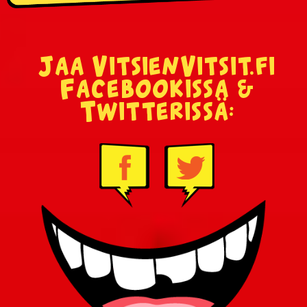
Jaa VitsienVitsit.fi
Facebookissa &
Twitterissä: