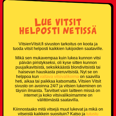
Lue vitsit
helposti netissä
VitsienVitsit.fi sivuston tarkoitus on koota ja
tuoda vitsit helposti kaikkien lukijoiden saataville.
Mikä sen mukavempaa kuin lukea kunnon vitsi
päivän piristykseksi, oli kyse sitten kunnon
puujalkavitsistä, seksikkäästä blondivitsistä tai
haisevan hauskasta pieruvitsistä. Nyt se on
helppoa kun
valtava vitsivalikoima
on saavilla
heti, aikaa tai paikkaa katsomatta. Vitsien Vitsit
sivusto on avoinna 24/7 ja vitsien lukeminen on
täysin ilmaista. Tarvitset vain laitteen missä on
internet ja koko vitsivalikoimamme on
välittömästä saatavilla.
Kiinnostaako mitä vitsejä muut lukevat ja mikä on
vitseistä kaikkein suosituin? Katso ja
tutustu