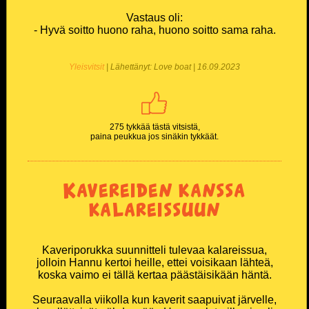
Vastaus oli:
- Hyvä soitto huono raha, huono soitto sama raha.
Yleisvitsit
| Lähettänyt: Love boat | 16.09.2023
275 tykkää tästä vitsistä,
paina peukkua jos sinäkin tykkäät.
Kavereiden kanssa
kalareissuun
Kaveriporukka suunnitteli tulevaa kalareissua,
jolloin Hannu kertoi heille, ettei voisikaan lähteä,
koska vaimo ei tällä kertaa päästäisikään häntä.
Seuraavalla viikolla kun kaverit saapuivat järvelle,