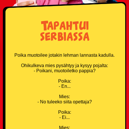
Donald Trump vitsit
Tapahtui
Eläinvitsit
serbiassa
Härskit vitsit
Hölmöläisvitsit
Poika muotoilee jotakin lehman lannasta kadulla.
Insinöörivitsit
Ohikulkeva mies pysähtyy ja kysyy pojalta:
- Poikani, muotoiletko pappia?
Japanilaisvitsit
Poika:
- En...
Jonnevitsit
Mies:
- No tuleeko siita opettaja?
Jouluvitsit
Poika:
- Ei...
Kasinovitsit
Mies: