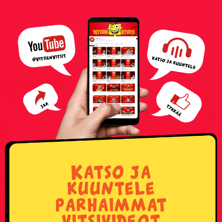
Katso ja
kuuntele
parhaimmat
vitsivideot