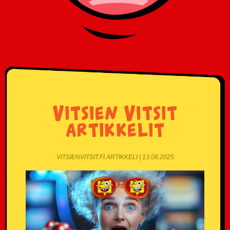
Vitsien Vitsit
artikkelit
VITSIENVITSIT.FI ARTIKKELI | 13.08.2025