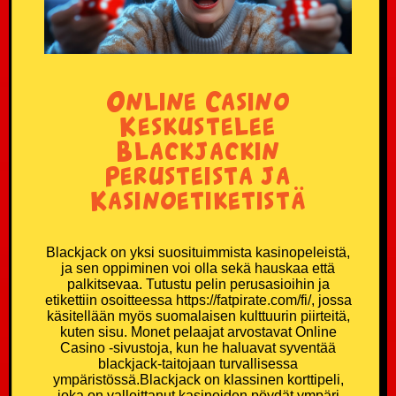
Online Casino
Keskustelee
Blackjackin
Perusteista ja
Kasinoetiketistä
Blackjack on yksi suosituimmista kasinopeleistä,
ja sen oppiminen voi olla sekä hauskaa että
palkitsevaa. Tutustu pelin perusasioihin ja
etikettiin osoitteessa https://fatpirate.com/fi/, jossa
käsitellään myös suomalaisen kulttuurin piirteitä,
kuten sisu. Monet pelaajat arvostavat Online
Casino -sivustoja, kun he haluavat syventää
blackjack-taitojaan turvallisessa
ympäristössä.Blackjack on klassinen korttipeli,
joka on valloittanut kasinoiden pöydät ympäri