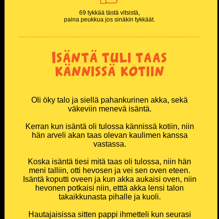
69 tykkää tästä vitsistä,
paina peukkua jos sinäkin tykkäät.
Isäntä tuli taas
kännissä kotiin
Oli öky talo ja siellä pahankurinen akka, sekä
väkeviin menevä isäntä.
Kerran kun isäntä oli tulossa kännissä kotiin, niin
hän arveli akan taas olevan kaulimen kanssa
vastassa.
Koska isäntä tiesi mitä taas oli tulossa, niin hän
meni talliin, otti hevosen ja vei sen oven eteen.
Isäntä koputti oveen ja kun akka aukaisi oven, niin
hevonen potkaisi niin, etttä akka lensi talon
takaikkunasta pihalle ja kuoli.
Hautajaisissa sitten pappi ihmetteli kun seurasi