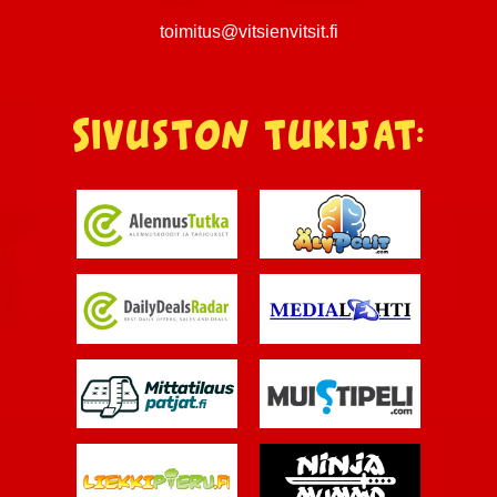
toimitus@vitsienvitsit.fi
Sivuston tukijat: