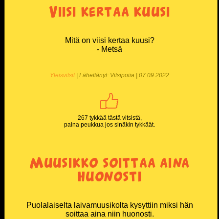
Viisi kertaa kuusi
Mitä on viisi kertaa kuusi?
- Metsä
Yleisvitsit
| Lähettänyt: Vitsipoiia | 07.09.2022
267 tykkää tästä vitsistä,
paina peukkua jos sinäkin tykkäät.
Muusikko soittaa aina
huonosti
Puolalaiselta laivamuusikolta kysyttiin miksi hän
soittaa aina niin huonosti.