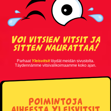
Vanhusvitsit
Vankilavitsit
Voi vitsien vitsit ja
Yleisvitsit
sitten naurattaa!
SUOSITUIMMAT VITSIT
Eniten tykätyt vitsit
Parhaat
Yleisvitsit
löydät meidän sivustolta.
Täydennämme vitsivalikoimaamme koko ajan.
Päivän katsotuimmat vitsit
Viikon katsotuimmat vitsit
Kuukauden katsotuimmat vitsit
Poimintoja
aiheesta Yleisvitsit
100 suosituinta vitsiä