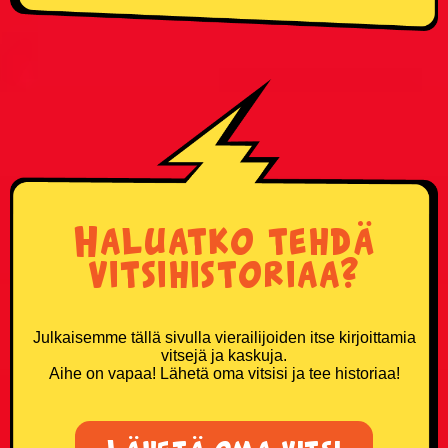
Haluatko tehdä
vitsihistoriaa?
Julkaisemme tällä sivulla vierailijoiden itse kirjoittamia
vitsejä ja kaskuja.
Aihe on vapaa! Lähetä oma vitsisi ja tee historiaa!