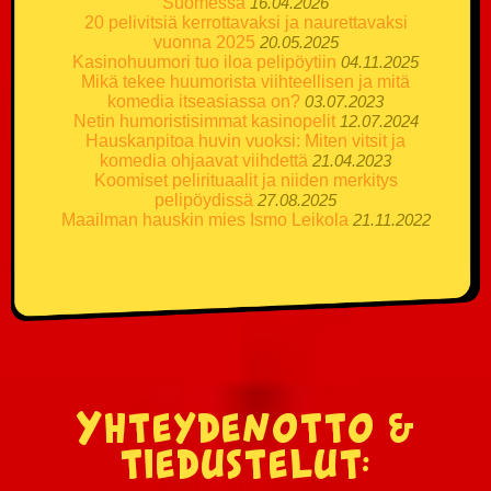
Suomessa
16.04.2026
20 pelivitsiä kerrottavaksi ja naurettavaksi
vuonna 2025
20.05.2025
Kasinohuumori tuo iloa pelipöytiin
04.11.2025
Mikä tekee huumorista viihteellisen ja mitä
komedia itseasiassa on?
03.07.2023
Netin humoristisimmat kasinopelit
12.07.2024
Hauskanpitoa huvin vuoksi: Miten vitsit ja
komedia ohjaavat viihdettä
21.04.2023
Koomiset pelirituaalit ja niiden merkitys
pelipöydissä
27.08.2025
Maailman hauskin mies Ismo Leikola
21.11.2022
Yhteydenotto &
tiedustelut: