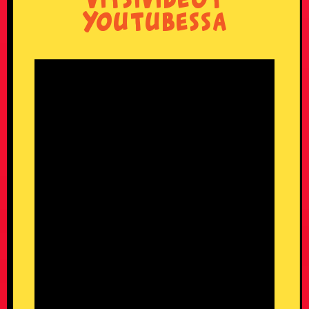
Youtubessa