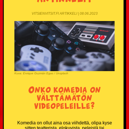
VITSIENVITSIT.FI ARTIKKELI | 08.06.2023
Kuva: Enrique Guzmán Egas / Unsplash
Onko komedia on
välttämätön
videopeleille?
Komedia on ollut aina osa viihdettä, olipa kyse
sitten teatterista, elokuvista, peleistä tai