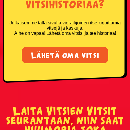
vitsihistoriaa?
Julkaisemme tällä sivulla vierailijoiden itse kirjoittamia
vitsejä ja kaskuja.
Aihe on vapaa! Lähetä oma vitsisi ja tee historiaa!
Lähetä oma vitsi
Laita Vitsien Vitsit
seurantaan, niin saat
huumoria joka