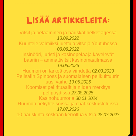
Lisää artikkeleita:
Vitsit ja pelaaminen ja hauskat hetket arjessa
13.09.2022
Kuuntele valmiiksi luettuja vitsejä Youtubessa
08.08.2022
Insinööri, juristi ja kasinopelaaja kävelevät
baariin – ammattivitsit kasinomaailmassa
19.05.2026
Huumori on tärkeä osa viihdettä
02.03.2023
Pelisalin Spinboss ja suomalaisen pelikulttuurin
uusi vaihe
13.05.2026
Koomiset pelirituaalit ja niiden merkitys
pelipöydissä
27.08.2025
Kasinohuumoria
30.01.2024
Huumori peliyhteisöissä ja chat-keskusteluissa
17.07.2026
10 hauskinta koskaan kerrottua vitsiä
28.03.2023