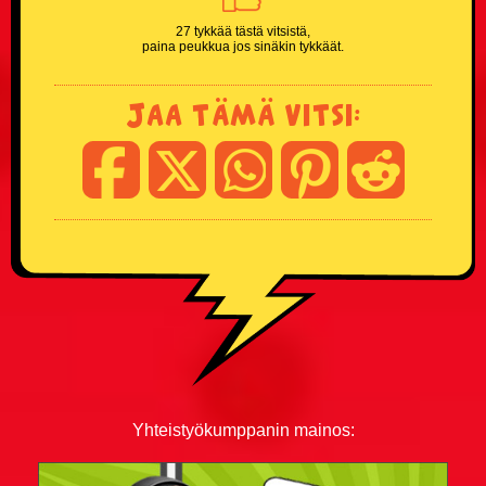
Kouluvitsit
27 tykkää tästä vitsistä,
paina peukkua jos sinäkin tykkäät.
Ladavitsit
Jaa tämä vitsi:
Laihialaisvitsit
Lääkärivitsit
Maalaisvitsit
Mies vs Nainen -vitsit
Miesvitsit
Mitä eroa? -vitsit
Yhteistyökumppanin mainos:
Mitä yhteistä? -vitsit