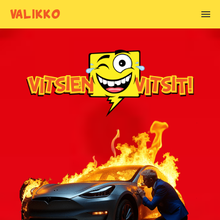
VALIKKO
VITSIEN AIHEET
Alkoholivitsit
Anoppivitsit
Armeijavitsit
Asianajajavitsit
Basistivitsit
Blondivitsit
Chuck Norris vitsit