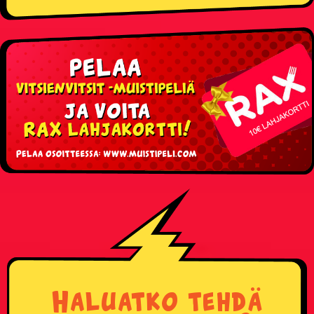
Haluatko tehdä