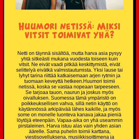
Huumori netissä: Miksi
vitsit toimivat yhä?
Netti on täynnä sisältöä, mutta harva asia pysyy
yhtä sitkeästi mukana vuodesta toiseen kuin
vitsit. Ne eivät vaadi pitkää keskittymistä, eivät
selittelyä eivätkä valmistautumista. Yksi lause tai
lyhyt tarina riittää katkaisemaan arjen rytmin ja
tuomaan keveyttä hetkeen.Huumori toimii
netissä, koska se vastaa nopeaan tarpeeseen.
Se tarjoaa tauon, naurun ja joskus myös
oivalluksen. Suomessa tämä ympäristö on
poikkeuksellisen vahva, sillä netin käyttö on
käytännössä arkipäivää lähes kaikille, ja myös
some on monelle luonteva kanava jakaa pieniä
löytöjä eteenpäin. Vapaa-aika on yhä useammin
pirstaleinen. Harva istuu alas vain yhden asian
äärelle. Sama puhelin toimii karttana,
viestisovelluksena, musiikkisoittimena ja