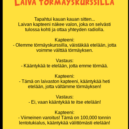
Laiva törmäyskurssilla
Tapahtui kauan kauan sitten...
Laivan kapteeni näkee valon, joka on selvästi
tulossa kohti ja ottaa yhteyden radiolla.
Kapteeni:
- Olemme törmäyskurssilla, väistäkää etelään, jotta
voimme välttää törmäyksen.
Vastaus:
- Kääntykää te etelään, jotta emme törmää.
Kapteeni:
- Tämä on laivaston kapteeni, kääntykää heti
etelään, jotta vältämme törmäyksen!
Vastaus:
- Ei, vaan kääntykää te itse etelään!
Kapteeni:
- Viimeinen varoitus! Tämä on 100,000 tonnin
lentotukialus, kääntykää välittömästi etelään!