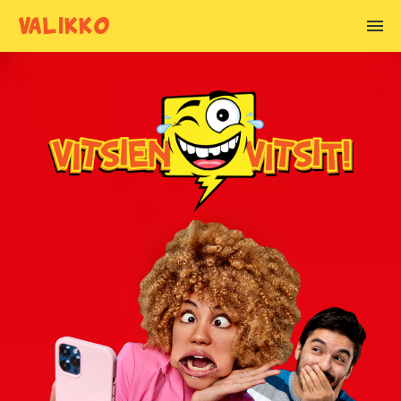
VALIKKO
VITSIEN AIHEET
Alkoholivitsit
Anoppivitsit
Armeijavitsit
Asianajajavitsit
Basistivitsit
Blondivitsit
Chuck Norris vitsit