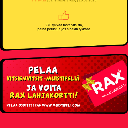
Yleisvitsit
| Lähettänyt: Viking | 20.01.2023
270 tykkää tästä vitsistä,
paina peukkua jos sinäkin tykkäät.