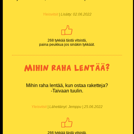
Yleisvitsit
| Lisätty: 02.06.2022
268 tykkää tästä vitsistä,
paina peukkua jos sinäkin tykkäät.
Mihin raha lentää?
Mihin raha lentää, kun ostaa raketteja?
-Taivaan tuulin.
Yleisvitsit
| Lähettänyt: Jemppu | 25.06.2022
266 tykkää tästä vitsistä,