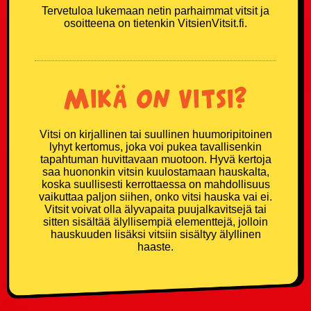
Tervetuloa lukemaan netin parhaimmat vitsit ja
osoitteena on tietenkin VitsienVitsit.fi.
Mikä on vitsi?
Vitsi on kirjallinen tai suullinen huumoripitoinen
lyhyt kertomus, joka voi pukea tavallisenkin
tapahtuman huvittavaan muotoon. Hyvä kertoja
saa huononkin vitsin kuulostamaan hauskalta,
koska suullisesti kerrottaessa on mahdollisuus
vaikuttaa paljon siihen, onko vitsi hauska vai ei.
Vitsit voivat olla älyvapaita puujalkavitsejä tai
sitten sisältää älyllisempiä elementtejä, jolloin
hauskuuden lisäksi vitsiin sisältyy älyllinen
haaste.