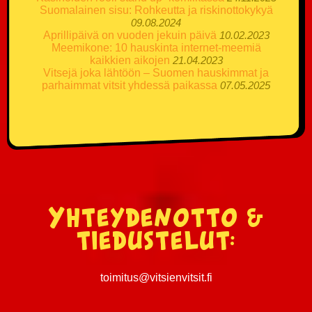
Suomalainen sisu: Rohkeutta ja riskinottokykyä
09.08.2024
Aprillipäivä on vuoden jekuin päivä
10.02.2023
Meemikone: 10 hauskinta internet-meemiä
kaikkien aikojen
21.04.2023
Vitsejä joka lähtöön – Suomen hauskimmat ja
parhaimmat vitsit yhdessä paikassa
07.05.2025
Yhteydenotto &
tiedustelut:
toimitus@vitsienvitsit.fi