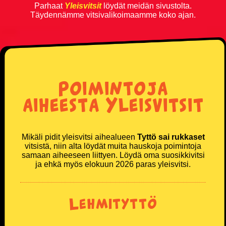
Parhaat
Yleisvitsit
löydät meidän sivustolta.
Täydennämme vitsivalikoimaamme koko ajan.
Vanhusvitsit
Vankilavitsit
Yleisvitsit
Poimintoja
SUOSITUIMMAT VITSIT
aiheesta Yleisvitsit
Eniten tykätyt vitsit
Mikäli pidit yleisvitsi aihealueen
Tyttö sai rukkaset
vitsistä, niin alta löydät muita hauskoja poimintoja
Päivän katsotuimmat vitsit
samaan aiheeseen liittyen. Löydä oma suosikkivitsi
ja ehkä myös elokuun 2026 paras yleisvitsi.
Viikon katsotuimmat vitsit
Kuukauden katsotuimmat vitsit
Lehmityttö
100 suosituinta vitsiä