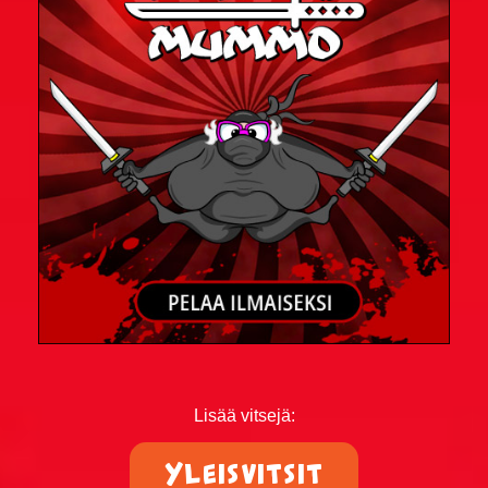
Naisvitsit
Niilo22 vitsit
Parisuhdevitsit
Pieruvitsit
Pikku-Kalle vitsit
Poliisivitsit
Politiikkavitsit
Pottukoira vitsit
Lisää vitsejä:
Puujalkavitsit
Yleisvitsit