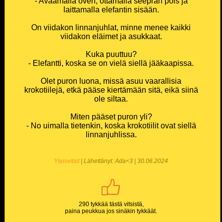
- Avaamalla oven, ottamalla seepran pois ja
laittamalla elefantin sisään.
Miesten T-paidat
On viidakon linnanjuhlat, minne menee kaikki
viidakon eläimet ja asukkaat.
Naisten T-paidat
Kuka puuttuu?
- Elefantti, koska se on vielä siellä jääkaapissa.
Lasten paidat
Olet puron luona, missä asuu vaarallisia
Lippikset ja myssyt
krokotiilejä, etkä pääse kiertämään sitä, eikä siinä
ole siltaa.
Mukit ja tarvikkeet
Miten pääset puron yli?
- No uimalla tietenkin, koska krokotiilit ovat siellä
linnanjuhlissa.
Vitsien Vitsit Verkkokauppa
SOSIAALINEN MEDIA
Yleisvitsit
| Lähettänyt: Ada<3 | 30.06.2024
Facebook
290 tykkää tästä vitsistä,
Youtube
paina peukkua jos sinäkin tykkäät.